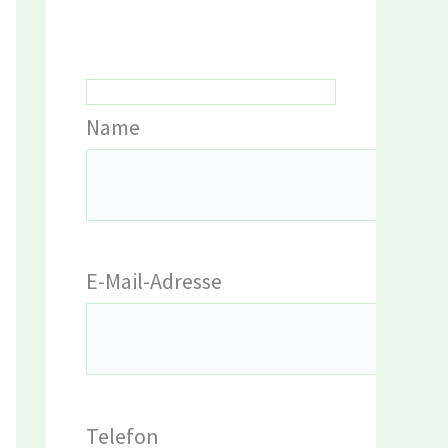
Name
E-Mail-Adresse
Telefon