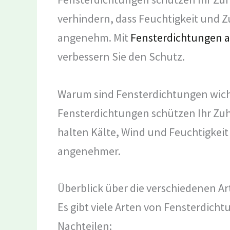
verhindern, dass Feuchtigkeit und Z
angenehm. Mit
Fensterdichtungen 
verbessern Sie den Schutz.
Warum sind Fensterdichtungen wich
Fensterdichtungen schützen Ihr Zuh
halten Kälte, Wind und Feuchtigkei
angenehmer.
Überblick über die verschiedenen A
Es gibt viele Arten von Fensterdicht
Nachteilen: