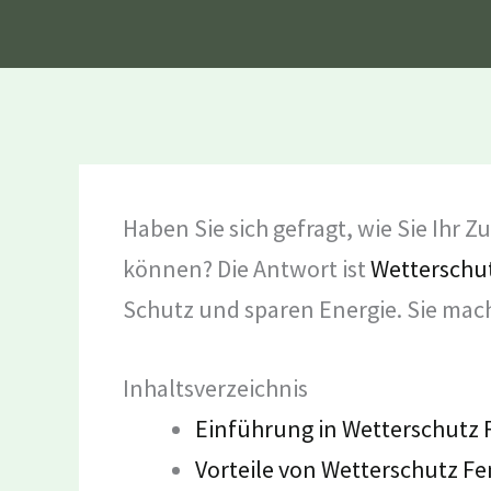
Haben Sie sich gefragt, wie Sie Ihr
können? Die Antwort ist
Wetterschu
Schutz und sparen Energie. Sie mac
Inhaltsverzeichnis
Einführung in Wetterschutz
Vorteile von Wetterschutz F