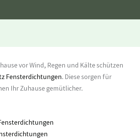
 Zuhause vor Wind, Regen und Kälte schützen
tz Fensterdichtungen
. Diese sorgen für
hen Ihr Zuhause gemütlicher.
 Fensterdichtungen
ensterdichtungen