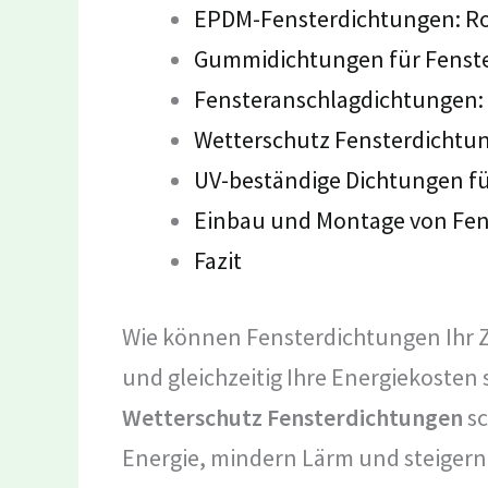
EPDM-Fensterdichtungen: Ro
Gummidichtungen für Fenst
Fensteranschlagdichtungen:
Wetterschutz Fensterdichtu
UV-beständige Dichtungen fü
Einbau und Montage von Fe
Fazit
Wie können Fensterdichtungen Ihr 
und gleichzeitig Ihre Energiekosten
Wetterschutz Fensterdichtungen
sc
Energie, mindern Lärm und steigern 