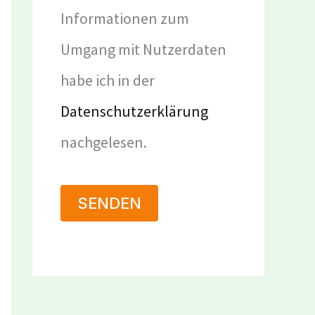
Informationen zum
Umgang mit Nutzerdaten
habe ich in der
Datenschutzerklärung
nachgelesen.