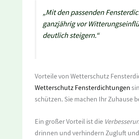
„Mit den passenden Fensterdic
ganzjährig vor Witterungseinf
deutlich steigern.“
Vorteile von Wetterschutz Fensterd
Wetterschutz Fensterdichtungen
si
schützen. Sie machen Ihr Zuhause 
Ein großer Vorteil ist die
Verbesserun
drinnen und verhindern Zugluft und