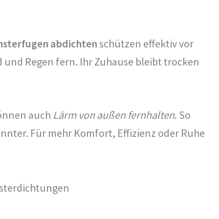
nsterfugen abdichten
schützen effektiv vor
d und Regen fern. Ihr Zuhause bleibt trocken
önnen auch
Lärm von außen fernhalten
. So
nnter. Für mehr Komfort, Effizienz oder Ruhe