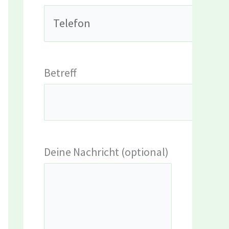
Betreff
Deine Nachricht (optional)