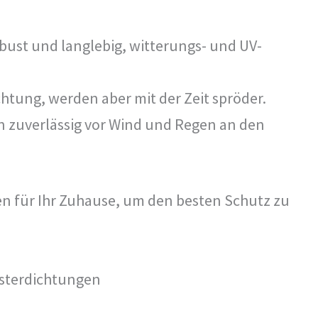
bust und langlebig, witterungs- und UV-
htung, werden aber mit der Zeit spröder.
 zuverlässig vor Wind und Regen an den
n für Ihr Zuhause, um den besten Schutz zu