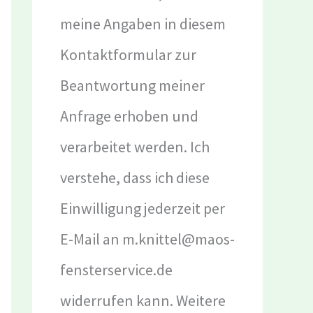
meine Angaben in diesem
Kontaktformular zur
Beantwortung meiner
Anfrage erhoben und
verarbeitet werden. Ich
verstehe, dass ich diese
Einwilligung jederzeit per
E-Mail an m.knittel@maos-
fensterservice.de
widerrufen kann. Weitere