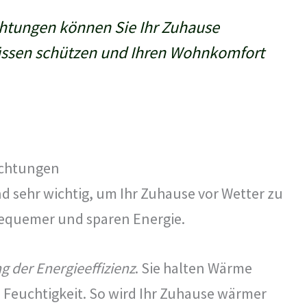
htungen können Sie Ihr Zuhause
lüssen schützen und Ihren Wohnkomfort
ichtungen
nd sehr wichtig, um Ihr Zuhause vor Wetter zu
bequemer und sparen Energie.
g der Energieeffizienz
. Sie halten Wärme
 Feuchtigkeit. So wird Ihr Zuhause wärmer