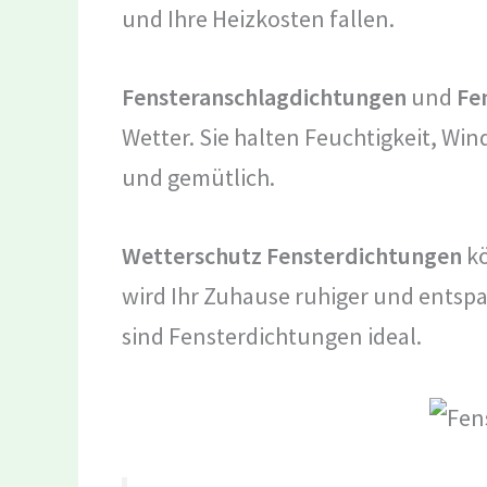
und Ihre Heizkosten fallen.
Fensteranschlagdichtungen
und
Fe
Wetter. Sie halten Feuchtigkeit, Win
und gemütlich.
Wetterschutz Fensterdichtungen
k
wird Ihr Zuhause ruhiger und entspa
sind Fensterdichtungen ideal.