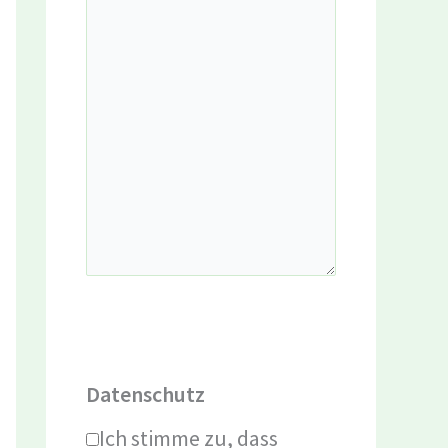
Datenschutz
Ich stimme zu, dass