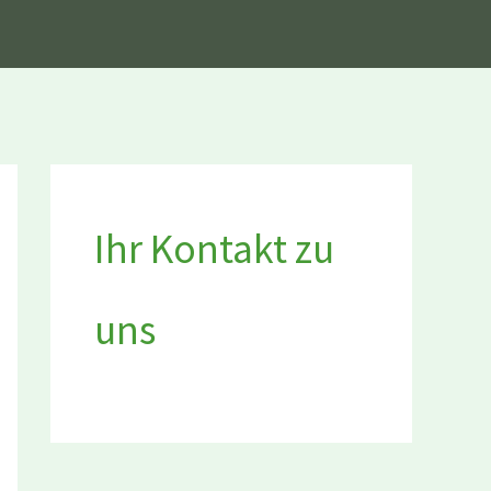
Ihr Kontakt zu
uns