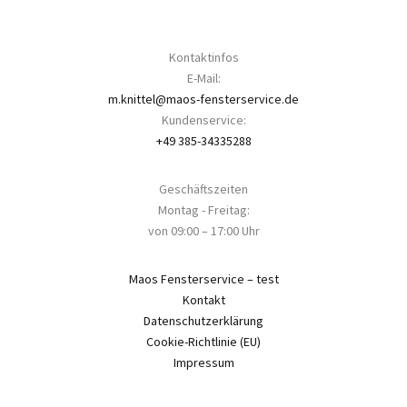
Kontaktinfos
E-Mail:
m.knittel@maos-fensterservice.de
Kundenservice:
+49 385-34335288
Geschäftszeiten
Montag - Freitag:
von 09:00 – 17:00 Uhr
Maos Fensterservice – test
Kontakt
Datenschutzerklärung
Cookie-Richtlinie (EU)
Impressum