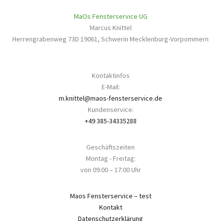
MaOs Fensterservice UG
Marcus Knittel
Herrengrabenweg 73D
19061
,
Schwerin
Mecklenburg-Vorpommern
Kontaktinfos
E-Mail:
m.knittel@maos-fensterservice.de
Kundenservice:
+49 385-34335288
Geschäftszeiten
Montag - Freitag:
von 09:00 – 17:00 Uhr
Maos Fensterservice – test
Kontakt
Datenschutzerklärung