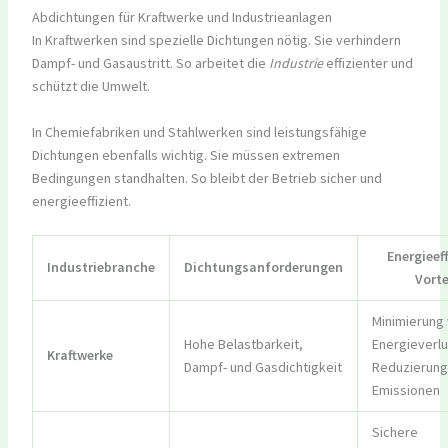
Abdichtungen für Kraftwerke und Industrieanlagen
In Kraftwerken sind spezielle Dichtungen nötig. Sie verhindern
Dampf- und Gasaustritt. So arbeitet die
Industrie
effizienter und
schützt die Umwelt.
In Chemiefabriken und Stahlwerken sind leistungsfähige
Dichtungen ebenfalls wichtig. Sie müssen extremen
Bedingungen standhalten. So bleibt der Betrieb sicher und
energieeffizient.
Energieef
Industriebranche
Dichtungsanforderungen
Vorte
Minimierung
Hohe Belastbarkeit,
Energieverlu
Kraftwerke
Dampf- und Gasdichtigkeit
Reduzierung
Emissionen
Sichere