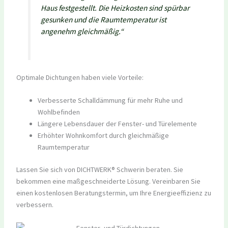
Haus festgestellt. Die Heizkosten sind spürbar
gesunken und die Raumtemperatur ist
angenehm gleichmäßig.“
Optimale Dichtungen haben viele Vorteile:
Verbesserte Schalldämmung für mehr Ruhe und
Wohlbefinden
Längere Lebensdauer der Fenster- und Türelemente
Erhöhter Wohnkomfort durch gleichmäßige
Raumtemperatur
Lassen Sie sich von DICHTWERK® Schwerin beraten. Sie
bekommen eine maßgeschneiderte Lösung. Vereinbaren Sie
einen kostenlosen Beratungstermin, um Ihre Energieeffizienz zu
verbessern.