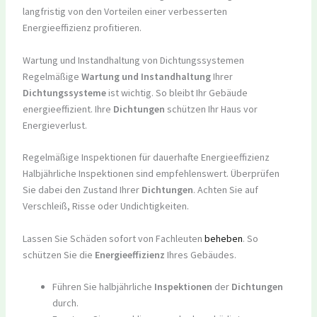
langfristig von den Vorteilen einer verbesserten
Energieeffizienz profitieren.
Wartung und Instandhaltung von Dichtungssystemen
Regelmäßige
Wartung und Instandhaltung
Ihrer
Dichtungssysteme
ist wichtig. So bleibt Ihr Gebäude
energieeffizient. Ihre
Dichtungen
schützen Ihr Haus vor
Energieverlust.
Regelmäßige Inspektionen für dauerhafte Energieeffizienz
Halbjährliche Inspektionen sind empfehlenswert. Überprüfen
Sie dabei den Zustand Ihrer
Dichtungen
. Achten Sie auf
Verschleiß, Risse oder Undichtigkeiten.
Lassen Sie Schäden sofort von Fachleuten
beheben
. So
schützen Sie die
Energieeffizienz
Ihres Gebäudes.
Führen Sie halbjährliche
Inspektionen
der
Dichtungen
durch.