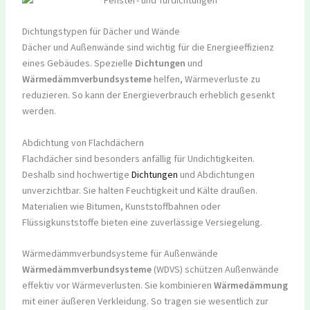
Dichtungstypen für Dächer und Wände
Dächer und Außenwände sind wichtig für die Energieeffizienz
eines Gebäudes. Spezielle
Dichtungen
und
Wärmedämmverbundsysteme
helfen, Wärmeverluste zu
reduzieren. So kann der Energieverbrauch erheblich gesenkt
werden.
Abdichtung von Flachdächern
Flachdächer sind besonders anfällig für Undichtigkeiten.
Deshalb sind hochwertige
Dichtungen
und Abdichtungen
unverzichtbar. Sie halten Feuchtigkeit und Kälte draußen.
Materialien wie Bitumen, Kunststoffbahnen oder
Flüssigkunststoffe bieten eine zuverlässige Versiegelung.
Wärmedämmverbundsysteme für Außenwände
Wärmedämmverbundsysteme
(WDVS) schützen Außenwände
effektiv vor Wärmeverlusten. Sie kombinieren
Wärmedämmung
mit einer äußeren Verkleidung. So tragen sie wesentlich zur