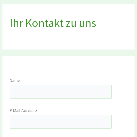
Ihr Kontakt zu uns
Name
E-Mail-Adresse