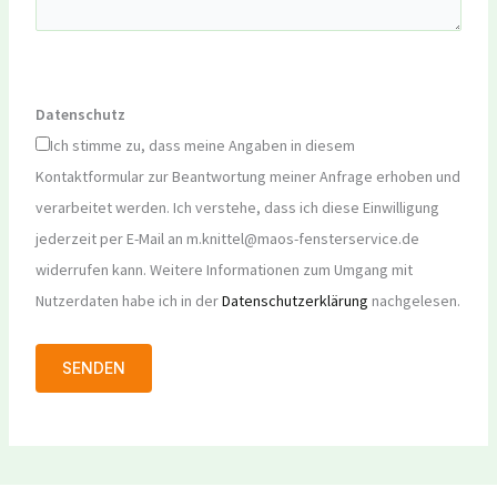
Datenschutz
Ich stimme zu, dass meine Angaben in diesem
Kontaktformular zur Beantwortung meiner Anfrage erhoben und
verarbeitet werden. Ich verstehe, dass ich diese Einwilligung
jederzeit per E-Mail an m.knittel@maos-fensterservice.de
widerrufen kann. Weitere Informationen zum Umgang mit
Nutzerdaten habe ich in der
Datenschutzerklärung
nachgelesen.