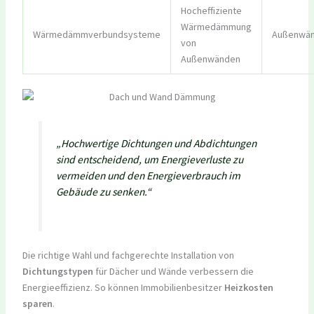
Hocheffiziente
Wärmedämmung
Wärmedämmverbundsysteme
Außenwä
von
Außenwänden
„Hochwertige Dichtungen und Abdichtungen
sind entscheidend, um Energieverluste zu
vermeiden und den Energieverbrauch im
Gebäude zu senken.“
Die richtige Wahl und fachgerechte Installation von
Dichtungstypen
für Dächer und Wände verbessern die
Energieeffizienz. So können Immobilienbesitzer
Heizkosten
sparen
.