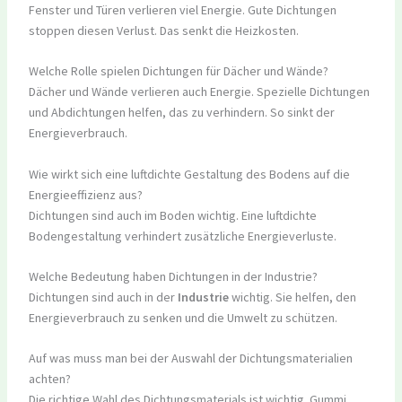
Fenster und Türen verlieren viel Energie. Gute Dichtungen
stoppen diesen Verlust. Das senkt die Heizkosten.
Welche Rolle spielen Dichtungen für Dächer und Wände?
Dächer und Wände verlieren auch Energie. Spezielle Dichtungen
und Abdichtungen helfen, das zu verhindern. So sinkt der
Energieverbrauch.
Wie wirkt sich eine luftdichte Gestaltung des Bodens auf die
Energieeffizienz aus?
Dichtungen sind auch im Boden wichtig. Eine luftdichte
Bodengestaltung verhindert zusätzliche Energieverluste.
Welche Bedeutung haben Dichtungen in der Industrie?
Dichtungen sind auch in der
Industrie
wichtig. Sie helfen, den
Energieverbrauch zu senken und die Umwelt zu schützen.
Auf was muss man bei der Auswahl der Dichtungsmaterialien
achten?
Die richtige Wahl des Dichtungsmaterials ist wichtig. Gummi,