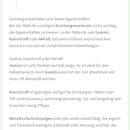
Dichtungsmaterialien und deren Eigenschaften
Bei der Wahl des richtigen
Dichtungsmaterials
ist es wichtig,
die Eigenschaften zu kennen. Jedes Material, wie
Gummi
,
Kunststoff
oder
Metall
, hat seine Stärken und Schwächen.
Diese passen besser zu bestimmten Anwendungen.
Gummi, Kunststoff oder Metall?
Gummi
ist sehr flexibel und hält lange. Es ist ideal für den
Außenbereich. Doch
Gummi
kann mit der Zeit abnehmen und
muss oft überprüft werden.
Kunststoff
ist günstiger und gut für Dichtungen. Silikon oder
TPE sind besonders witterungsbeständig. Sie sind langlebig und
brauchen wenig Pflege.
Metallische Dichtungen
sind sehr widerstandsfähig. Sie eignen
sich für Industrieanlagen. Edelstahl oder Messing sind hier die