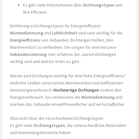
Es gibt viele Informationen über
Dichtungstypen
und
ihre Effizienz
Einführung in Dichtungstypen für Energieeffizienz
Wärmedämmung
und
Luftdichtheit
sind sehr wichtig für die
Energieeffizienz
von Gebäuden. Dichtungen helfen, den
Wärmeverlust zu verhindern. Sie sorgen für eine bessere
Gebäudeisolierung
. Hier erfahren Sie, warum Dichtungen
wichtig sind und welche Arten es gibt.
Warum sind Dichtungen wichtig für eine hohe Energieeffizienz?
Undichte Stellen verursachen Wärmeverlust und ineffizienten
Heizenergieverbrauch.
Hochwertige Dichtungen
senken den
Energieverbrauch. Sie verbessern die
Wärmedämmung
und
machen das Gebäude umweltfreundlicher und wirtschaftlicher.
Übersicht über die verschiedenen Dichtungstypen
Es gibt viele
Dichtungstypen
, die unterschiedliche Materialien
und Anwendungsbereiche haben: