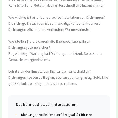
Kunststoff
und
Metall
haben unterschiedliche Eigenschaften.
Wie wichtig ist eine fachgerechte Installation von Dichtungen?
Die richtige Installation ist sehr wichtig. Nur so funktionieren
Dichtungen effizient und verhindern Wärmeverluste.
Wie stellen Sie die dauerhafte Energieeffizienz Ihrer
Dichtungssysteme sicher?
Regelmäßige Wartung hält Dichtungen effizient. So bleibt Ihr
Gebäude energieeffizient.
Lohnt sich der Einsatz von Dichtungen wirtschaftlich?
Dichtungen kosten zu Beginn, sparen aber langfristig Geld. Eine
gute Kalkulation zeigt, dass sie sich lohnen.
Das könnte Sie auch interessieren:
›
Dichtungsprofile Fensterfalz: Qualität für Ihre