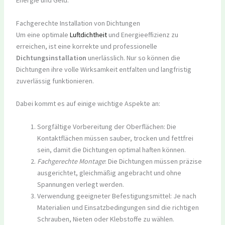
Energie und Geld.
Fachgerechte Installation von Dichtungen
Um eine optimale
Luftdichtheit
und Energieeffizienz zu
erreichen, ist eine korrekte und professionelle
Dichtungsinstallation
unerlässlich. Nur so können die
Dichtungen ihre volle Wirksamkeit entfalten und langfristig
zuverlässig funktionieren.
Dabei kommt es auf einige wichtige Aspekte an:
Sorgfältige Vorbereitung der Oberflächen: Die
Kontaktflächen müssen sauber, trocken und fettfrei
sein, damit die Dichtungen optimal haften können.
Fachgerechte Montage
: Die Dichtungen müssen präzise
ausgerichtet, gleichmäßig angebracht und ohne
Spannungen verlegt werden.
Verwendung geeigneter Befestigungsmittel: Je nach
Materialien und Einsatzbedingungen sind die richtigen
Schrauben, Nieten oder Klebstoffe zu wählen.