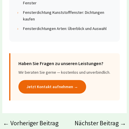
Fenster
›
Fensterdichtung Kunststofffenster: Dichtungen
kaufen
›
Fensterdichtungen Arten: Überblick und Auswahl
Haben Sie Fragen zu unseren Leistungen?
Wir beraten Sie gerne — kostenlos und unverbindlich.
Jetzt Kontakt aufnehmen →
←
Vorheriger Beitrag
Nächster Beitrag
→