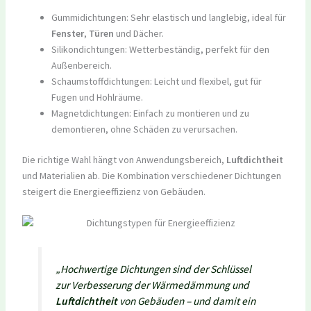
Gummidichtungen: Sehr elastisch und langlebig, ideal für
Fenster
,
Türen
und Dächer.
Silikondichtungen: Wetterbeständig, perfekt für den
Außenbereich.
Schaumstoffdichtungen: Leicht und flexibel, gut für
Fugen und Hohlräume.
Magnetdichtungen: Einfach zu montieren und zu
demontieren, ohne Schäden zu verursachen.
Die richtige Wahl hängt von Anwendungsbereich,
Luftdichtheit
und Materialien ab. Die Kombination verschiedener Dichtungen
steigert die Energieeffizienz von Gebäuden.
„Hochwertige Dichtungen sind der Schlüssel
zur Verbesserung der Wärmedämmung und
Luftdichtheit
von Gebäuden – und damit ein