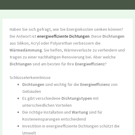
Haben Sie sich gefragt, wie Sie Energiekosten senken können?
Die Antwort ist
energieeffiziente Dichtungen
. Diese
Dichtungen
aus Silikon, Acryl oder Polyurethan verbessern die
Wärmedämmung
. Sie helfen, Wärmeverluste zu verhindern und
tragen zu einer nachhaltigen Renovierung bei. Aber welche
Dichtungen
sind am besten für Ihre
Energieeffizienz
?
Schlüsselerkenntnisse
Dichtungen
sind wichtig für die
Energieeffizienz
von
Gebäuden
Es gibt verschiedene
Dichtungstypen
mit
unterschiedlichen Vorteilen
Die richtige Installation und
Wartung
sind für
Kosteneinsparungen entscheidend
Investition in energieeffiziente Dichtungen schützt die
Umwelt