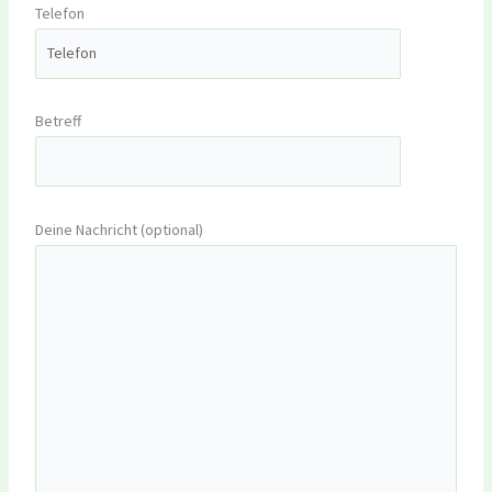
Telefon
Betreff
Deine Nachricht (optional)