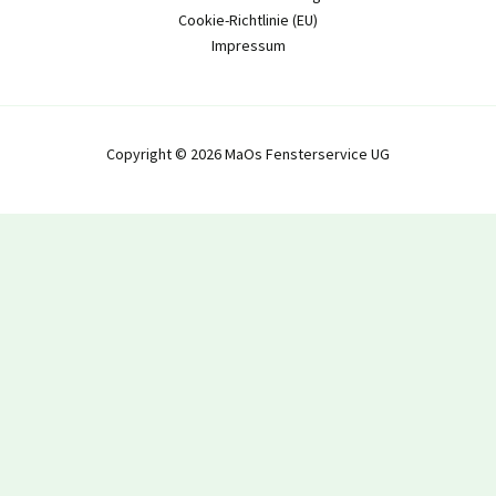
Cookie-Richtlinie (EU)
Impressum
Copyright © 2026 MaOs Fensterservice UG