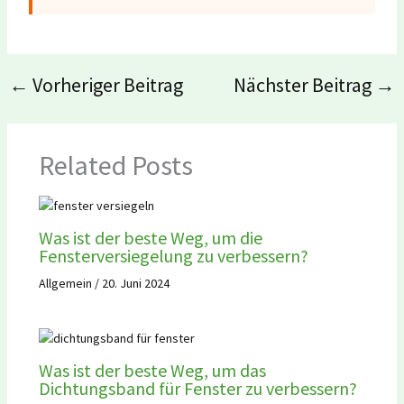
←
Vorheriger Beitrag
Nächster Beitrag
→
Related Posts
Was ist der beste Weg, um die
Fensterversiegelung zu verbessern?
Allgemein
/
20. Juni 2024
Was ist der beste Weg, um das
Dichtungsband für Fenster zu verbessern?