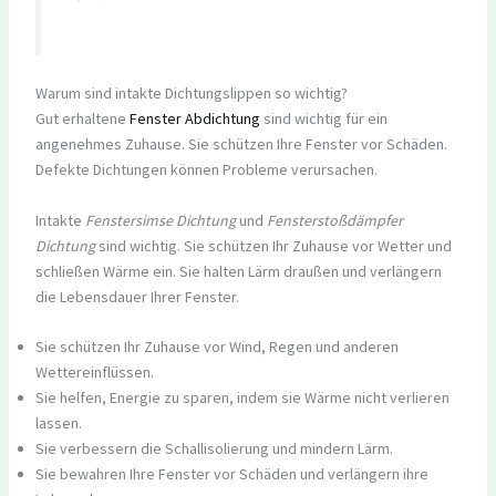
Warum sind intakte Dichtungslippen so wichtig?
Gut erhaltene
Fenster Abdichtung
sind wichtig für ein
angenehmes Zuhause. Sie schützen Ihre Fenster vor Schäden.
Defekte Dichtungen können Probleme verursachen.
Intakte
Fenstersimse Dichtung
und
Fensterstoßdämpfer
Dichtung
sind wichtig. Sie schützen Ihr Zuhause vor Wetter und
schließen Wärme ein. Sie halten Lärm draußen und verlängern
die Lebensdauer Ihrer Fenster.
Sie schützen Ihr Zuhause vor Wind, Regen und anderen
Wettereinflüssen.
Sie helfen, Energie zu sparen, indem sie Wärme nicht verlieren
lassen.
Sie verbessern die Schallisolierung und mindern Lärm.
Sie bewahren Ihre Fenster vor Schäden und verlängern ihre