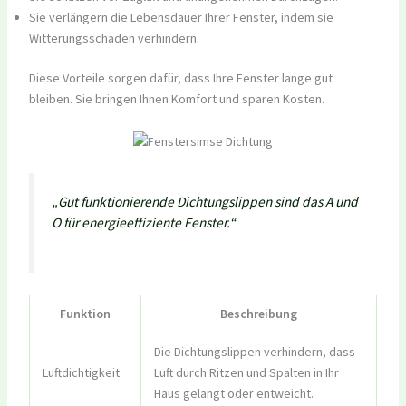
Sie verlängern die Lebensdauer Ihrer Fenster, indem sie
Witterungsschäden verhindern.
Diese Vorteile sorgen dafür, dass Ihre Fenster lange gut
bleiben. Sie bringen Ihnen Komfort und sparen Kosten.
„Gut funktionierende Dichtungslippen sind das A und
O für energieeffiziente Fenster.“
Funktion
Beschreibung
Die Dichtungslippen verhindern, dass
Luftdichtigkeit
Luft durch Ritzen und Spalten in Ihr
Haus gelangt oder entweicht.