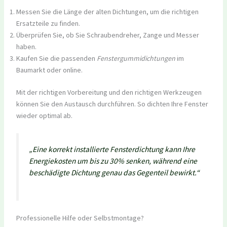
Messen Sie die Länge der alten Dichtungen, um die richtigen
Ersatzteile zu finden.
Überprüfen Sie, ob Sie Schraubendreher, Zange und Messer
haben.
Kaufen Sie die passenden
Fenstergummidichtungen
im
Baumarkt oder online.
Mit der richtigen Vorbereitung und den richtigen Werkzeugen
können Sie den Austausch durchführen. So dichten Ihre Fenster
wieder optimal ab.
„Eine korrekt installierte Fensterdichtung kann Ihre
Energiekosten um bis zu 30% senken, während eine
beschädigte Dichtung genau das Gegenteil bewirkt.“
Professionelle Hilfe oder Selbstmontage?