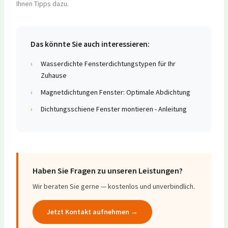
Ihnen Tipps dazu.
Das könnte Sie auch interessieren:
›
Wasserdichte Fensterdichtungstypen für Ihr
Zuhause
›
Magnetdichtungen Fenster: Optimale Abdichtung
›
Dichtungsschiene Fenster montieren - Anleitung
Haben Sie Fragen zu unseren Leistungen?
Wir beraten Sie gerne — kostenlos und unverbindlich.
Jetzt Kontakt aufnehmen →