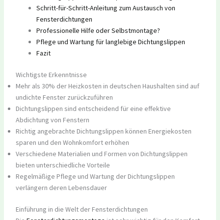
Schritt-für-Schritt-Anleitung zum Austausch von
Fensterdichtungen
Professionelle Hilfe oder Selbstmontage?
Pflege und Wartung für langlebige Dichtungslippen
Fazit
Wichtigste Erkenntnisse
Mehr als 30% der Heizkosten in deutschen Haushalten sind auf
undichte Fenster zurückzuführen
Dichtungslippen sind entscheidend für eine effektive
Abdichtung von Fenstern
Richtig angebrachte Dichtungslippen können Energiekosten
sparen und den Wohnkomfort erhöhen
Verschiedene Materialien und Formen von Dichtungslippen
bieten unterschiedliche Vorteile
Regelmäßige Pflege und Wartung der Dichtungslippen
verlängern deren Lebensdauer
Einführung in die Welt der Fensterdichtungen