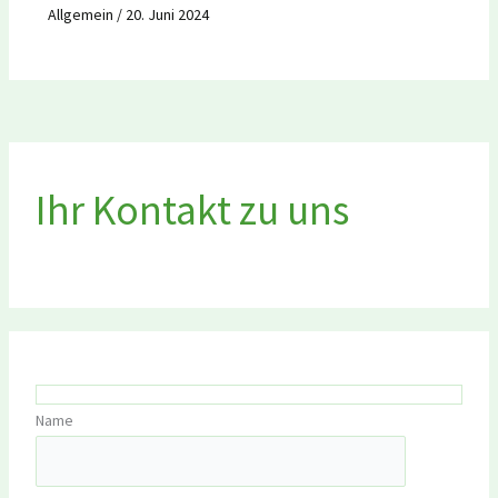
Allgemein
/
20. Juni 2024
Ihr Kontakt zu uns
Name