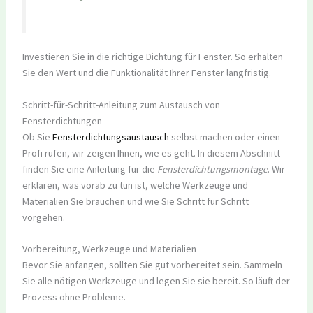
Investieren Sie in die richtige Dichtung für Fenster. So erhalten
Sie den Wert und die Funktionalität Ihrer Fenster langfristig.
Schritt-für-Schritt-Anleitung zum Austausch von
Fensterdichtungen
Ob Sie
Fensterdichtungsaustausch
selbst machen oder einen
Profi rufen, wir zeigen Ihnen, wie es geht. In diesem Abschnitt
finden Sie eine Anleitung für die
Fensterdichtungsmontage
. Wir
erklären, was vorab zu tun ist, welche Werkzeuge und
Materialien Sie brauchen und wie Sie Schritt für Schritt
vorgehen.
Vorbereitung, Werkzeuge und Materialien
Bevor Sie anfangen, sollten Sie gut vorbereitet sein. Sammeln
Sie alle nötigen Werkzeuge und legen Sie sie bereit. So läuft der
Prozess ohne Probleme.