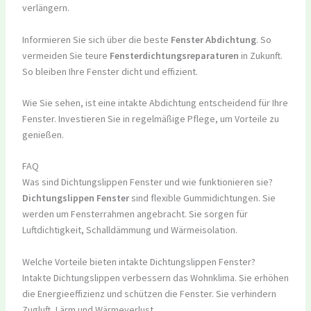
verlängern.
Informieren Sie sich über die beste
Fenster Abdichtung
. So
vermeiden Sie teure
Fensterdichtungsreparaturen
in Zukunft.
So bleiben Ihre Fenster dicht und effizient.
Wie Sie sehen, ist eine intakte Abdichtung entscheidend für Ihre
Fenster. Investieren Sie in regelmäßige Pflege, um Vorteile zu
genießen.
FAQ
Was sind Dichtungslippen Fenster und wie funktionieren sie?
Dichtungslippen Fenster
sind flexible Gummidichtungen. Sie
werden um Fensterrahmen angebracht. Sie sorgen für
Luftdichtigkeit, Schalldämmung und Wärmeisolation.
Welche Vorteile bieten intakte Dichtungslippen Fenster?
Intakte Dichtungslippen verbessern das Wohnklima. Sie erhöhen
die Energieeffizienz und schützen die Fenster. Sie verhindern
Zugluft, Lärm und Wärmeverlust.