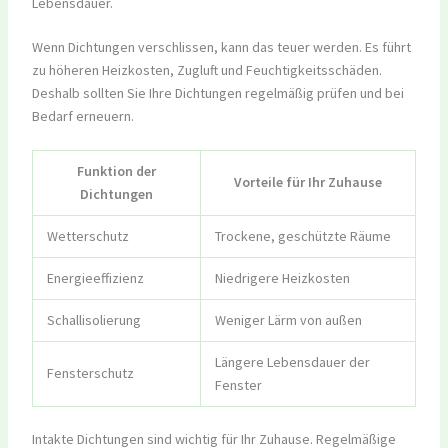
Lebensdauer.
Wenn Dichtungen verschlissen, kann das teuer werden. Es führt
zu höheren Heizkosten, Zugluft und Feuchtigkeitsschäden.
Deshalb sollten Sie Ihre Dichtungen regelmäßig prüfen und bei
Bedarf erneuern.
Funktion der
Vorteile für Ihr Zuhause
Dichtungen
Wetterschutz
Trockene, geschützte Räume
Energieeffizienz
Niedrigere Heizkosten
Schallisolierung
Weniger Lärm von außen
Längere Lebensdauer der
Fensterschutz
Fenster
Intakte Dichtungen sind wichtig für Ihr Zuhause. Regelmäßige