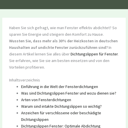
Haben Sie sich gefragt, wie man Fenster effektiv abdichtet? So
sparen Sie Energie und steigern den Komfort zu Hause.
Wussten Sie, dass mehr als 30% der Heizkosten in deutschen
Haushalten auf undichte Fenster zurückzuführen sind?
In
diesem Artikel lernen Sie alles über
Dichtungslippen für Fenster
.
Sie erfahren, wie Sie sie am besten einsetzen und von den
Vorteilen profitieren.
Inhaltsverzeichnis
Einführung in die Welt der Fensterdichtungen
Was sind Dichtungslippen Fenster und wozu dienen sie?
Arten von Fensterdichtungen
Warum sind intakte Dichtungslippen so wichtig?
Anzeichen für verschlissene oder beschädigte
Dichtungslippen
Dichtungslippen Fenster: Optimale Abdichtung