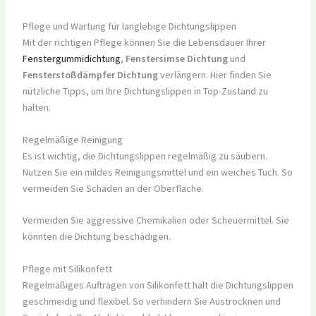
Pflege und Wartung für langlebige Dichtungslippen
Mit der richtigen Pflege können Sie die Lebensdauer Ihrer
Fenstergummidichtung
,
Fenstersimse Dichtung
und
Fensterstoßdämpfer Dichtung
verlängern. Hier finden Sie
nützliche Tipps, um Ihre Dichtungslippen in Top-Zustand zu
halten.
Regelmäßige Reinigung
Es ist wichtig, die Dichtungslippen regelmäßig zu säubern.
Nutzen Sie ein mildes Reinigungsmittel und ein weiches Tuch. So
vermeiden Sie Schäden an der Oberfläche.
Vermeiden Sie aggressive Chemikalien oder Scheuermittel. Sie
könnten die Dichtung beschädigen.
Pflege mit Silikonfett
Regelmäßiges Auftragen von Silikonfett hält die Dichtungslippen
geschmeidig und flexibel. So verhindern Sie Austrocknen und