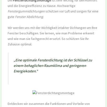
Die
Fensterdichtungsmontage
ist sehr wichtig für den Komfort
und die Energieeffizienz zu Hause. Hochwertige
Fenstergummidichtungen
schützen vor Luft und sorgen für eine
gute
Fenster Abdichtung
.
Wir werden uns mit der Wichtigkeit intakter Dichtungen um Ihre
Fenster beschäftigen. Sie lernen, wie man Probleme erkennt
und wie man sie fachgerecht ersetzt. So schützen Sie Ihr
Zuhause optimal.
„Eine optimale Fensterdichtung ist der Schlüssel zu
einem behaglichen Raumklima und geringeren
Energiekosten.“
Entdecken wir zusammen die Funktionen und Vorteile von