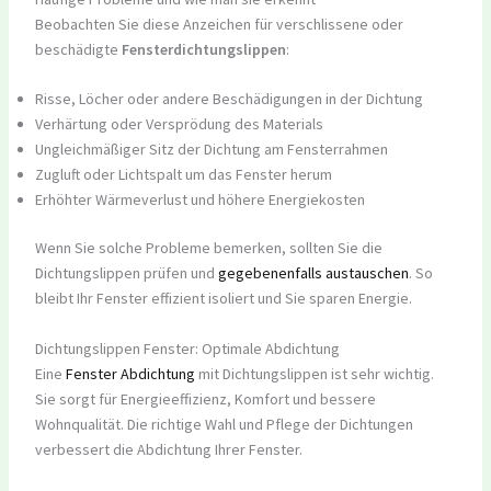
Beobachten Sie diese Anzeichen für verschlissene oder
beschädigte
Fensterdichtungslippen
:
Risse, Löcher oder andere Beschädigungen in der Dichtung
Verhärtung oder Versprödung des Materials
Ungleichmäßiger Sitz der Dichtung am Fensterrahmen
Zugluft oder Lichtspalt um das Fenster herum
Erhöhter Wärmeverlust und höhere Energiekosten
Wenn Sie solche Probleme bemerken, sollten Sie die
Dichtungslippen prüfen und
gegebenenfalls austauschen
. So
bleibt Ihr Fenster effizient isoliert und Sie sparen Energie.
Dichtungslippen Fenster: Optimale Abdichtung
Eine
Fenster Abdichtung
mit Dichtungslippen ist sehr wichtig.
Sie sorgt für Energieeffizienz, Komfort und bessere
Wohnqualität. Die richtige Wahl und Pflege der Dichtungen
verbessert die Abdichtung Ihrer Fenster.