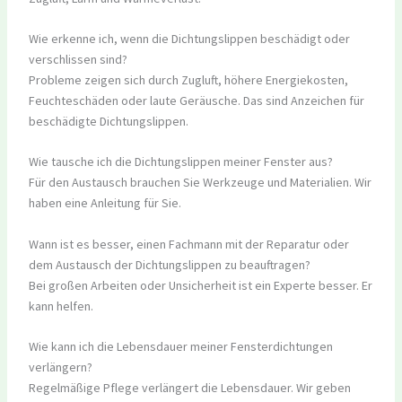
Wie erkenne ich, wenn die Dichtungslippen beschädigt oder
verschlissen sind?
Probleme zeigen sich durch Zugluft, höhere Energiekosten,
Feuchteschäden oder laute Geräusche. Das sind Anzeichen für
beschädigte Dichtungslippen.
Wie tausche ich die Dichtungslippen meiner Fenster aus?
Für den Austausch brauchen Sie Werkzeuge und Materialien. Wir
haben eine Anleitung für Sie.
Wann ist es besser, einen Fachmann mit der Reparatur oder
dem Austausch der Dichtungslippen zu beauftragen?
Bei großen Arbeiten oder Unsicherheit ist ein Experte besser. Er
kann helfen.
Wie kann ich die Lebensdauer meiner Fensterdichtungen
verlängern?
Regelmäßige Pflege verlängert die Lebensdauer. Wir geben