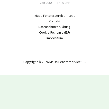
von 09:00 – 17:00 Uhr
Maos Fensterservice – test
Kontakt
Datenschutzerklärung
Cookie-Richtlinie (EU)
Impressum
Copyright © 2026 MaOs Fensterservice UG