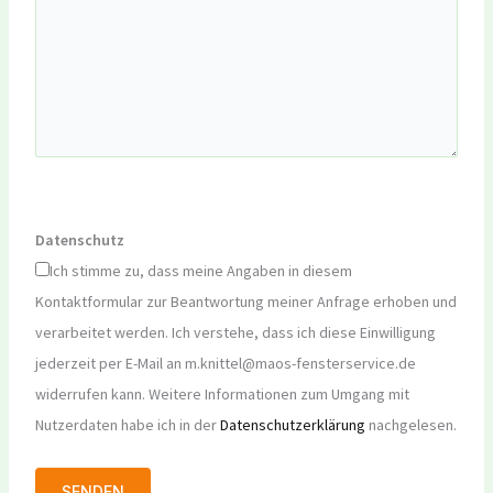
Datenschutz
Ich stimme zu, dass meine Angaben in diesem
Kontaktformular zur Beantwortung meiner Anfrage erhoben und
verarbeitet werden. Ich verstehe, dass ich diese Einwilligung
jederzeit per E-Mail an m.knittel@maos-fensterservice.de
widerrufen kann. Weitere Informationen zum Umgang mit
Nutzerdaten habe ich in der
Datenschutzerklärung
nachgelesen.