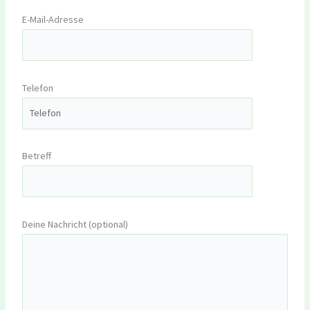
E-Mail-Adresse
Telefon
Betreff
Deine Nachricht (optional)