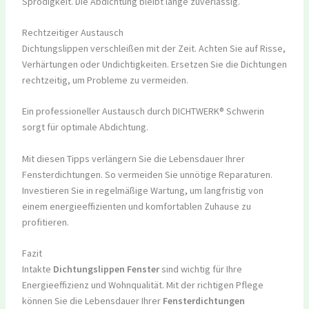
Sprödigkeit. Die Abdichtung bleibt lange zuverlässig.
Rechtzeitiger Austausch
Dichtungslippen verschleißen mit der Zeit. Achten Sie auf Risse,
Verhärtungen oder Undichtigkeiten. Ersetzen Sie die Dichtungen
rechtzeitig, um Probleme zu vermeiden.
Ein professioneller Austausch durch DICHTWERK® Schwerin
sorgt für optimale Abdichtung.
Mit diesen Tipps verlängern Sie die Lebensdauer Ihrer
Fensterdichtungen. So vermeiden Sie unnötige Reparaturen.
Investieren Sie in regelmäßige Wartung, um langfristig von
einem energieeffizienten und komfortablen Zuhause zu
profitieren.
Fazit
Intakte
Dichtungslippen Fenster
sind wichtig für Ihre
Energieeffizienz und Wohnqualität. Mit der richtigen Pflege
können Sie die Lebensdauer Ihrer
Fensterdichtungen