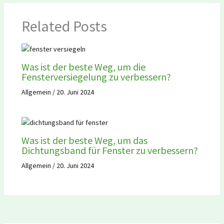
Related Posts
Was ist der beste Weg, um die
Fensterversiegelung zu verbessern?
Allgemein
/
20. Juni 2024
Was ist der beste Weg, um das
Dichtungsband für Fenster zu verbessern?
Allgemein
/
20. Juni 2024