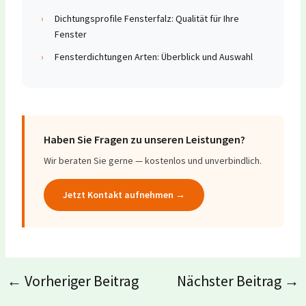
›
Dichtungsprofile Fensterfalz: Qualität für Ihre
Fenster
›
Fensterdichtungen Arten: Überblick und Auswahl
Haben Sie Fragen zu unseren Leistungen?
Wir beraten Sie gerne — kostenlos und unverbindlich.
Jetzt Kontakt aufnehmen →
←
Vorheriger Beitrag
Nächster Beitrag
→