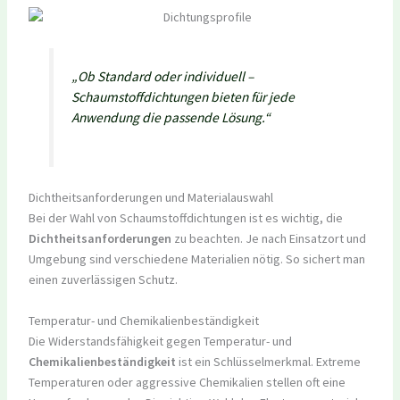
„Ob Standard oder individuell –
Schaumstoffdichtungen bieten für jede
Anwendung die passende Lösung.“
Dichtheitsanforderungen und Materialauswahl
Bei der Wahl von Schaumstoffdichtungen ist es wichtig, die
Dichtheitsanforderungen
zu beachten. Je nach Einsatzort und
Umgebung sind verschiedene Materialien nötig. So sichert man
einen zuverlässigen Schutz.
Temperatur- und Chemikalienbeständigkeit
Die Widerstandsfähigkeit gegen Temperatur- und
Chemikalienbeständigkeit
ist ein Schlüsselmerkmal. Extreme
Temperaturen oder aggressive Chemikalien stellen oft eine