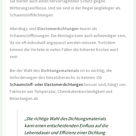
Sie bieten auch einen hervorragenden Schutz gegen
Witterungseinflüsse. Und sie sind in der Regel langlebiger als
Schaumstoffdichtungen.
Allerdings sind
Elastomerdichtungen
teurer als
Schaumstofflösungen. Die Montage kann auch aufwendiger sein,
da sie oft individuell angepasst werden müssen. Trotzdem
können die Vorteile in vielen Fällen die höheren Kosten wert
sein.
Bei der Wahl des
Dichtungsmaterials
ist es wichtig, die
Anforderungen des Einsatzbereichs zu kennen. Ob
Schaumstoff- oder Elastomerdichtungen
besser sind, hängt von
Faktoren wie Temperatur, Chemikalienbeständigkeit und
Belastungen ab.
„Die richtige Wahl des Dichtungsmaterials
kann einen entscheidenden Einfluss auf die
Lebensdauer und Effizienz einer Dichtung