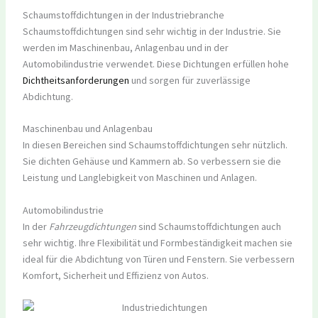
Schaumstoffdichtungen in der Industriebranche
Schaumstoffdichtungen sind sehr wichtig in der Industrie. Sie
werden im Maschinenbau, Anlagenbau und in der
Automobilindustrie verwendet. Diese Dichtungen erfüllen hohe
Dichtheitsanforderungen
und sorgen für zuverlässige
Abdichtung.
Maschinenbau und Anlagenbau
In diesen Bereichen sind Schaumstoffdichtungen sehr nützlich.
Sie dichten Gehäuse und Kammern ab. So verbessern sie die
Leistung und Langlebigkeit von Maschinen und Anlagen.
Automobilindustrie
In der
Fahrzeugdichtungen
sind Schaumstoffdichtungen auch
sehr wichtig. Ihre Flexibilität und Formbeständigkeit machen sie
ideal für die Abdichtung von Türen und Fenstern. Sie verbessern
Komfort, Sicherheit und Effizienz von Autos.