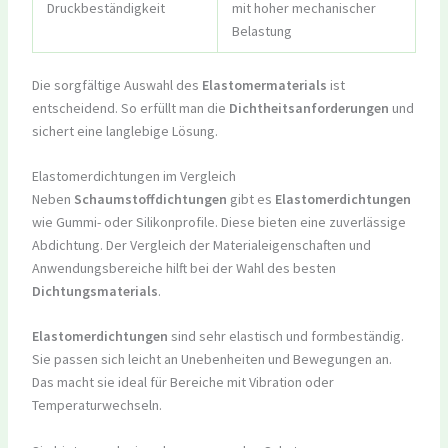
Druckbeständigkeit
mit hoher mechanischer
Belastung
Die sorgfältige Auswahl des
Elastomermaterials
ist
entscheidend. So erfüllt man die
Dichtheitsanforderungen
und
sichert eine langlebige Lösung.
Elastomerdichtungen im Vergleich
Neben
Schaumstoffdichtungen
gibt es
Elastomerdichtungen
wie Gummi- oder Silikonprofile. Diese bieten eine zuverlässige
Abdichtung. Der Vergleich der Materialeigenschaften und
Anwendungsbereiche hilft bei der Wahl des besten
Dichtungsmaterials
.
Elastomerdichtungen
sind sehr elastisch und formbeständig.
Sie passen sich leicht an Unebenheiten und Bewegungen an.
Das macht sie ideal für Bereiche mit Vibration oder
Temperaturwechseln.