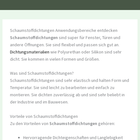
Schaumstoffdichtungen Anwendungsbereiche entdecken
Schaumstoffdichtungen
sind super für Fenster, Türen und
andere Öffnungen. Sie sind flexibel und passen sich gut an.
Dichtungsmaterialien
wie Polyurethan oder Silikon sind sehr
dicht. Sie kommen in vielen Formen und Größen.
Was sind Schaumstoffdichtungen?
Schaumstoffdichtungen sind sehr elastisch und halten Form und
Temperatur. Sie sind leicht zu bearbeiten und einfach zu
montieren. Sie dichten zuverlässig ab und sind sehr beliebt in
der Industrie und im Bauwesen.
Vorteile von Schaumstoffdichtungen
Zu den Vorteilen von
Schaumstoffdichtungen
gehören:
Hervorragende Dichteigenschaften und Langlebigkeit