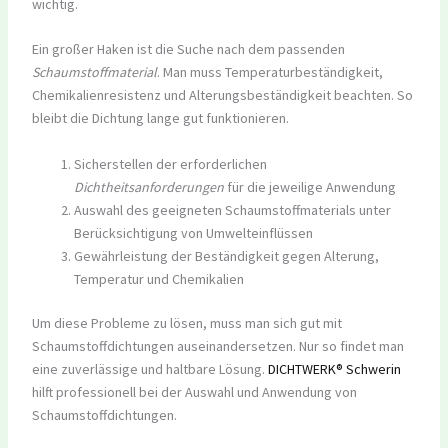
wichtig.
Ein großer Haken ist die Suche nach dem passenden
Schaumstoffmaterial
. Man muss Temperaturbeständigkeit,
Chemikalienresistenz und Alterungsbeständigkeit beachten. So
bleibt die Dichtung lange gut funktionieren.
Sicherstellen der erforderlichen
Dichtheitsanforderungen
für die jeweilige Anwendung
Auswahl des geeigneten Schaumstoffmaterials unter
Berücksichtigung von Umwelteinflüssen
Gewährleistung der Beständigkeit gegen Alterung,
Temperatur und Chemikalien
Um diese Probleme zu lösen, muss man sich gut mit
Schaumstoffdichtungen auseinandersetzen. Nur so findet man
eine zuverlässige und haltbare Lösung.
DICHTWERK® Schwerin
hilft professionell bei der Auswahl und Anwendung von
Schaumstoffdichtungen.