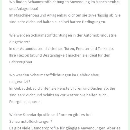
Wo finden Schaumstoffdichtungen Anwendung im Maschinenbau
und Anlagenbau?
Im Maschinenbau und Anlagenbau dichten sie zuverlässig ab. Sie
sind sehr dicht und halten auch bei harten Bedingungen.
Wie werden Schaumstoffdichtungen in der Automobilindustrie
eingesetzt?
In der Autoindustrie dichten sie Türen, Fenster und Tanks ab.
Ihre Flexibilität und Beständigkeit machen sie ideal für den
Fahrzeugbau.
Wo werden Schaumstoffdichtungen im Gebäudebau
eingesetzt?
Im Gebäudebau dichten sie Fenster, Türen und Dächer ab. Sie
sind sehr dicht und schützen vor Wetter. Sie helfen auch,
Energie zu sparen.
Welche Standardprofile und Formen gibt es bei
Schaumstoffdichtungen?
Es gibt viele Standardprofile für gängige Anwendungen. Aber es