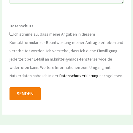
Datenschutz
Ich stimme zu, dass meine Angaben in diesem
Kontaktformular zur Beantwortung meiner Anfrage erhoben und
verarbeitet werden. Ich verstehe, dass ich diese Einwilligung
jederzeit per E-Mail an m.knittel@maos-fensterservice.de
widerrufen kann. Weitere Informationen zum Umgang mit
Nutzerdaten habe ich in der
Datenschutzerklärung
nachgelesen.