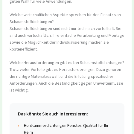
guten Wahl für viele Anwendungen.
Welche wirtschaftlichen Aspekte sprechen für den Einsatz von
Schaumstoffdichtungen?
Schaumstoffdichtungen sind nicht nur technisch vorteilhaft. Sie
sind auch wirtschaftlich. Ihre einfache Verarbeitung und Montage
sowie die Möglichkeit der Individualisierung machen sie
kosteneffizient.
Welche Herausforderungen gibt es bei Schaumstoffdichtungen?
Trotz vieler Vorteile gibt es Herausforderungen. Dazu gehören
die richtige Materialauswahl und die Erfüllung spezifischer
Anforderungen. Auch die Beständigkeit gegen Umwelteinflüsse
ist wichtig.
Das könnte Sie auch interessieren:
›
Hohlkammerdichtungen Fenster: Qualität für Ihr
Heim