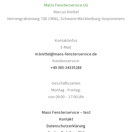
MaOs Fensterservice UG
Marcus Knittel
Herrengrabenweg 73D
19061
,
Schwerin
Mecklenburg-Vorpommern
Kontaktinfos
E-Mail:
m.knittel@maos-fensterservice.de
Kundenservice:
+49 385-34335288
Geschäftszeiten
Montag - Freitag:
von 09:00 – 17:00 Uhr
Maos Fensterservice – test
Kontakt
Datenschutzerklärung