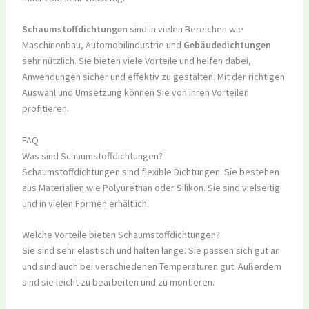
Schaumstoffdichtungen
sind in vielen Bereichen wie
Maschinenbau, Automobilindustrie und
Gebäudedichtungen
sehr nützlich. Sie bieten viele Vorteile und helfen dabei,
Anwendungen sicher und effektiv zu gestalten. Mit der richtigen
Auswahl und Umsetzung können Sie von ihren Vorteilen
profitieren.
FAQ
Was sind Schaumstoffdichtungen?
Schaumstoffdichtungen sind flexible Dichtungen. Sie bestehen
aus Materialien wie Polyurethan oder Silikon. Sie sind vielseitig
und in vielen Formen erhältlich.
Welche Vorteile bieten Schaumstoffdichtungen?
Sie sind sehr elastisch und halten lange. Sie passen sich gut an
und sind auch bei verschiedenen Temperaturen gut. Außerdem
sind sie leicht zu bearbeiten und zu montieren.