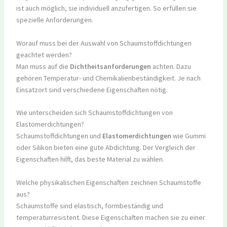
ist auch möglich, sie individuell anzufertigen. So erfüllen sie
spezielle Anforderungen.
Worauf muss bei der Auswahl von Schaumstoffdichtungen
geachtet werden?
Man muss auf die
Dichtheitsanforderungen
achten. Dazu
gehören Temperatur- und Chemikalienbeständigkeit. Je nach
Einsatzort sind verschiedene Eigenschaften nötig.
Wie unterscheiden sich Schaumstoffdichtungen von
Elastomerdichtungen?
Schaumstoffdichtungen und
Elastomerdichtungen
wie Gummi
oder Silikon bieten eine gute Abdichtung. Der Vergleich der
Eigenschaften hilft, das beste Material zu wählen.
Welche physikalischen Eigenschaften zeichnen Schaumstoffe
aus?
Schaumstoffe sind elastisch, formbeständig und
temperaturresistent. Diese Eigenschaften machen sie zu einer