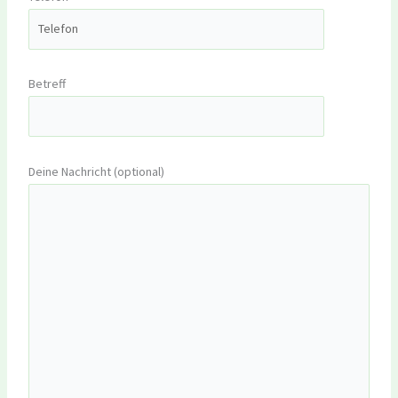
Betreff
Deine Nachricht (optional)