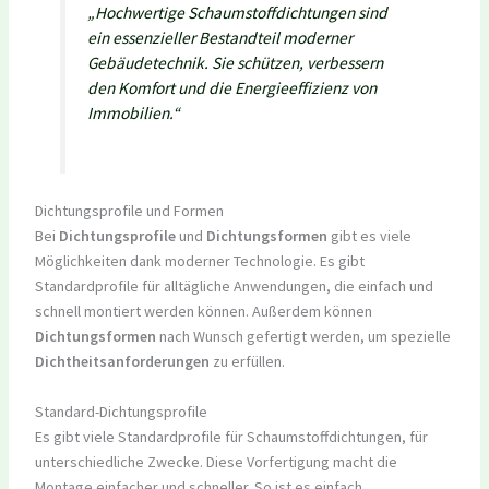
„Hochwertige Schaumstoffdichtungen sind
ein essenzieller Bestandteil moderner
Gebäudetechnik. Sie schützen, verbessern
den Komfort und die Energieeffizienz von
Immobilien.“
Dichtungsprofile und Formen
Bei
Dichtungsprofile
und
Dichtungsformen
gibt es viele
Möglichkeiten dank moderner Technologie. Es gibt
Standardprofile für alltägliche Anwendungen, die einfach und
schnell montiert werden können. Außerdem können
Dichtungsformen
nach Wunsch gefertigt werden, um spezielle
Dichtheitsanforderungen
zu erfüllen.
Standard-Dichtungsprofile
Es gibt viele Standardprofile für Schaumstoffdichtungen, für
unterschiedliche Zwecke. Diese Vorfertigung macht die
Montage einfacher und schneller. So ist es einfach,