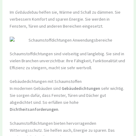
Im
Gebäudebau
helfen sie, Wärme und Schall zu dämmen. Sie
verbessern Komfort und sparen Energie. Sie werden in
Fenstern, Türen und anderen Bereichen eingesetzt.
Schaumstoffdichtungen sind vielseitig und langlebig. Sie sind in
vielen Branchen unverzichtbar. Ihre Fähigkeit, Funktionalität und
Effizienz zu steigern, macht sie sehr wertvoll.
Gebäudedichtungen mit Schaumstoffen
In modernen Gebäuden sind
Gebäudedichtungen
sehr wichtig.
Sie sorgen dafür, dass Fenster, Türen und Dächer gut
abgedichtet sind. So erfüllen sie hohe
Dichtheitsanforderungen
.
Schaumstoffdichtungen bieten hervorragenden
Witterungsschutz. Sie helfen auch, Energie zu sparen. Das