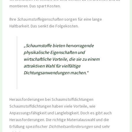
montieren. Das spart Kosten.
Ihre
Schaumstoffeigenschaften
sorgen für eine lange
Haltbarkeit. Das senkt die Folgekosten.
„Schaumstoffe bieten hervorragende
physikalische Eigenschaften und
wirtschaftliche Vorteile, die sie zu einem
attraktiven Wahl für vielfältige
Dichtungsanwendungen machen.“
Herausforderungen bei Schaumstoffdichtungen
Schaumstoffdichtungen haben viele Vorteile, wie
Anpassungsfähigkeit und Langlebigkeit. Doch es gibt auch
Herausforderungen. Die richtige Materialauswahl und die
Erfüllung spezifischer
Dichtheitsanforderungen
sind sehr