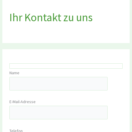
Ihr Kontakt zu uns
Name
E-Mail-Adresse
Telefon