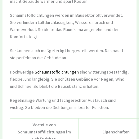
macht Gebäude wärmer und spart Kosten.
Schaumstoffdichtungen werden im Bausektor oft verwendet.
Sie verhindern Luftdurchlässigkeit, Wassereinbruch und
Wärmeverlust. So bleibt das Raumklima angenehm und der
Komfort steigt.
Sie können auch maßgefertigt hergestellt werden. Das passt
sie perfekt an die Gebäude an.
Hochwertige
Schaumstoffdichtungen
sind witterungsbeständig,
flexibel und langlebig. Sie schützen Gebäude vor Regen, Wind
und Schnee. So bleibt die Bausubstanz erhalten.
Regelmäßige Wartung und fachgerechter Austausch sind
wichtig. So bleiben die Dichtungen in bester Funktion.
Vorteile von
Schaumstoffdichtungen im
Eigenschaften
Gebäudebau