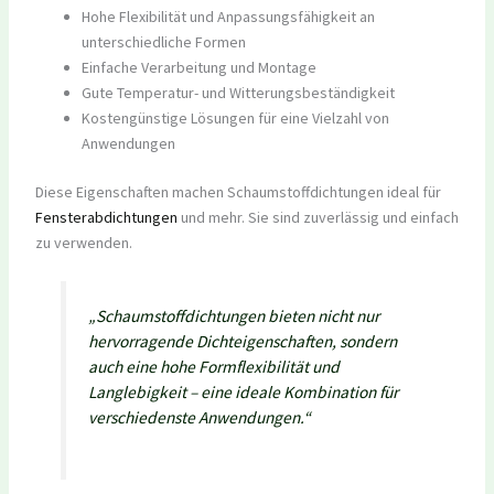
Hohe Flexibilität und Anpassungsfähigkeit an
unterschiedliche Formen
Einfache Verarbeitung und Montage
Gute Temperatur- und Witterungsbeständigkeit
Kostengünstige Lösungen für eine Vielzahl von
Anwendungen
Diese Eigenschaften machen Schaumstoffdichtungen ideal für
Fensterabdichtungen
und mehr. Sie sind zuverlässig und einfach
zu verwenden.
„Schaumstoffdichtungen bieten nicht nur
hervorragende Dichteigenschaften, sondern
auch eine hohe Formflexibilität und
Langlebigkeit – eine ideale Kombination für
verschiedenste Anwendungen.“