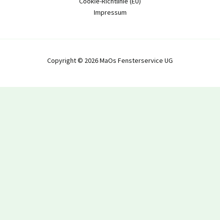
Cookie-Richtlinie (EU)
Impressum
Copyright © 2026 MaOs Fensterservice UG