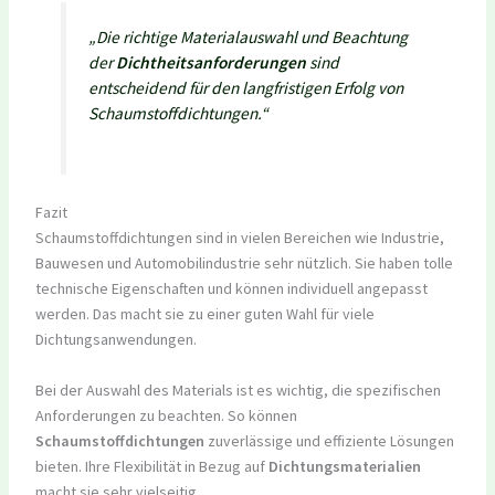
„Die richtige Materialauswahl und Beachtung
der
Dichtheitsanforderungen
sind
entscheidend für den langfristigen Erfolg von
Schaumstoffdichtungen.“
Fazit
Schaumstoffdichtungen sind in vielen Bereichen wie Industrie,
Bauwesen und Automobilindustrie sehr nützlich. Sie haben tolle
technische Eigenschaften und können individuell angepasst
werden. Das macht sie zu einer guten Wahl für viele
Dichtungsanwendungen.
Bei der Auswahl des Materials ist es wichtig, die spezifischen
Anforderungen zu beachten. So können
Schaumstoffdichtungen
zuverlässige und effiziente Lösungen
bieten. Ihre Flexibilität in Bezug auf
Dichtungsmaterialien
macht sie sehr vielseitig.