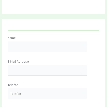
Name
E-Mail-Adresse
Telefon