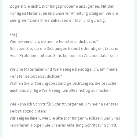
Zögern Sie nicht, Dichtungsprobleme anzugehen. Mit den
richtigen Materialien und unserer Anleitung steigern Sie die
Energieeffizienz Ihres Zuhauses einfach und günstig.
FAQ
Wie erkenne ich, ob meine Fenster undicht sind?
Schauen Sie, ob die Dichtungen kaputt oder abgenutzt sind.
Auch Probleme mit den Sims können ein Zeichen dafür sein.
Welche Materialien und Werkzeuge benötige ich, um meine
Fenster selbst abzudichten?
Wählen Sie witterungsbeständige Dichtungen. Sie brauchen
auch das richtige Werkzeug, um alles richtig zu machen.
Wie kann ich Schritt für Schritt vorgehen, um meine Fenster
selbst abzudichten?
Wir zeigen Ihnen, wie Sie alte Dichtungen wechseln und Sims
reparieren. Folgen Sie unserer Anleitung Schritt für Schritt.