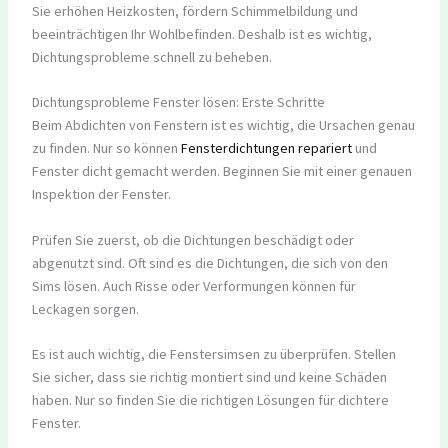
Sie erhöhen Heizkosten, fördern Schimmelbildung und
beeinträchtigen Ihr Wohlbefinden. Deshalb ist es wichtig,
Dichtungsprobleme schnell zu beheben.
Dichtungsprobleme Fenster lösen: Erste Schritte
Beim Abdichten von Fenstern ist es wichtig, die Ursachen genau
zu finden. Nur so können
Fensterdichtungen repariert
und
Fenster dicht gemacht werden. Beginnen Sie mit einer genauen
Inspektion der Fenster.
Prüfen Sie zuerst, ob die Dichtungen beschädigt oder
abgenutzt sind. Oft sind es die Dichtungen, die sich von den
Sims lösen. Auch Risse oder Verformungen können für
Leckagen sorgen.
Es ist auch wichtig, die Fenstersimsen zu überprüfen. Stellen
Sie sicher, dass sie richtig montiert sind und keine Schäden
haben. Nur so finden Sie die richtigen Lösungen für dichtere
Fenster.