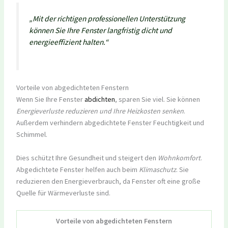
„Mit der richtigen professionellen Unterstützung
können Sie Ihre Fenster langfristig dicht und
energieeffizient halten.“
Vorteile von abgedichteten Fenstern
Wenn Sie Ihre Fenster
abdichten
, sparen Sie viel. Sie können
Energieverluste reduzieren und Ihre Heizkosten senken
.
Außerdem verhindern abgedichtete Fenster Feuchtigkeit und
Schimmel.
Dies schützt Ihre Gesundheit und steigert den
Wohnkomfort
.
Abgedichtete Fenster helfen auch beim
Klimaschutz
. Sie
reduzieren den Energieverbrauch, da Fenster oft eine große
Quelle für Wärmeverluste sind.
Vorteile von abgedichteten Fenstern