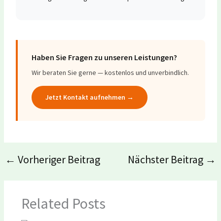
Haben Sie Fragen zu unseren Leistungen?
Wir beraten Sie gerne — kostenlos und unverbindlich.
Jetzt Kontakt aufnehmen →
←
Vorheriger Beitrag
Nächster Beitrag
→
Related Posts