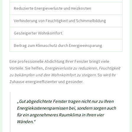
Reduzierte Energieverluste und Heizkosten
Verhinderung von Feuchtigkeit und Schimmelbildung
Gesteigerter Wohnkomfort
Beitrag zum Klimaschutz durch Energieeinsparung
Eine professionelle Abdichtung Ihrer Fenster bringt viele
Vorteile. Sie helfen,
Energieverluste zu reduzieren, Feuchtigkeit
zu bekämpfen und den Wohnkomfort zu steigern
. So wird Ihr
Zuhause energieeffizienter und gesünder.
„Gut abgedichtete Fenster tragen nicht nur zu Ihren
Energiekostenersparnissen bei, sondern sorgen auch
für ein angenehmeres Raumklima in Ihren vier
Wänden.“