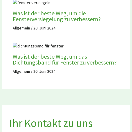
Was ist der beste Weg, um die
Fensterversiegelung zu verbessern?
Allgemein
/
20. Juni 2024
Was ist der beste Weg, um das
Dichtungsband für Fenster zu verbessern?
Allgemein
/
20. Juni 2024
Ihr Kontakt zu uns