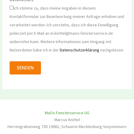
Ich stimme zu, dass meine Angaben in diesem
Kontaktformular zur Beantwortung meiner Anfrage erhoben und
verarbeitet werden. Ich verstehe, dass ich diese Einwilligung
jederzeit per E-Mail an m.knittel@maos-fensterservice.de
widerrufen kann. Weitere Informationen zum Umgang mit
Nutzerdaten habe ich in der
Datenschutzerklärung
nachgelesen.
MaOs Fensterservice UG
Marcus Knittel
Herrengrabenweg 73D
19061
,
Schwerin
Mecklenburg-Vorpommern