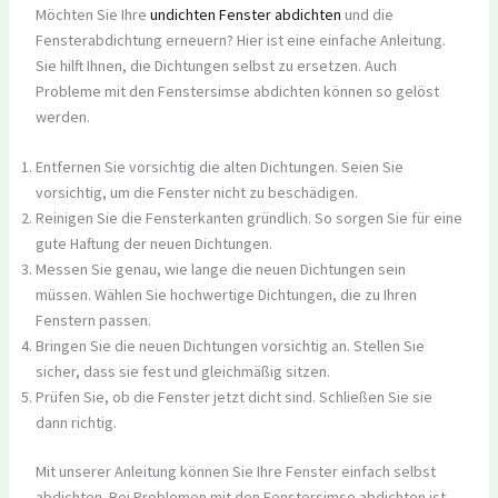
Möchten Sie Ihre
undichten Fenster abdichten
und die
Fensterabdichtung erneuern? Hier ist eine einfache Anleitung.
Sie hilft Ihnen, die Dichtungen selbst zu ersetzen. Auch
Probleme mit den Fenstersimse abdichten können so gelöst
werden.
Entfernen Sie vorsichtig die alten Dichtungen. Seien Sie
vorsichtig, um die Fenster nicht zu beschädigen.
Reinigen Sie die Fensterkanten gründlich. So sorgen Sie für eine
gute Haftung der neuen Dichtungen.
Messen Sie genau, wie lange die neuen Dichtungen sein
müssen. Wählen Sie hochwertige Dichtungen, die zu Ihren
Fenstern passen.
Bringen Sie die neuen Dichtungen vorsichtig an. Stellen Sie
sicher, dass sie fest und gleichmäßig sitzen.
Prüfen Sie, ob die Fenster jetzt dicht sind. Schließen Sie sie
dann richtig.
Mit unserer Anleitung können Sie Ihre Fenster einfach selbst
abdichten. Bei Problemen mit den Fenstersimse abdichten ist