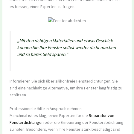
es besser, einen Experten zu fragen.
„Mit den richtigen Materialien und etwas Geschick
können Sie Ihre Fenster selbst wieder dicht machen
und so bares Geld sparen.“
Informieren Sie sich über silikonfreie Fensterdichtungen. Sie
sind eine nachhaltige Alternative, um Ihre Fenster langfristig zu
schützen.
Professionelle Hilfe in Anspruch nehmen
Manchmal ist es klug, einen Experten für die
Reparatur von
Fensterdichtungen
oder die Erneuerung der Fensterabdichtung
zu holen. Besonders, wenn Ihre Fenster stark beschädigt sind