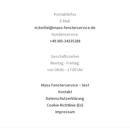
Kontaktinfos
E-Mail:
m.knittel@maos-fensterservice.de
Kundenservice:
+49 385-34335288
Geschäftszeiten
Montag - Freitag:
von 09:00 – 17:00 Uhr
Maos Fensterservice – test
Kontakt
Datenschutzerklärung
Cookie-Richtlinie (EU)
Impressum