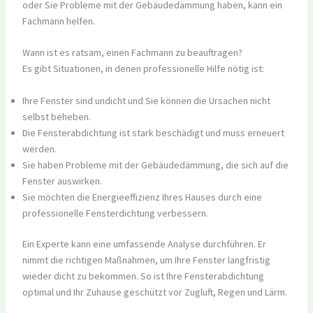
oder Sie Probleme mit der Gebäudedämmung haben, kann ein
Fachmann helfen.
Wann ist es ratsam, einen Fachmann zu beauftragen?
Es gibt Situationen, in denen professionelle Hilfe nötig ist:
Ihre Fenster sind undicht und Sie können die Ursachen nicht
selbst beheben.
Die Fensterabdichtung ist stark beschädigt und muss erneuert
werden.
Sie haben Probleme mit der Gebäudedämmung, die sich auf die
Fenster auswirken.
Sie möchten die Energieeffizienz Ihres Hauses durch eine
professionelle Fensterdichtung verbessern.
Ein Experte kann eine umfassende Analyse durchführen. Er
nimmt die richtigen Maßnahmen, um Ihre Fenster langfristig
wieder dicht zu bekommen. So ist Ihre Fensterabdichtung
optimal und Ihr Zuhause geschützt vor Zugluft, Regen und Lärm.