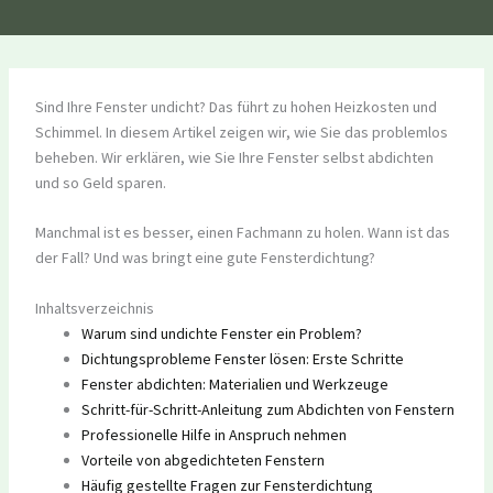
Sind Ihre Fenster undicht? Das führt zu hohen Heizkosten und
Schimmel. In diesem Artikel zeigen wir, wie Sie das problemlos
beheben. Wir erklären, wie Sie Ihre Fenster selbst abdichten
und so Geld sparen.
Manchmal ist es besser, einen Fachmann zu holen. Wann ist das
der Fall? Und was bringt eine gute Fensterdichtung?
Inhaltsverzeichnis
Warum sind undichte Fenster ein Problem?
Dichtungsprobleme Fenster lösen: Erste Schritte
Fenster abdichten: Materialien und Werkzeuge
Schritt-für-Schritt-Anleitung zum Abdichten von Fenstern
Professionelle Hilfe in Anspruch nehmen
Vorteile von abgedichteten Fenstern
Häufig gestellte Fragen zur Fensterdichtung