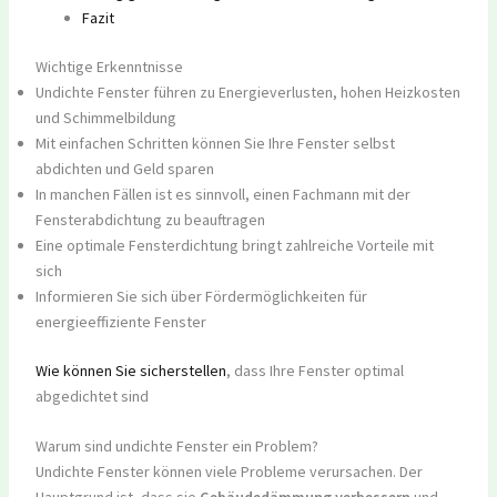
Fazit
Wichtige Erkenntnisse
Undichte Fenster führen zu Energieverlusten, hohen Heizkosten
und Schimmelbildung
Mit einfachen Schritten können Sie Ihre Fenster selbst
abdichten und Geld sparen
In manchen Fällen ist es sinnvoll, einen Fachmann mit der
Fensterabdichtung zu beauftragen
Eine optimale Fensterdichtung bringt zahlreiche Vorteile mit
sich
Informieren Sie sich über Fördermöglichkeiten für
energieeffiziente Fenster
Wie können Sie sicherstellen
, dass Ihre Fenster optimal
abgedichtet sind
Warum sind undichte Fenster ein Problem?
Undichte Fenster können viele Probleme verursachen. Der