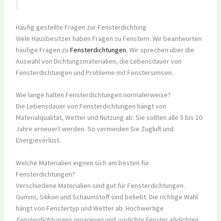
Häufig gestellte Fragen zur Fensterdichtung
Viele Hausbesitzer haben Fragen zu Fenstern. Wir beantworten
häufige Fragen zu
Fensterdichtungen
. Wir sprechen über die
Auswahl von Dichtungsmaterialien, die Lebensdauer von
Fensterdichtungen und Probleme mit Fenstersimsen.
Wie lange halten Fensterdichtungen normalerweise?
Die Lebensdauer von Fensterdichtungen hängt von
Materialqualität, Wetter und Nutzung ab. Sie sollten alle 5 bis 10
Jahre erneuert werden. So vermeiden Sie Zugluft und
Energieverlust.
Welche Materialien eignen sich am besten für
Fensterdichtungen?
Verschiedene Materialien sind gut für Fensterdichtungen.
Gummi, Silikon und Schaumstoff sind beliebt. Die richtige Wahl
hängt von Fenstertyp und Wetter ab. Hochwertige
Fensterdichtungen reparieren
und
undichte Fenster abdichten