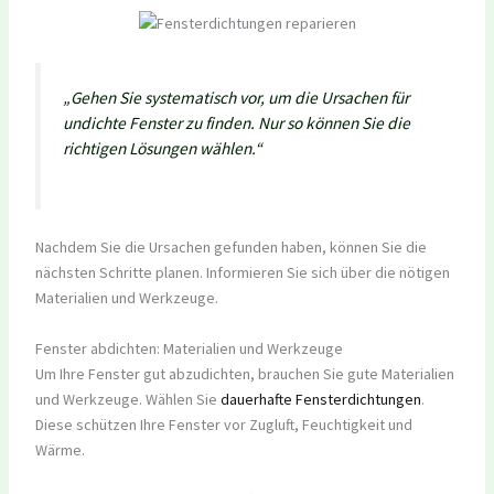
„Gehen Sie systematisch vor, um die Ursachen für
undichte Fenster zu finden. Nur so können Sie die
richtigen Lösungen wählen.“
Nachdem Sie die Ursachen gefunden haben, können Sie die
nächsten Schritte planen. Informieren Sie sich über die nötigen
Materialien und Werkzeuge.
Fenster abdichten: Materialien und Werkzeuge
Um Ihre Fenster gut abzudichten, brauchen Sie gute Materialien
und Werkzeuge. Wählen Sie
dauerhafte Fensterdichtungen
.
Diese schützen Ihre Fenster vor Zugluft, Feuchtigkeit und
Wärme.