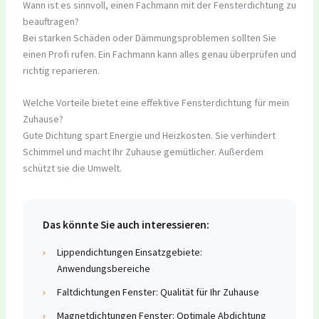
Wann ist es sinnvoll, einen Fachmann mit der Fensterdichtung zu
beauftragen?
Bei starken Schäden oder Dämmungsproblemen sollten Sie
einen Profi rufen. Ein Fachmann kann alles genau überprüfen und
richtig reparieren.
Welche Vorteile bietet eine effektive Fensterdichtung für mein
Zuhause?
Gute Dichtung spart Energie und Heizkosten. Sie verhindert
Schimmel und macht Ihr Zuhause gemütlicher. Außerdem
schützt sie die Umwelt.
Das könnte Sie auch interessieren:
›
Lippendichtungen Einsatzgebiete:
Anwendungsbereiche
›
Faltdichtungen Fenster: Qualität für Ihr Zuhause
›
Magnetdichtungen Fenster: Optimale Abdichtung