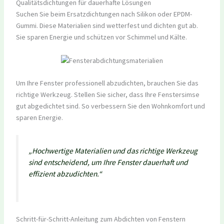
Qualitätsdichtungen für dauerhafte Lösungen
Suchen Sie beim Ersatzdichtungen nach Silikon oder EPDM-
Gummi. Diese Materialien sind wetterfest und dichten gut ab.
Sie sparen Energie und schützen vor Schimmel und Kälte.
Um Ihre Fenster professionell abzudichten, brauchen Sie das
richtige Werkzeug. Stellen Sie sicher, dass Ihre Fenstersimse
gut abgedichtet sind. So verbessern Sie den Wohnkomfort und
sparen Energie.
„Hochwertige Materialien und das richtige Werkzeug
sind entscheidend, um Ihre Fenster dauerhaft und
effizient abzudichten.“
Schritt-für-Schritt-Anleitung zum Abdichten von Fenstern