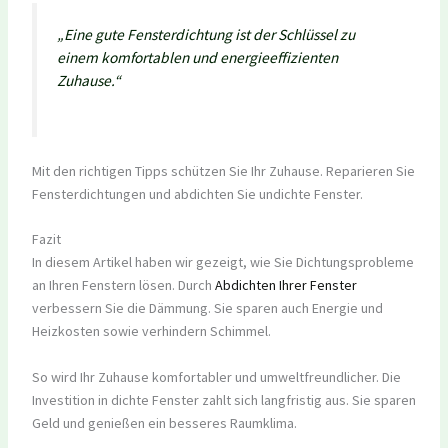
„Eine gute Fensterdichtung ist der Schlüssel zu
einem komfortablen und energieeffizienten
Zuhause.“
Mit den richtigen Tipps schützen Sie Ihr Zuhause. Reparieren Sie
Fensterdichtungen und abdichten Sie undichte Fenster.
Fazit
In diesem Artikel haben wir gezeigt, wie Sie Dichtungsprobleme
an Ihren Fenstern lösen. Durch
Abdichten Ihrer Fenster
verbessern Sie die Dämmung. Sie sparen auch Energie und
Heizkosten sowie verhindern Schimmel.
So wird Ihr Zuhause komfortabler und umweltfreundlicher. Die
Investition in dichte Fenster zahlt sich langfristig aus. Sie sparen
Geld und genießen ein besseres Raumklima.