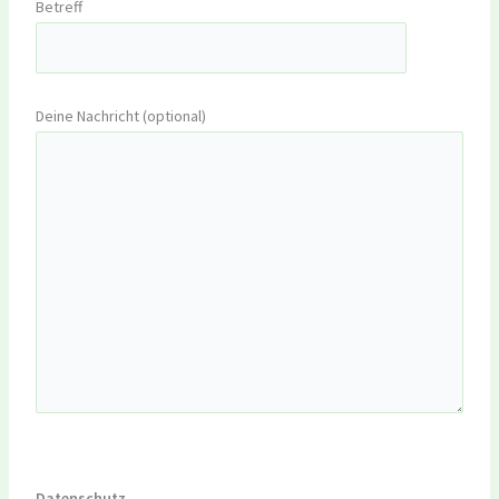
Betreff
Deine Nachricht (optional)
Datenschutz