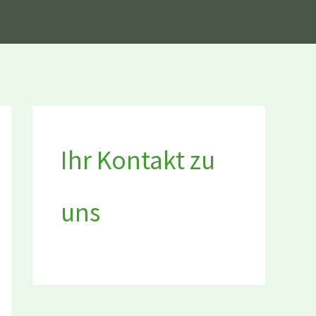
Ihr Kontakt zu
uns