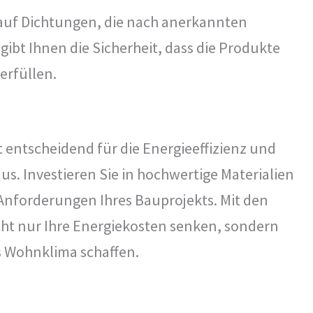
auf Dichtungen, die nach anerkannten
 gibt Ihnen die Sicherheit, dass die Produkte
erfüllen.
t entscheidend für die Energieeffizienz und
. Investieren Sie in hochwertige Materialien
 Anforderungen Ihres Bauprojekts. Mit den
cht nur Ihre Energiekosten senken, sondern
 Wohnklima schaffen.