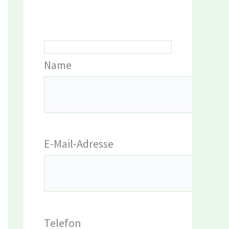
Name
E-Mail-Adresse
Telefon