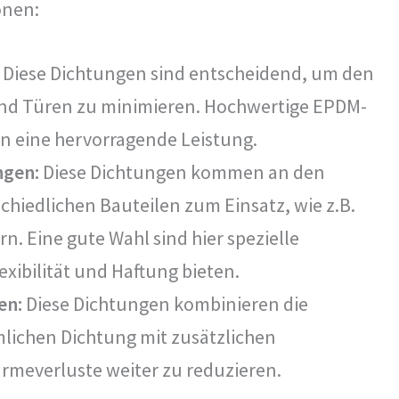
onen:
Diese Dichtungen sind entscheidend, um den
und Türen zu minimieren. Hochwertige EPDM-
n eine hervorragende Leistung.
ngen:
Diese Dichtungen kommen an den
hiedlichen Bauteilen zum Einsatz, wie z.B.
 Eine gute Wahl sind hier spezielle
exibilität und Haftung bieten.
en:
Diese Dichtungen kombinieren die
lichen Dichtung mit zusätzlichen
meverluste weiter zu reduzieren.