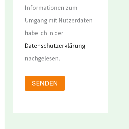
Informationen zum
Umgang mit Nutzerdaten
habe ich in der
Datenschutzerklärung
nachgelesen.