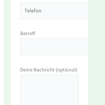
Betreff
Deine Nachricht (optional)