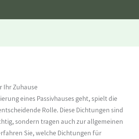
r Ihr Zuhause
rung eines Passivhauses geht, spielt die
entscheidende Rolle. Diese Dichtungen sind
ichtig, sondern tragen auch zur allgemeinen
 erfahren Sie, welche Dichtungen für