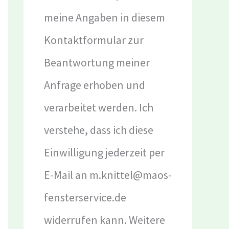
meine Angaben in diesem
Kontaktformular zur
Beantwortung meiner
Anfrage erhoben und
verarbeitet werden. Ich
verstehe, dass ich diese
Einwilligung jederzeit per
E-Mail an m.knittel@maos-
fensterservice.de
widerrufen kann. Weitere