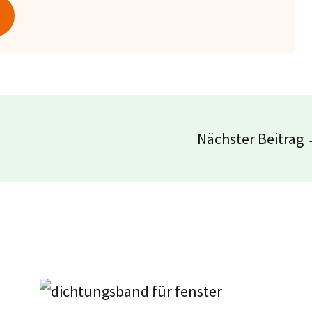
Nächster Beitrag