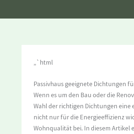
„`html
Passivhaus geeignete Dichtungen fü
Wenn es um den Bau oder die Renovie
Wahl der richtigen Dichtungen eine 
nicht nur für die Energieeffizienz w
Wohnqualität bei. In diesem Artikel