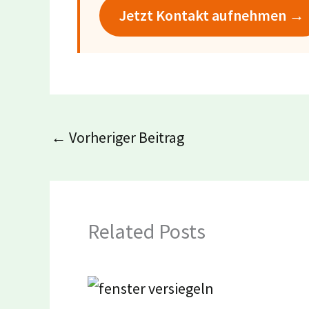
Jetzt Kontakt aufnehmen →
←
Vorheriger Beitrag
Related Posts