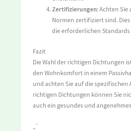
Zertifizierungen:
Achten Sie 
Normen zertifiziert sind. Dies
die erforderlichen Standards 
Fazit
Die Wahl der richtigen Dichtungen is
den Wohnkomfort in einem Passivhaus
und achten Sie auf die spezifischen
richtigen Dichtungen können Sie ni
auch ein gesundes und angenehmes
„`