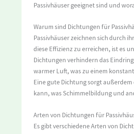
Passivhäuser geeignet sind und wora
Warum sind Dichtungen für Passivhä
Passivhäuser zeichnen sich durch ih
diese Effizienz zu erreichen, ist es u
Dichtungen verhindern das Eindring
warmer Luft, was zu einem konstant
Eine gute Dichtung sorgt außerdem d
kann, was Schimmelbildung und and
Arten von Dichtungen für Passivhäu
Es gibt verschiedene Arten von Dicht