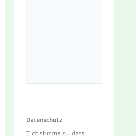
Datenschutz
Ich stimme zu, dass