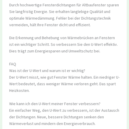
Durch hochwertige Fensterdichtungen für Altbaufenster sparen
Sie langfristig Energie. Sie erhalten langlebige Qualität und
optimale Wärmedämmung. Fehler bei der Dichtungstechnik
vermeiden, hält Ihre Fenster dicht und effizient.
Die Erkennung und Behebung von Wärmebrücken an Fenstern
ist ein wichtiger Schritt. So verbessern Sie den U-Wert effektiv.
Dies trägt zum Energiesparen und Umweltschutz bei.
FAQ
Was ist der U-Wert und warum ist er wichtig?
Der U-Wert misst, wie gut Fenster Wärme halten. Ein niedriger U-
Wert bedeutet, dass weniger Wärme verloren geht. Das spart
Heizkosten.
Wie kann ich den U-Wert meiner Fenster verbessern?
Ein einfacher Weg, den U-Wert zu verbessern, ist der Austausch
der Dichtungen. Neue, bessere Dichtungen senken den
Wärmeverlust und mindern den Energieverbrauch.