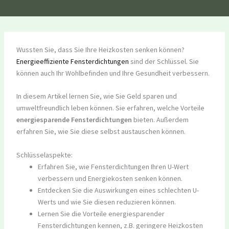
Wussten Sie, dass Sie Ihre Heizkosten senken können?
Energieeffiziente Fensterdichtungen
sind der Schlüssel. Sie
können auch Ihr Wohlbefinden und Ihre Gesundheit verbessern.
In diesem Artikel lernen Sie, wie Sie Geld sparen und
umweltfreundlich leben können. Sie erfahren, welche Vorteile
energiesparende Fensterdichtungen
bieten. Außerdem
erfahren Sie, wie Sie diese selbst austauschen können.
Schlüsselaspekte:
Erfahren Sie, wie Fensterdichtungen Ihren U-Wert
verbessern und Energiekosten senken können.
Entdecken Sie die Auswirkungen eines schlechten U-
Werts und wie Sie diesen reduzieren können.
Lernen Sie die Vorteile energiesparender
Fensterdichtungen kennen, z.B. geringere Heizkosten