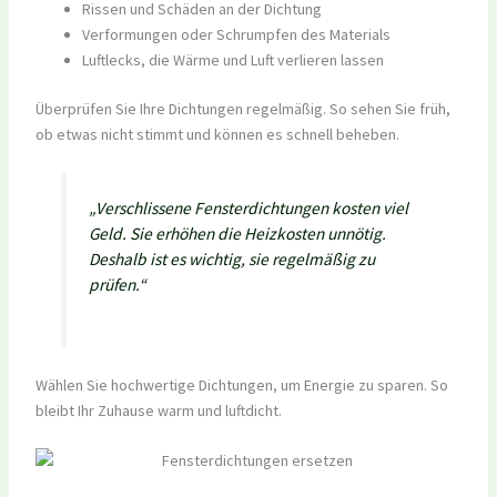
Rissen und Schäden an der Dichtung
Verformungen oder Schrumpfen des Materials
Luftlecks, die Wärme und Luft verlieren lassen
Überprüfen Sie Ihre Dichtungen regelmäßig. So sehen Sie früh,
ob etwas nicht stimmt und können es schnell beheben.
„Verschlissene Fensterdichtungen kosten viel
Geld. Sie erhöhen die Heizkosten unnötig.
Deshalb ist es wichtig, sie regelmäßig zu
prüfen.“
Wählen Sie hochwertige Dichtungen, um Energie zu sparen. So
bleibt Ihr Zuhause warm und luftdicht.