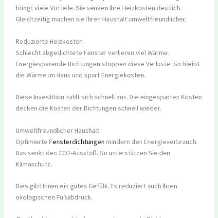
bringt viele Vorteile. Sie senken Ihre Heizkosten deutlich.
Gleichzeitig machen sie Ihren Haushalt umweltfreundlicher.
Reduzierte Heizkosten
Schlecht abgedichtete Fenster verlieren viel Wärme.
Energiesparende Dichtungen stoppen diese Verluste. So bleibt
die Wärme im Haus und spart Energiekosten.
Diese Investition zahlt sich schnell aus. Die eingesparten Kosten
decken die Kosten der Dichtungen schnell wieder.
Umweltfreundlicher Haushalt
Optimierte
Fensterdichtungen
mindern den Energieverbrauch.
Das senkt den CO2-Ausstoß. So unterstützen Sie den
Klimaschutz.
Dies gibt Ihnen ein gutes Gefühl. Es reduziert auch Ihren
ökologischen Fußabdruck.