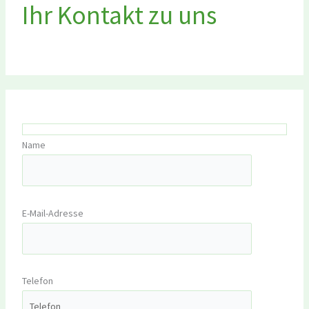
Ihr Kontakt zu uns
Name
E-Mail-Adresse
Telefon