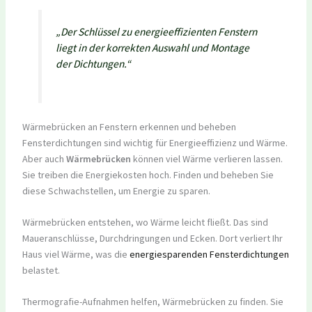
„Der Schlüssel zu energieeffizienten Fenstern
liegt in der korrekten Auswahl und Montage
der Dichtungen.“
Wärmebrücken an Fenstern erkennen und beheben
Fensterdichtungen sind wichtig für Energieeffizienz und Wärme.
Aber auch
Wärmebrücken
können viel Wärme verlieren lassen.
Sie treiben die Energiekosten hoch. Finden und beheben Sie
diese Schwachstellen, um Energie zu sparen.
Wärmebrücken entstehen, wo Wärme leicht fließt. Das sind
Maueranschlüsse, Durchdringungen und Ecken. Dort verliert Ihr
Haus viel Wärme, was die
energiesparenden Fensterdichtungen
belastet.
Thermografie-Aufnahmen helfen, Wärmebrücken zu finden. Sie