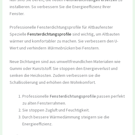
installieren. So verbessern Sie die Energieeffizienz Ihrer
Fenster.
Professionelle Fensterdichtungsprofile für Altbaufenster
Spezielle
Fensterdichtungsprofile
sind wichtig, um Altbauten
wärmer und komfortabler zu machen. Sie verbessern den U-
Wert und verhindern
Wärmebrücken
bei Fenstern.
Neue Dichtungen sind aus umweltfreundlichen Materialien wie
Gummi oder Kunststoff. Sie stoppen den Energieverlust und
senken die Heizkosten. Zudem verbessern sie die
Schallisolierung und erhöhen den Wohnkomfort.
Professionelle
Fensterdichtungsprofile
passen perfekt
zu alten Fensterrahmen.
Sie stoppen Zugluft und Feuchtigkeit.
Durch bessere Wärmedämmung steigern sie die
Energieeffizienz.