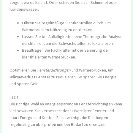
zeigen, wo es kalt ist. Oder schauen Sie nach Schimmel oder
Kondenswasser.
Führen Sie regelmäßige Sichtkontrollen durch, um
Wärmebrücken frühzeitig zu entdecken.
Lassen Sie bei Auffälligkeiten eine Thermografie-Analyse
durchführen, um die Schwachstellen zu lokalisieren.
Beauftragen Sie Fachkräfte mit der Sanierung der
identifizierten Wärmebrücken.
Optimieren Sie
Fensterdichtungen
und Wärmebrücken, um
Wärmeverlust Fenster
zu reduzieren. So sparen Sie Energie
und sparen Geld.
Fazit
Die richtige Wahl an energiesparenden Fensterdichtungen kann
viel bewirken. Sie verbessert den U-Wert Ihrer Fenster und
spart Energie und Kosten. Es ist wichtig, die Dichtungen
regelmäßig zu überprüfen und bei Bedarf zu ersetzen.