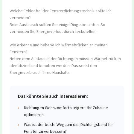
Welche Fehler bei der Fensterdichtungstechnik sollte ich
vermeiden?
Beim Austausch sollten Sie einige Dinge beachten. So
vermeiden Sie Energieverlust durch Leckstellen.
Wie erkenne und behebe ich Wärmebrücken an meinen
Fenstern?
Neben dem Austausch der Dichtungen müssen Wärmebrücken
identifiziert und behoben werden. Das senkt den
Energieverbrauch Ihres Haushalts.
Das könnte Sie auch interessieren:
›
Dichtungen Wohnkomfort steigern: Ihr Zuhause
optimieren
›
Was ist der beste Weg, um das Dichtungsband für
Fenster zu verbessern?