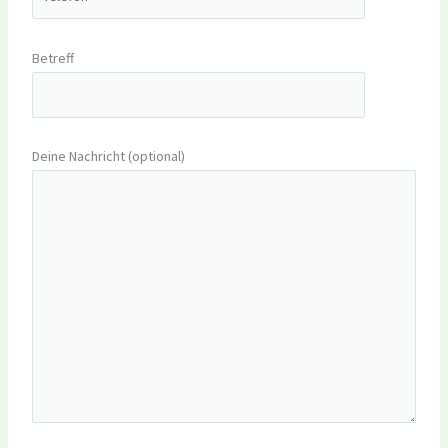
Betreff
Deine Nachricht (optional)