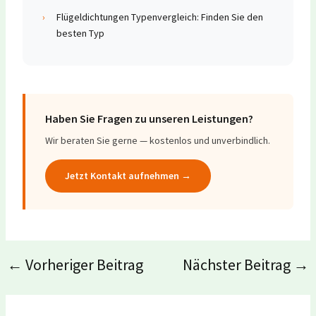
›
Flügeldichtungen Typenvergleich: Finden Sie den
besten Typ
Haben Sie Fragen zu unseren Leistungen?
Wir beraten Sie gerne — kostenlos und unverbindlich.
Jetzt Kontakt aufnehmen →
←
Vorheriger Beitrag
Nächster Beitrag
→