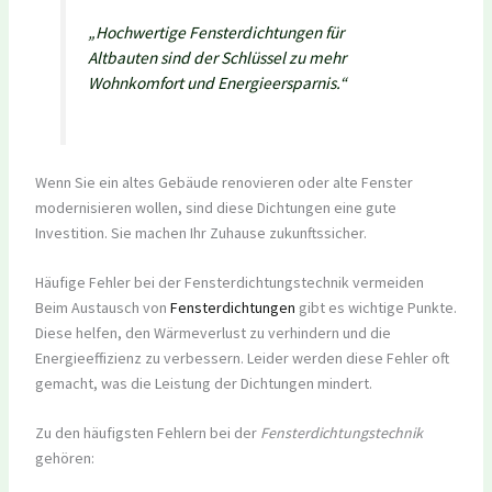
„Hochwertige Fensterdichtungen für
Altbauten sind der Schlüssel zu mehr
Wohnkomfort und Energieersparnis.“
Wenn Sie ein altes Gebäude renovieren oder alte Fenster
modernisieren wollen, sind diese Dichtungen eine gute
Investition. Sie machen Ihr Zuhause zukunftssicher.
Häufige Fehler bei der Fensterdichtungstechnik vermeiden
Beim Austausch von
Fensterdichtungen
gibt es wichtige Punkte.
Diese helfen, den Wärmeverlust zu verhindern und die
Energieeffizienz zu verbessern. Leider werden diese Fehler oft
gemacht, was die Leistung der Dichtungen mindert.
Zu den häufigsten Fehlern bei der
Fensterdichtungstechnik
gehören: