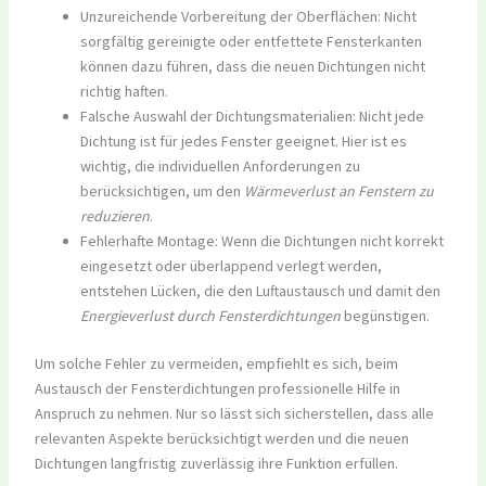
Unzureichende Vorbereitung der Oberflächen: Nicht
sorgfältig gereinigte oder entfettete Fensterkanten
können dazu führen, dass die neuen Dichtungen nicht
richtig haften.
Falsche Auswahl der Dichtungsmaterialien: Nicht jede
Dichtung ist für jedes Fenster geeignet. Hier ist es
wichtig, die individuellen Anforderungen zu
berücksichtigen, um den
Wärmeverlust an Fenstern zu
reduzieren
.
Fehlerhafte Montage: Wenn die Dichtungen nicht korrekt
eingesetzt oder überlappend verlegt werden,
entstehen Lücken, die den Luftaustausch und damit den
Energieverlust durch Fensterdichtungen
begünstigen.
Um solche Fehler zu vermeiden, empfiehlt es sich, beim
Austausch der Fensterdichtungen professionelle Hilfe in
Anspruch zu nehmen. Nur so lässt sich sicherstellen, dass alle
relevanten Aspekte berücksichtigt werden und die neuen
Dichtungen langfristig zuverlässig ihre Funktion erfüllen.