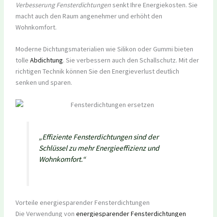
Verbesserung Fensterdichtungen
senkt Ihre Energiekosten. Sie
macht auch den Raum angenehmer und erhöht den
Wohnkomfort.
Moderne Dichtungsmaterialien wie Silikon oder Gummi bieten
tolle
Abdichtung
. Sie verbessern auch den Schallschutz. Mit der
richtigen Technik können Sie den Energieverlust deutlich
senken und sparen.
„Effiziente Fensterdichtungen sind der
Schlüssel zu mehr Energieeffizienz und
Wohnkomfort.“
Vorteile energiesparender Fensterdichtungen
Die Verwendung von
energiesparender Fensterdichtungen