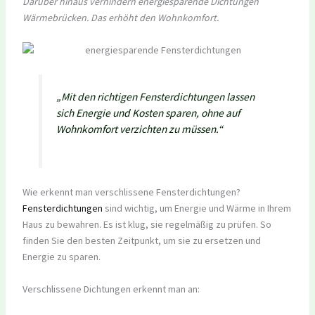
Darüber hinaus verhindern energiesparende Dichtungen
Wärmebrücken. Das erhöht den Wohnkomfort.
„Mit den richtigen Fensterdichtungen lassen
sich Energie und Kosten sparen, ohne auf
Wohnkomfort verzichten zu müssen.“
Wie erkennt man verschlissene Fensterdichtungen?
Fensterdichtungen
sind wichtig, um Energie und Wärme in Ihrem
Haus zu bewahren. Es ist klug, sie regelmäßig zu prüfen. So
finden Sie den besten Zeitpunkt, um sie zu ersetzen und
Energie zu sparen.
Verschlissene Dichtungen erkennt man an: