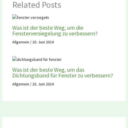
Related Posts
Was ist der beste Weg, um die
Fensterversiegelung zu verbessern?
Allgemein
/
20. Juni 2024
Was ist der beste Weg, um das
Dichtungsband für Fenster zu verbessern?
Allgemein
/
20. Juni 2024