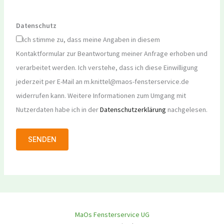
Datenschutz
Ich stimme zu, dass meine Angaben in diesem
Kontaktformular zur Beantwortung meiner Anfrage erhoben und
verarbeitet werden. Ich verstehe, dass ich diese Einwilligung
jederzeit per E-Mail an m.knittel@maos-fensterservice.de
widerrufen kann. Weitere Informationen zum Umgang mit
Nutzerdaten habe ich in der
Datenschutzerklärung
nachgelesen.
MaOs Fensterservice UG