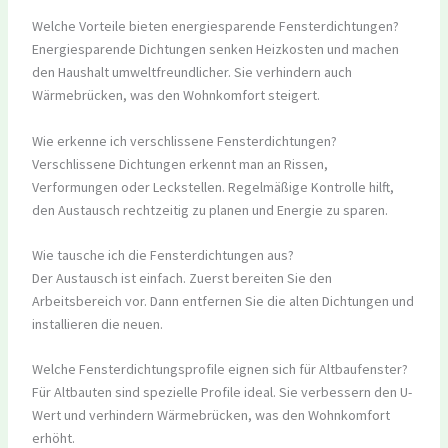
Welche Vorteile bieten energiesparende Fensterdichtungen?
Energiesparende Dichtungen senken Heizkosten und machen
den Haushalt umweltfreundlicher. Sie verhindern auch
Wärmebrücken, was den Wohnkomfort steigert.
Wie erkenne ich verschlissene Fensterdichtungen?
Verschlissene Dichtungen erkennt man an Rissen,
Verformungen oder Leckstellen. Regelmäßige Kontrolle hilft,
den Austausch rechtzeitig zu planen und Energie zu sparen.
Wie tausche ich die Fensterdichtungen aus?
Der Austausch ist einfach. Zuerst bereiten Sie den
Arbeitsbereich vor. Dann entfernen Sie die alten Dichtungen und
installieren die neuen.
Welche Fensterdichtungsprofile eignen sich für Altbaufenster?
Für Altbauten sind spezielle Profile ideal. Sie verbessern den U-
Wert und verhindern Wärmebrücken, was den Wohnkomfort
erhöht.