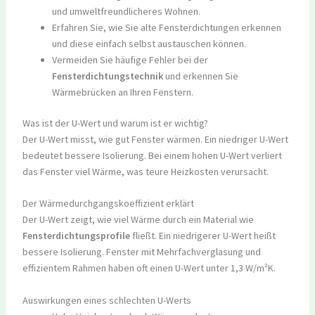
und umweltfreundlicheres Wohnen.
Erfahren Sie, wie Sie alte Fensterdichtungen erkennen
und diese einfach selbst austauschen können.
Vermeiden Sie häufige Fehler bei der
Fensterdichtungstechnik
und erkennen Sie
Wärmebrücken an Ihren Fenstern.
Was ist der U-Wert und warum ist er wichtig?
Der U-Wert misst, wie gut Fenster wärmen. Ein niedriger U-Wert
bedeutet bessere Isolierung. Bei einem hohen U-Wert verliert
das Fenster viel Wärme, was teure Heizkosten verursacht.
Der Wärmedurchgangskoeffizient erklärt
Der U-Wert zeigt, wie viel Wärme durch ein Material wie
Fensterdichtungsprofile
fließt. Ein niedrigerer U-Wert heißt
bessere Isolierung. Fenster mit Mehrfachverglasung und
effizientem Rahmen haben oft einen U-Wert unter 1,3 W/m²K.
Auswirkungen eines schlechten U-Werts