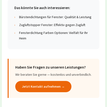
Das könnte Sie auch interessieren:
›
Bürstendichtungen für Fenster: Qualität & Leistung
›
Zugluftstopper Fenster: Effektiv gegen Zugluft
›
Fensterdichtung Farben Optionen: Vielfalt für Ihr
Heim
Haben Sie Fragen zu unseren Leistungen?
Wir beraten Sie gerne — kostenlos und unverbindlich.
Jetzt Kontakt aufnehmen →