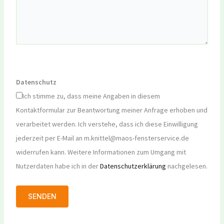
Datenschutz
Ich stimme zu, dass meine Angaben in diesem
Kontaktformular zur Beantwortung meiner Anfrage erhoben und
verarbeitet werden. Ich verstehe, dass ich diese Einwilligung
jederzeit per E-Mail an m.knittel@maos-fensterservice.de
widerrufen kann. Weitere Informationen zum Umgang mit
Nutzerdaten habe ich in der
Datenschutzerklärung
nachgelesen.