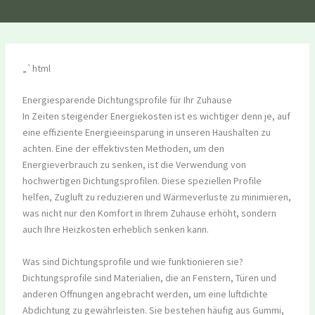
„`html
Energiesparende Dichtungsprofile für Ihr Zuhause
In Zeiten steigender Energiekosten ist es wichtiger denn je, auf
eine effiziente Energieeinsparung in unseren Haushalten zu
achten. Eine der effektivsten Methoden, um den
Energieverbrauch zu senken, ist die Verwendung von
hochwertigen Dichtungsprofilen. Diese speziellen Profile
helfen, Zugluft zu reduzieren und Wärmeverluste zu minimieren,
was nicht nur den Komfort in Ihrem Zuhause erhöht, sondern
auch Ihre Heizkosten erheblich senken kann.
Was sind Dichtungsprofile und wie funktionieren sie?
Dichtungsprofile sind Materialien, die an Fenstern, Türen und
anderen Öffnungen angebracht werden, um eine luftdichte
Abdichtung zu gewährleisten. Sie bestehen häufig aus Gummi,