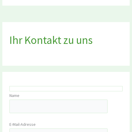
Ihr Kontakt zu uns
Name
E-Mail-Adresse