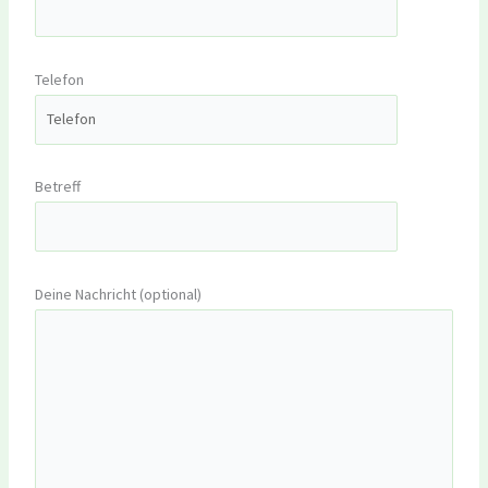
Telefon
Betreff
Deine Nachricht (optional)