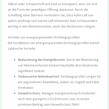
Silikon oder Schaumstoff und sind so konzipiert, dass sie sich
an die Form der jeweiligen Öffnung anpassen. Durch die
Schaffung einer Barriere verhindern sie, dass kalte Luft von
außen eindringt und warme Luft entweicht. Dies ist besonders
wichtig in den Wintermonaten, wenn die Heizkosten steigen.
Vorteile von energiesparenden Dichtungsprofilen
Die Installation von energiesparenden Dichtungsprofilen bietet
zahlreiche Vorteile:
Reduzierung der Energiekosten:
Durch die Minimierung
von Wärmeverlusten können Haushalte ihre Heizkosten
signifikant senken.
Verbesserter Wohnkomfort:
Dichtungsprofile sorgen für
ein angenehmes Raumklima, indem sie Zugluft und Kälte
fernhalten.
Umweltschutz:
Weniger Energieverbrauch bedeutet
auch eine geringere CO2-Emission, was zu einem
positiven Beitrag zum Umweltschutz führt.