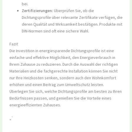
bei.
Zertifizierungen:
Überprüfen Sie, ob die
Dichtungsprofile über relevante Zertifikate verfügen, die
deren Qualität und Wirksamkeit bestätigen. Produkte mit
DIN-Normen sind oft eine sichere Wahl.
Fazit
Die Investition in energiesparende Dichtungsprofile ist eine
einfache und effektive Möglichkeit, den Energieverbrauch in
Ihrem Zuhause zu reduzieren. Durch die Auswahl der richtigen
Materialien und die fachgerechte Installation können Sie nicht
nur Ihre Heizkosten senken, sondern auch den Wohnkomfort
erhöhen und einen Beitrag zum Umweltschutz leisten.
Überlegen Sie sich, welche Dichtungsprofile am besten zu Ihren
Bedürfnissen passen, und genießen Sie die Vorteile eines
energieeffizienten Zuhauses.
„`