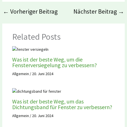
←
Vorheriger Beitrag
Nächster Beitrag
→
Related Posts
Was ist der beste Weg, um die
Fensterversiegelung zu verbessern?
Allgemein
/
20. Juni 2024
Was ist der beste Weg, um das
Dichtungsband für Fenster zu verbessern?
Allgemein
/
20. Juni 2024