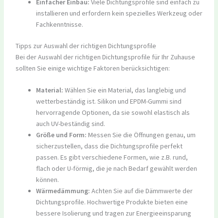
Einfacher Einbau:
Viele Dichtungsprofile sind einfach zu
installieren und erfordern kein spezielles Werkzeug oder
Fachkenntnisse.
Tipps zur Auswahl der richtigen Dichtungsprofile
Bei der Auswahl der richtigen Dichtungsprofile für Ihr Zuhause
sollten Sie einige wichtige Faktoren berücksichtigen:
Material:
Wählen Sie ein Material, das langlebig und
wetterbeständig ist. Silikon und EPDM-Gummi sind
hervorragende Optionen, da sie sowohl elastisch als
auch UV-beständig sind.
Größe und Form:
Messen Sie die Öffnungen genau, um
sicherzustellen, dass die Dichtungsprofile perfekt
passen. Es gibt verschiedene Formen, wie z.B. rund,
flach oder U-förmig, die je nach Bedarf gewählt werden
können.
Wärmedämmung:
Achten Sie auf die Dämmwerte der
Dichtungsprofile. Hochwertige Produkte bieten eine
bessere Isolierung und tragen zur Energieeinsparung