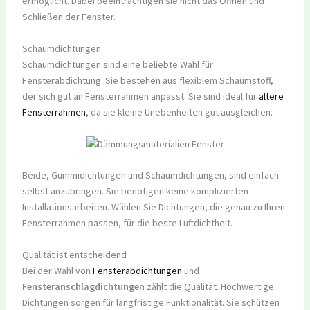
ermöglicht. Dabei beeinträchtigen sie nicht das Öffnen und
Schließen der Fenster.
Schaumdichtungen
Schaumdichtungen sind eine beliebte Wahl für
Fensterabdichtung. Sie bestehen aus flexiblem Schaumstoff,
der sich gut an Fensterrahmen anpasst. Sie sind ideal für
ältere
Fensterrahmen
, da sie kleine Unebenheiten gut ausgleichen.
Beide, Gummidichtungen und Schaumdichtungen, sind einfach
selbst anzubringen. Sie benötigen keine komplizierten
Installationsarbeiten. Wählen Sie Dichtungen, die genau zu Ihren
Fensterrahmen passen, für die beste Luftdichtheit.
Qualität ist entscheidend
Bei der Wahl von
Fensterabdichtungen
und
Fensteranschlagdichtungen
zählt die Qualität. Hochwertige
Dichtungen sorgen für langfristige Funktionalität. Sie schützen