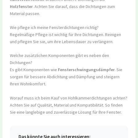
Holzfenster
. Achten Sie darauf, dass die Dichtungen zum
Material passen.
Wie pflege ich meine Fensterdichtungen richtig?
Regelmäßige Pflege ist wichtig für Ihre Dichtungen. Reinigen
und pflegen Sie sie, um ihre Lebensdauer zu verlängern.
Welche zusätzlichen Komponenten gibt es neben den
Dichtungen?
Es gibt Komponenten wie
Fensterschwingungsdämpfer
. Sie
sorgen für bessere Abdichtung und Dämpfung und steigern
Ihren Wohnkomfort.
Worauf muss ich beim Kauf von Hohlkammerdichtungen achten?
Achten Sie auf Qualität, Material und Kompatibilität. So finden
Sie eine langlebige und zuverlässige Lösung für Ihre Fenster.
Das könnte Sie auch interessieren: