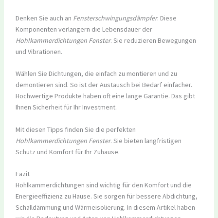
Denken Sie auch an
Fensterschwingungsdämpfer
. Diese
Komponenten verlängern die Lebensdauer der
Hohlkammerdichtungen Fenster
. Sie reduzieren Bewegungen
und Vibrationen.
Wählen Sie Dichtungen, die einfach zu montieren und zu
demontieren sind. So ist der Austausch bei Bedarf einfacher.
Hochwertige Produkte haben oft eine lange Garantie. Das gibt
Ihnen Sicherheit für Ihr Investment.
Mit diesen Tipps finden Sie die perfekten
Hohlkammerdichtungen Fenster
. Sie bieten langfristigen
Schutz und Komfort für Ihr Zuhause.
Fazit
Hohlkammerdichtungen sind wichtig für den Komfort und die
Energieeffizienz zu Hause. Sie sorgen für bessere Abdichtung,
Schalldämmung und Wärmeisolierung. In diesem Artikel haben