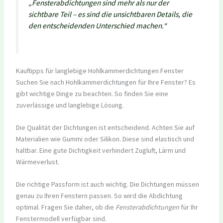
„Fensterabdichtungen sind mehr als nur der
sichtbare Teil – es sind die unsichtbaren Details, die
den entscheidenden Unterschied machen.“
Kauftipps für langlebige Hohlkammerdichtungen Fenster
Suchen Sie nach Hohlkammerdichtungen für Ihre Fenster? Es
gibt wichtige Dinge zu beachten. So finden Sie eine
zuverlässige und langlebige Lösung.
Die Qualität der Dichtungen ist entscheidend. Achten Sie auf
Materialien wie Gummi oder Silikon. Diese sind elastisch und
haltbar. Eine gute Dichtigkeit verhindert Zugluft, Lärm und
Wärmeverlust.
Die richtige Passform ist auch wichtig. Die Dichtungen müssen
genau zu Ihren Fenstern passen. So wird die Abdichtung
optimal. Fragen Sie daher, ob die
Fensterabdichtungen
für Ihr
Fenstermodell verfügbar sind.