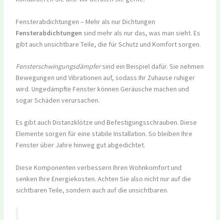
Fensterabdichtungen – Mehr als nur Dichtungen
Fensterabdichtungen
sind mehr als nur das, was man sieht. Es
gibt auch unsichtbare Teile, die für Schutz und Komfort sorgen.
Fensterschwingungsdämpfer
sind ein Beispiel dafür. Sie nehmen
Bewegungen und Vibrationen auf, sodass Ihr Zuhause ruhiger
wird. Ungedämpfte Fenster können Geräusche machen und
sogar Schäden verursachen.
Es gibt auch Distanzklötze und Befestigungsschrauben. Diese
Elemente sorgen für eine stabile Installation. So bleiben Ihre
Fenster über Jahre hinweg gut abgedichtet.
Diese Komponenten verbessern Ihren Wohnkomfort und
senken Ihre Energiekosten. Achten Sie also nicht nur auf die
sichtbaren Teile, sondern auch auf die unsichtbaren.