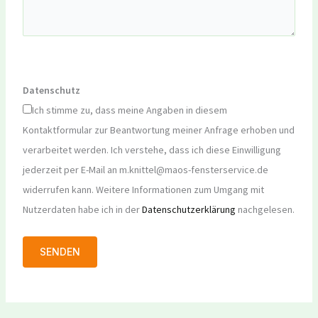
Datenschutz
Ich stimme zu, dass meine Angaben in diesem
Kontaktformular zur Beantwortung meiner Anfrage erhoben und
verarbeitet werden. Ich verstehe, dass ich diese Einwilligung
jederzeit per E-Mail an m.knittel@maos-fensterservice.de
widerrufen kann. Weitere Informationen zum Umgang mit
Nutzerdaten habe ich in der
Datenschutzerklärung
nachgelesen.