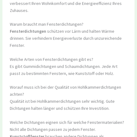
verbessert Ihren Wohnkomfort und die Energieeffizienz Ihres
Zuhauses.
Warum braucht man Fensterdichtungen?
Fensterdichtungen
schützen vor Lärm und halten Wärme
drinnen. Sie verhindern Energieverluste durch unzureichende
Fenster.
Welche Arten von Fensterdichtungen gibt es?
Es gibt Gummidichtungen und Schaumdichtungen. Jede Art
passt zu bestimmten Fenstern, wie Kunststoff oder Holz.
Worauf muss ich bei der Qualität von Hohlkammerdichtungen
achten?
Qualität ist bei Hohlkammerdichtungen sehr wichtig. Gute
Dichtungen halten länger und schützen Ihre Investition.
Welche Dichtungen eignen sich für welche Fenstermaterialien?
Nicht alle Dichtungen passen zu jedem Fenster.
Kunststofffenster
brauchen andere Dichtungen als