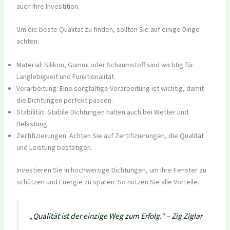
auch Ihre Investition.
Um die beste Qualität zu finden, sollten Sie auf einige Dinge
achten:
Material: Silikon, Gummi oder Schaumstoff sind wichtig für
Langlebigkeit und Funktionalität.
Verarbeitung: Eine sorgfältige Verarbeitung ist wichtig, damit
die Dichtungen perfekt passen.
Stabilität: Stabile Dichtungen halten auch bei Wetter und
Belastung.
Zertifizierungen: Achten Sie auf Zertifizierungen, die Qualität
und Leistung bestätigen.
Investieren Sie in hochwertige Dichtungen, um Ihre Fenster zu
schützen und Energie zu sparen. So nutzen Sie alle Vorteile.
„Qualität ist der einzige Weg zum Erfolg.“
– Zig Ziglar