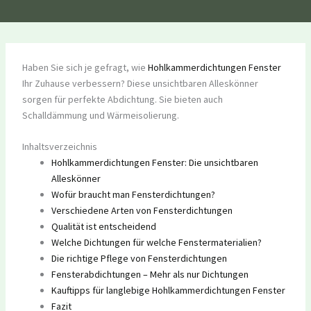
Haben Sie sich je gefragt, wie
Hohlkammerdichtungen Fenster
Ihr Zuhause verbessern? Diese unsichtbaren Alleskönner
sorgen für perfekte Abdichtung. Sie bieten auch
Schalldämmung und Wärmeisolierung.
Inhaltsverzeichnis
Hohlkammerdichtungen Fenster: Die unsichtbaren
Alleskönner
Wofür braucht man Fensterdichtungen?
Verschiedene Arten von Fensterdichtungen
Qualität ist entscheidend
Welche Dichtungen für welche Fenstermaterialien?
Die richtige Pflege von Fensterdichtungen
Fensterabdichtungen – Mehr als nur Dichtungen
Kauftipps für langlebige Hohlkammerdichtungen Fenster
Fazit