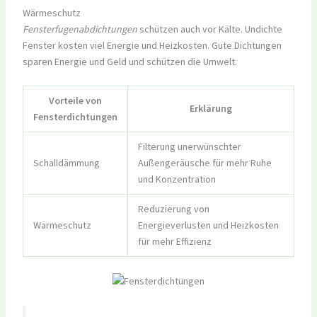
Wärmeschutz
Fensterfugenabdichtungen
schützen auch vor Kälte. Undichte
Fenster kosten viel Energie und Heizkosten. Gute Dichtungen
sparen Energie und Geld und schützen die Umwelt.
Vorteile von
Erklärung
Fensterdichtungen
Filterung unerwünschter
Schalldämmung
Außengeräusche für mehr Ruhe
und Konzentration
Reduzierung von
Wärmeschutz
Energieverlusten und Heizkosten
für mehr Effizienz