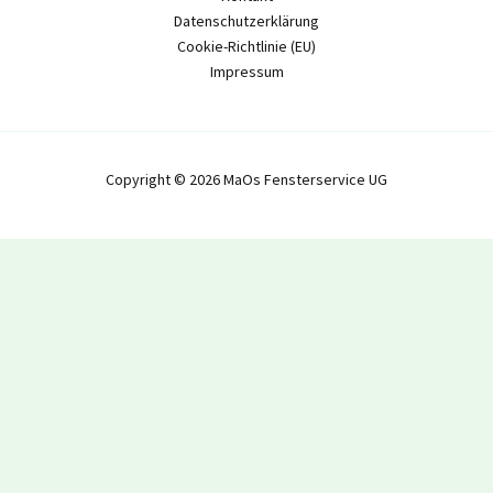
Datenschutzerklärung
Cookie-Richtlinie (EU)
Impressum
Copyright © 2026 MaOs Fensterservice UG