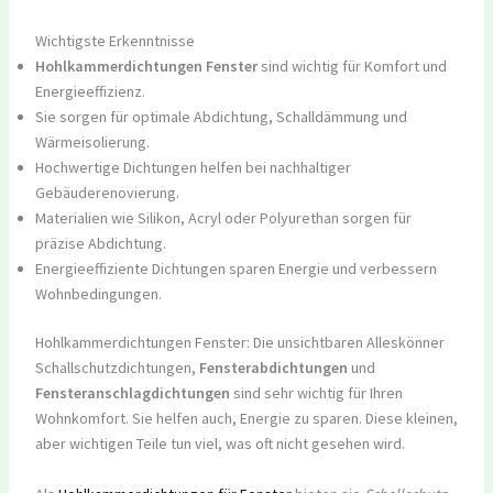
Wichtigste Erkenntnisse
Hohlkammerdichtungen Fenster
sind wichtig für Komfort und
Energieeffizienz.
Sie sorgen für optimale Abdichtung, Schalldämmung und
Wärmeisolierung.
Hochwertige Dichtungen helfen bei nachhaltiger
Gebäuderenovierung.
Materialien wie Silikon, Acryl oder Polyurethan sorgen für
präzise Abdichtung.
Energieeffiziente Dichtungen sparen Energie und verbessern
Wohnbedingungen.
Hohlkammerdichtungen Fenster: Die unsichtbaren Alleskönner
Schallschutzdichtungen,
Fensterabdichtungen
und
Fensteranschlagdichtungen
sind sehr wichtig für Ihren
Wohnkomfort. Sie helfen auch, Energie zu sparen. Diese kleinen,
aber wichtigen Teile tun viel, was oft nicht gesehen wird.