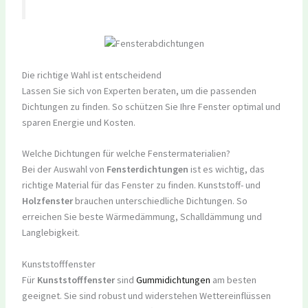
Die richtige Wahl ist entscheidend
Lassen Sie sich von Experten beraten, um die passenden
Dichtungen zu finden. So schützen Sie Ihre Fenster optimal und
sparen Energie und Kosten.
Welche Dichtungen für welche Fenstermaterialien?
Bei der Auswahl von
Fensterdichtungen
ist es wichtig, das
richtige Material für das Fenster zu finden. Kunststoff- und
Holzfenster
brauchen unterschiedliche Dichtungen. So
erreichen Sie beste Wärmedämmung, Schalldämmung und
Langlebigkeit.
Kunststofffenster
Für
Kunststofffenster
sind
Gummidichtungen
am besten
geeignet. Sie sind robust und widerstehen Wettereinflüssen