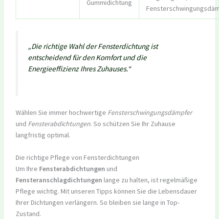
Gummidichtung
Fensterschwingungsdä
„Die richtige Wahl der Fensterdichtung ist
entscheidend für den Komfort und die
Energieeffizienz Ihres Zuhauses.“
Wählen Sie immer hochwertige
Fensterschwingungsdämpfer
und
Fensterabdichtungen
. So schützen Sie Ihr Zuhause
langfristig optimal.
Die richtige Pflege von Fensterdichtungen
Um Ihre
Fensterabdichtungen
und
Fensteranschlagdichtungen
lange zu halten, ist regelmäßige
Pflege wichtig. Mit unseren Tipps können Sie die Lebensdauer
Ihrer Dichtungen verlängern. So bleiben sie lange in Top-
Zustand.