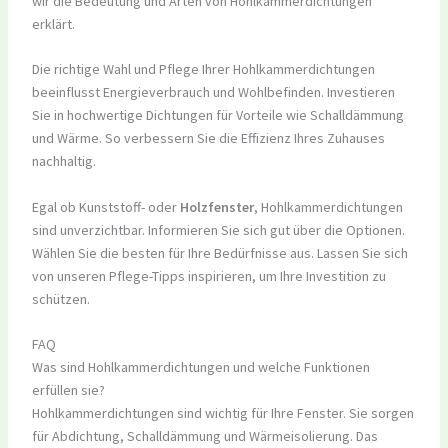
wir die Bedeutung und Arten von Hohlkammerdichtungen
erklärt.
Die richtige Wahl und Pflege Ihrer Hohlkammerdichtungen
beeinflusst Energieverbrauch und Wohlbefinden. Investieren
Sie in hochwertige Dichtungen für Vorteile wie Schalldämmung
und Wärme. So verbessern Sie die Effizienz Ihres Zuhauses
nachhaltig.
Egal ob Kunststoff- oder
Holzfenster
, Hohlkammerdichtungen
sind unverzichtbar. Informieren Sie sich gut über die Optionen.
Wählen Sie die besten für Ihre Bedürfnisse aus. Lassen Sie sich
von unseren Pflege-Tipps inspirieren, um Ihre Investition zu
schützen.
FAQ
Was sind Hohlkammerdichtungen und welche Funktionen
erfüllen sie?
Hohlkammerdichtungen sind wichtig für Ihre Fenster. Sie sorgen
für Abdichtung, Schalldämmung und Wärmeisolierung. Das