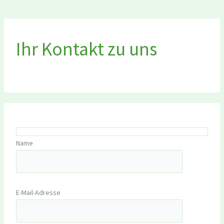
Ihr Kontakt zu uns
Name
E-Mail-Adresse