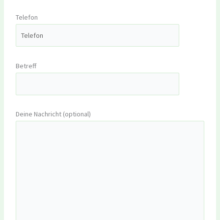
Telefon
Betreff
Deine Nachricht (optional)