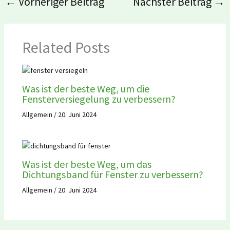
←
Vorheriger Beitrag
Nächster Beitrag
→
Related Posts
Was ist der beste Weg, um die
Fensterversiegelung zu verbessern?
Allgemein
/
20. Juni 2024
Was ist der beste Weg, um das
Dichtungsband für Fenster zu verbessern?
Allgemein
/
20. Juni 2024