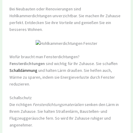
Bei Neubauten oder Renovierungen sind
Hohlkammerdichtungen unverzichtbar. Sie machen Ihr Zuhause
perfekt. Entdecken Sie ihre Vorteile und genießen Sie ein
besseres Wohnen.
Wofür braucht man Fensterdichtungen?
Fensterdichtungen
sind wichtig für Ihr Zuhause. Sie schaffen
Schalldämmung
und halten Lärm draußen. Sie helfen auch,
Wärme zu sparen, indem sie Energieverluste durch Fenster
reduzieren.
Schallschutz
Die richtigen
Fensterdichtungsmaterialien
senken den Lärm in
Ihrem Zuhause. Sie halten Straßenlärm, Baustellen- und
Flugzeuggeräusche fern. So wird Ihr Zuhause ruhiger und
angenehmer.