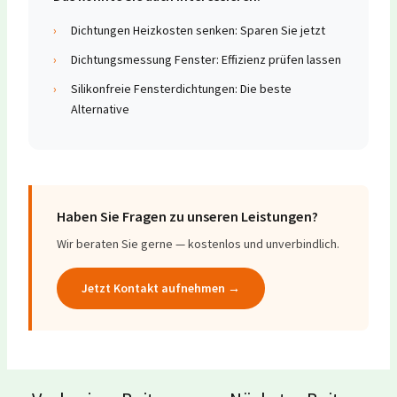
›
Dichtungen Heizkosten senken: Sparen Sie jetzt
›
Dichtungsmessung Fenster: Effizienz prüfen lassen
›
Silikonfreie Fensterdichtungen: Die beste
Alternative
Haben Sie Fragen zu unseren Leistungen?
Wir beraten Sie gerne — kostenlos und unverbindlich.
Jetzt Kontakt aufnehmen →