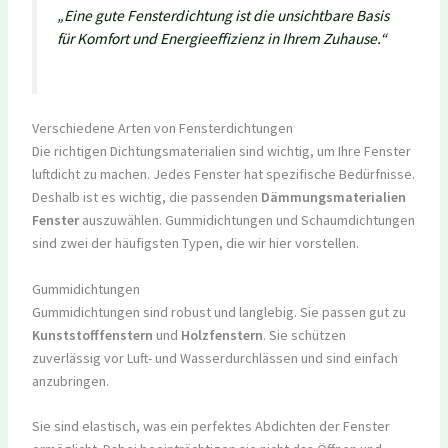
„Eine gute Fensterdichtung ist die unsichtbare Basis
für Komfort und Energieeffizienz in Ihrem Zuhause.“
Verschiedene Arten von Fensterdichtungen
Die richtigen Dichtungsmaterialien sind wichtig, um Ihre Fenster
luftdicht zu machen. Jedes Fenster hat spezifische Bedürfnisse.
Deshalb ist es wichtig, die passenden
Dämmungsmaterialien
Fenster
auszuwählen. Gummidichtungen und Schaumdichtungen
sind zwei der häufigsten Typen, die wir hier vorstellen.
Gummidichtungen
Gummidichtungen sind robust und langlebig. Sie passen gut zu
Kunststofffenstern
und
Holzfenstern
. Sie schützen
zuverlässig vor Luft- und Wasserdurchlässen und sind einfach
anzubringen.
Sie sind elastisch, was ein perfektes Abdichten der Fenster