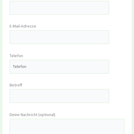
E-Mail-Adresse
Telefon
Betreff
Deine Nachricht (optional)