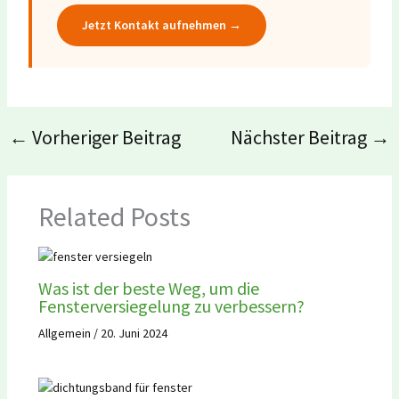
Jetzt Kontakt aufnehmen →
←
Vorheriger Beitrag
Nächster Beitrag
→
Related Posts
Was ist der beste Weg, um die
Fensterversiegelung zu verbessern?
Allgemein
/
20. Juni 2024