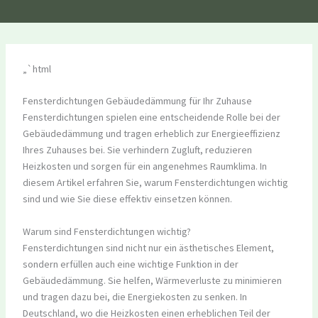
„`html
Fensterdichtungen Gebäudedämmung für Ihr Zuhause
Fensterdichtungen spielen eine entscheidende Rolle bei der
Gebäudedämmung und tragen erheblich zur Energieeffizienz
Ihres Zuhauses bei. Sie verhindern Zugluft, reduzieren
Heizkosten und sorgen für ein angenehmes Raumklima. In
diesem Artikel erfahren Sie, warum Fensterdichtungen wichtig
sind und wie Sie diese effektiv einsetzen können.
Warum sind Fensterdichtungen wichtig?
Fensterdichtungen sind nicht nur ein ästhetisches Element,
sondern erfüllen auch eine wichtige Funktion in der
Gebäudedämmung. Sie helfen, Wärmeverluste zu minimieren
und tragen dazu bei, die Energiekosten zu senken. In
Deutschland, wo die Heizkosten einen erheblichen Teil der