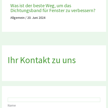
Was ist der beste Weg, um das
Dichtungsband für Fenster zu verbessern?
Allgemein
/
20. Juni 2024
Ihr Kontakt zu uns
Name