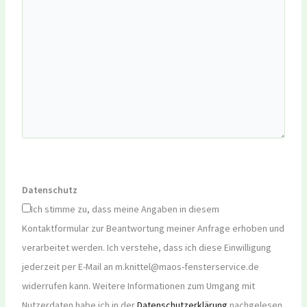
Datenschutz
Ich stimme zu, dass meine Angaben in diesem
Kontaktformular zur Beantwortung meiner Anfrage erhoben und
verarbeitet werden. Ich verstehe, dass ich diese Einwilligung
jederzeit per E-Mail an m.knittel@maos-fensterservice.de
widerrufen kann. Weitere Informationen zum Umgang mit
Nutzerdaten habe ich in der
Datenschutzerklärung
nachgelesen.