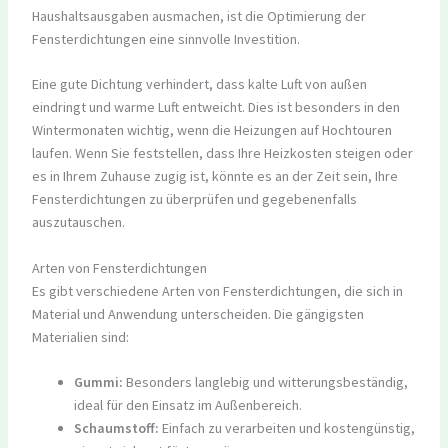
Haushaltsausgaben ausmachen, ist die Optimierung der
Fensterdichtungen eine sinnvolle Investition.
Eine gute Dichtung verhindert, dass kalte Luft von außen
eindringt und warme Luft entweicht. Dies ist besonders in den
Wintermonaten wichtig, wenn die Heizungen auf Hochtouren
laufen. Wenn Sie feststellen, dass Ihre Heizkosten steigen oder
es in Ihrem Zuhause zugig ist, könnte es an der Zeit sein, Ihre
Fensterdichtungen zu überprüfen und gegebenenfalls
auszutauschen.
Arten von Fensterdichtungen
Es gibt verschiedene Arten von Fensterdichtungen, die sich in
Material und Anwendung unterscheiden. Die gängigsten
Materialien sind:
Gummi:
Besonders langlebig und witterungsbeständig,
ideal für den Einsatz im Außenbereich.
Schaumstoff:
Einfach zu verarbeiten und kostengünstig,