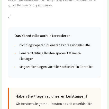
guten Dämmung zu profitieren.
„`
Das könnte Sie auch interessieren:
›
Dichtungsreparatur Fenster: Professionelle Hilfe
›
Fensterdichtung Kosten sparen: Effiziente
Lösungen
›
Magnetdichtungen Vorteile Nachteile: Ein Überblick
Haben Sie Fragen zu unseren Leistungen?
Wir beraten Sie gerne — kostenlos und unverbindlich.