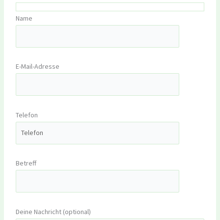
Name
E-Mail-Adresse
Telefon
Betreff
Deine Nachricht (optional)