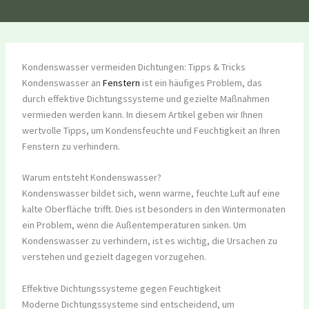
Kondenswasser vermeiden Dichtungen: Tipps & Tricks
Kondenswasser an
Fenstern
ist ein häufiges Problem, das
durch effektive Dichtungssysteme und gezielte Maßnahmen
vermieden werden kann. In diesem Artikel geben wir Ihnen
wertvolle Tipps, um Kondensfeuchte und Feuchtigkeit an Ihren
Fenstern zu verhindern.
Warum entsteht Kondenswasser?
Kondenswasser bildet sich, wenn warme, feuchte Luft auf eine
kalte Oberfläche trifft. Dies ist besonders in den Wintermonaten
ein Problem, wenn die Außentemperaturen sinken. Um
Kondenswasser zu verhindern, ist es wichtig, die Ursachen zu
verstehen und gezielt dagegen vorzugehen.
Effektive Dichtungssysteme gegen Feuchtigkeit
Moderne Dichtungssysteme sind entscheidend, um