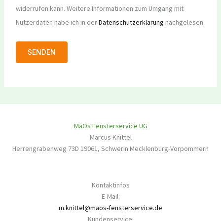
widerrufen kann. Weitere Informationen zum Umgang mit
Nutzerdaten habe ich in der
Datenschutzerklärung
nachgelesen.
MaOs Fensterservice UG
Marcus Knittel
Herrengrabenweg 73D
19061
,
Schwerin
Mecklenburg-Vorpommern
Kontaktinfos
E-Mail:
m.knittel@maos-fensterservice.de
Kundenservice: