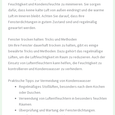
Feuchtigkeit und Kondensfeuchte zu minimieren. Sie sorgen
dafür, dass keine kalte Luft von außen eindringt und die warme
Luft im Inneren bleibt. Achten Sie darauf, dass Ihre
Fensterdichtungen in gutem Zustand sind und regelmäßig
gewartet werden.
Fenster trocken halten: Tricks und Methoden
Um Ihre Fenster dauerhaft trocken zu halten, gibt es einige
bewährte Tricks und Methoden. Dazu gehört das regelmäßige
Lüften, um die Luftfeuchtigkeit im Raum zu reduzieren. Auch der
Einsatz von Luftentfeuchtern kann helfen, die Feuchtigkeit zu
kontrollieren und Kondenswasser zu verhindern.
Praktische Tipps zur Vermeidung von Kondenswasser
Regelmäßiges Stoßlüften, besonders nach dem Kochen
oder Duschen.
Verwendung von Luftentfeuchtern in besonders feuchten
Räumen.
Überprüfung und Wartung der Fensterdichtungen.