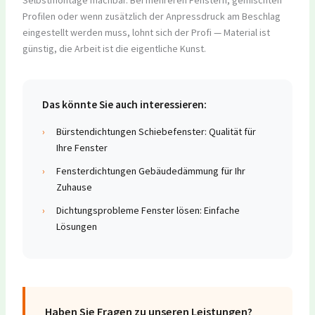
Profilen oder wenn zusätzlich der Anpressdruck am Beschlag
eingestellt werden muss, lohnt sich der Profi — Material ist
günstig, die Arbeit ist die eigentliche Kunst.
Das könnte Sie auch interessieren:
›
Bürstendichtungen Schiebefenster: Qualität für
Ihre Fenster
›
Fensterdichtungen Gebäudedämmung für Ihr
Zuhause
›
Dichtungsprobleme Fenster lösen: Einfache
Lösungen
Haben Sie Fragen zu unseren Leistungen?