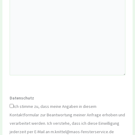
Datenschutz
Ich stimme zu, dass meine Angaben in diesem
Kontaktformular zur Beantwortung meiner Anfrage erhoben und
verarbeitet werden. Ich verstehe, dass ich diese Einwilligung
jederzeit per E-Mail an m.knittel@maos-fensterservice.de