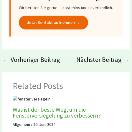
Wir beraten Sie gerne — kostenlos und unverbindlich.
Jetzt Kontakt aufnehmen →
←
Vorheriger Beitrag
Nächster Beitrag
→
Related Posts
Was ist der beste Weg, um die
Fensterversiegelung zu verbessern?
Allgemein
/
20. Juni 2024