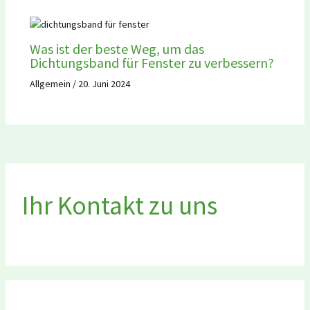
Was ist der beste Weg, um das
Dichtungsband für Fenster zu verbessern?
Allgemein
/
20. Juni 2024
Ihr Kontakt zu uns