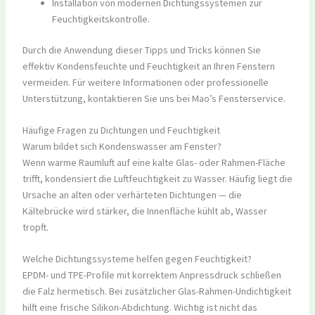
Installation von modernen Dichtungssystemen zur
Feuchtigkeitskontrolle.
Durch die Anwendung dieser Tipps und Tricks können Sie
effektiv Kondensfeuchte und Feuchtigkeit an Ihren Fenstern
vermeiden. Für weitere Informationen oder professionelle
Unterstützung, kontaktieren Sie uns bei Mao’s Fensterservice.
Häufige Fragen zu Dichtungen und Feuchtigkeit
Warum bildet sich Kondenswasser am Fenster?
Wenn warme Raumluft auf eine kalte Glas- oder Rahmen-Fläche
trifft, kondensiert die Luftfeuchtigkeit zu Wasser. Häufig liegt die
Ursache an alten oder verhärteten Dichtungen — die
Kältebrücke wird stärker, die Innenfläche kühlt ab, Wasser
tropft.
Welche Dichtungssysteme helfen gegen Feuchtigkeit?
EPDM- und TPE-Profile mit korrektem Anpressdruck schließen
die Falz hermetisch. Bei zusätzlicher Glas-Rahmen-Undichtigkeit
hilft eine frische Silikon-Abdichtung. Wichtig ist nicht das