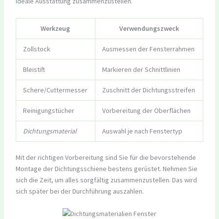
ideale Ausstattung zusammenzustellen.
Werkzeug
Verwendungszweck
Zollstock
Ausmessen der Fensterrahmen
Bleistift
Markieren der Schnittlinien
Schere/Cuttermesser
Zuschnitt der Dichtungsstreifen
Reinigungstücher
Vorbereitung der Oberflächen
Dichtungsmaterial
Auswahl je nach Fenstertyp
Mit der richtigen Vorbereitung sind Sie für die bevorstehende
Montage der Dichtungsschiene bestens gerüstet. Nehmen Sie
sich die Zeit, um alles sorgfältig zusammenzustellen. Das wird
sich später bei der Durchführung auszahlen.