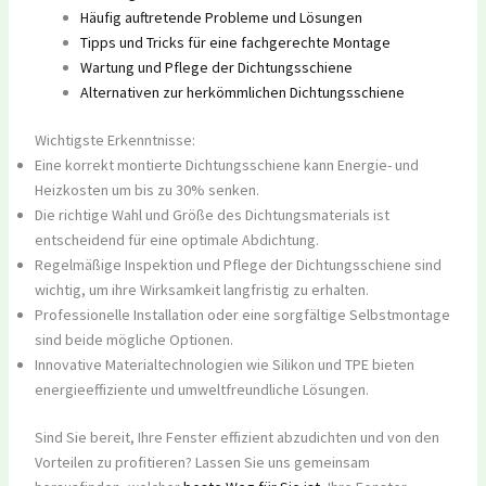
Häufig auftretende Probleme und Lösungen
Tipps und Tricks für eine fachgerechte Montage
Wartung und Pflege der Dichtungsschiene
Alternativen zur herkömmlichen Dichtungsschiene
Wichtigste Erkenntnisse:
Eine korrekt montierte Dichtungsschiene kann Energie- und
Heizkosten um bis zu 30% senken.
Die richtige Wahl und Größe des Dichtungsmaterials ist
entscheidend für eine optimale Abdichtung.
Regelmäßige Inspektion und Pflege der Dichtungsschiene sind
wichtig, um ihre Wirksamkeit langfristig zu erhalten.
Professionelle Installation oder eine sorgfältige Selbstmontage
sind beide mögliche Optionen.
Innovative Materialtechnologien wie Silikon und TPE bieten
energieeffiziente und umweltfreundliche Lösungen.
Sind Sie bereit, Ihre Fenster effizient abzudichten und von den
Vorteilen zu profitieren? Lassen Sie uns gemeinsam