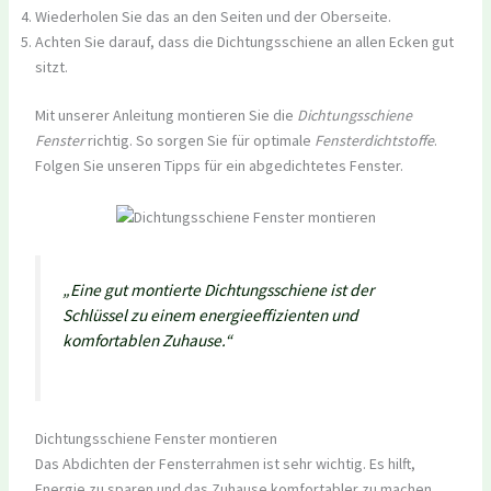
Wiederholen Sie das an den Seiten und der Oberseite.
Achten Sie darauf, dass die Dichtungsschiene an allen Ecken gut
sitzt.
Mit unserer Anleitung montieren Sie die
Dichtungsschiene
Fenster
richtig. So sorgen Sie für optimale
Fensterdichtstoffe
.
Folgen Sie unseren Tipps für ein abgedichtetes Fenster.
„Eine gut montierte Dichtungsschiene ist der
Schlüssel zu einem energieeffizienten und
komfortablen Zuhause.“
Dichtungsschiene Fenster montieren
Das Abdichten der Fensterrahmen ist sehr wichtig. Es hilft,
Energie zu sparen und das Zuhause komfortabler zu machen.