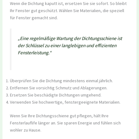
Wenn die Dichtung kaputt ist, ersetzen Sie sie sofort. So bleibt
Ihr Fenster gut geschützt. Wählen Sie Materialien, die speziell
für Fenster gemacht sind.
„Eine regelmäßige Wartung der Dichtungsschiene ist
der Schlüssel zu einer langlebigen und effizienten
Fensterleistung.“
Überprüfen Sie die Dichtung mindestens einmal jährlich.
Entfernen Sie vorsichtig Schmutz und Ablagerungen.
Ersetzen Sie beschädigte Dichtungen umgehend.
Verwenden Sie hochwertige, fenstergeeignete Materialien.
Wenn Sie Ihre Dichtungsschiene gut pflegen, hält Ihre
Fensterlauflife länger an. Sie sparen Energie und fühlen sich
wohler zu Hause.