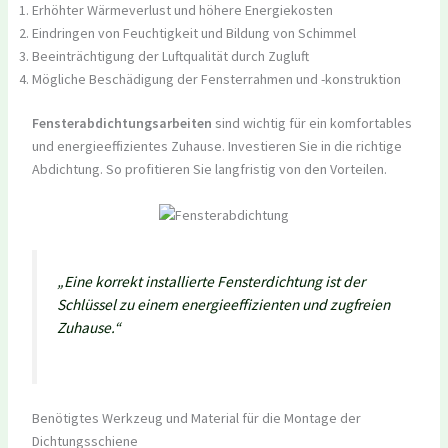
Erhöhter Wärmeverlust und höhere Energiekosten
Eindringen von Feuchtigkeit und Bildung von Schimmel
Beeinträchtigung der Luftqualität durch Zugluft
Mögliche Beschädigung der Fensterrahmen und -konstruktion
Fensterabdichtungsarbeiten
sind wichtig für ein komfortables
und energieeffizientes Zuhause. Investieren Sie in die richtige
Abdichtung. So profitieren Sie langfristig von den Vorteilen.
„Eine korrekt installierte Fensterdichtung ist der
Schlüssel zu einem energieeffizienten und zugfreien
Zuhause.“
Benötigtes Werkzeug und Material für die Montage der
Dichtungsschiene