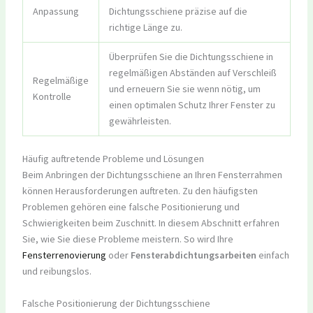
Anpassung
Dichtungsschiene präzise auf die
richtige Länge zu.
Überprüfen Sie die Dichtungsschiene in
regelmäßigen Abständen auf Verschleiß
Regelmäßige
und erneuern Sie sie wenn nötig, um
Kontrolle
einen optimalen Schutz Ihrer Fenster zu
gewährleisten.
Häufig auftretende Probleme und Lösungen
Beim Anbringen der Dichtungsschiene an Ihren Fensterrahmen
können Herausforderungen auftreten. Zu den häufigsten
Problemen gehören eine falsche Positionierung und
Schwierigkeiten beim Zuschnitt. In diesem Abschnitt erfahren
Sie, wie Sie diese Probleme meistern. So wird Ihre
Fensterrenovierung
oder
Fensterabdichtungsarbeiten
einfach
und reibungslos.
Falsche Positionierung der Dichtungsschiene