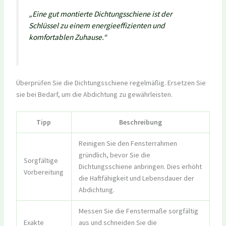
„Eine gut montierte Dichtungsschiene ist der
Schlüssel zu einem energieeffizienten und
komfortablen Zuhause.“
Überprüfen Sie die Dichtungsschiene regelmäßig. Ersetzen Sie
sie bei Bedarf, um die Abdichtung zu gewährleisten.
Tipp
Beschreibung
Reinigen Sie den Fensterrahmen
gründlich, bevor Sie die
Sorgfältige
Dichtungsschiene anbringen. Dies erhöht
Vorbereitung
die Haftfähigkeit und Lebensdauer der
Abdichtung.
Messen Sie die Fenstermaße sorgfältig
Exakte
aus und schneiden Sie die