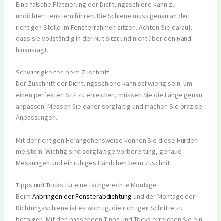
Eine falsche Platzierung der Dichtungsschiene kann zu
undichten Fenstern führen. Die Schiene muss genau an der
richtigen Stelle im Fensterrahmen sitzen. Achten Sie darauf,
dass sie vollständig in der Nut sitzt und nicht über den Rand
hinausragt.
Schwierigkeiten beim Zuschnitt
Der Zuschnitt der Dichtungsschiene kann schwierig sein. Um
einen perfekten Sitz zu erreichen, müssen Sie die Länge genau
anpassen. Messen Sie daher sorgfältig und machen Sie präzise
Anpassungen.
Mit der richtigen Herangehensweise können Sie diese Hürden
meistern. Wichtig sind sorgfältige Vorbereitung, genaue
Messungen und ein ruhiges Händchen beim Zuschnitt.
Tipps und Tricks für eine fachgerechte Montage
Beim
Anbringen der Fensterabdichtung
und der Montage der
Dichtungsschiene ist es wichtig, die richtigen Schritte zu
befolgen. Mit den passenden Tipps und Tricks erreichen Sie ein