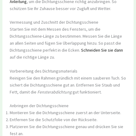
Anleitung
, um die Dichtungsschiene richtig anzubringen. So
schützen Sie Ihr Zuhause besser vor Zugluft und Wetter.
Vermessung und Zuschnitt der Dichtungsschiene
Starten Sie mit dem Messen des Fensters, um die
Dichtungsschiene-Länge zu bestimmen. Messen Sie die Länge
an allen Seiten und fügen Sie Überlappung hinzu. So passt die
Dichtungsschiene perfekt in die Ecken.
Schneiden Sie sie dann
auf die richtige Länge zu.
Vorbereitung des Dichtungsmaterials
Reinigen Sie den Rahmen gründlich mit einem sauberen Tuch. So
sichert die Dichtungsschiene gut an. Entfernen Sie Staub und
Fett, damit die
Fensterabdichtung
gut funktioniert.
Anbringen der Dichtungsschiene
Montieren Sie die Dichtungsschiene zuerst an der Unterseite.
Entfernen Sie die Schutzfolie von der Rückseite.
Platzieren Sie die Dichtungsschiene genau und drücken Sie sie
fest an.