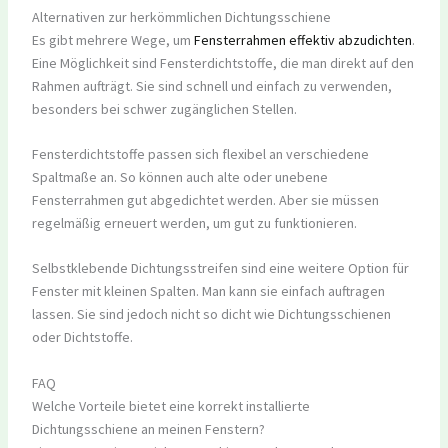
Alternativen zur herkömmlichen Dichtungsschiene
Es gibt mehrere Wege, um
Fensterrahmen effektiv abzudichten
.
Eine Möglichkeit sind Fensterdichtstoffe, die man direkt auf den
Rahmen aufträgt. Sie sind schnell und einfach zu verwenden,
besonders bei schwer zugänglichen Stellen.
Fensterdichtstoffe passen sich flexibel an verschiedene
Spaltmaße an. So können auch alte oder unebene
Fensterrahmen gut abgedichtet werden. Aber sie müssen
regelmäßig erneuert werden, um gut zu funktionieren.
Selbstklebende Dichtungsstreifen sind eine weitere Option für
Fenster mit kleinen Spalten. Man kann sie einfach auftragen
lassen. Sie sind jedoch nicht so dicht wie Dichtungsschienen
oder Dichtstoffe.
FAQ
Welche Vorteile bietet eine korrekt installierte
Dichtungsschiene an meinen Fenstern?