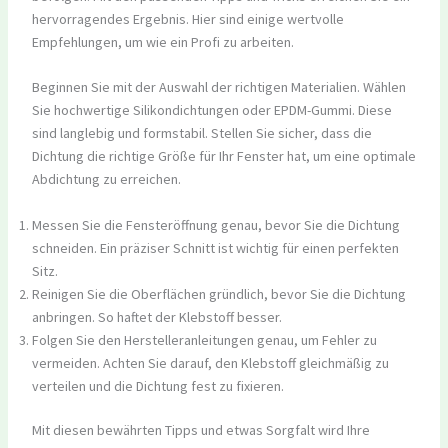
hervorragendes Ergebnis. Hier sind einige wertvolle
Empfehlungen, um wie ein Profi zu arbeiten.
Beginnen Sie mit der Auswahl der richtigen Materialien. Wählen
Sie hochwertige Silikondichtungen oder EPDM-Gummi. Diese
sind langlebig und formstabil. Stellen Sie sicher, dass die
Dichtung die richtige Größe für Ihr Fenster hat, um eine optimale
Abdichtung zu erreichen.
Messen Sie die Fensteröffnung genau, bevor Sie die Dichtung
schneiden. Ein präziser Schnitt ist wichtig für einen perfekten
Sitz.
Reinigen Sie die Oberflächen gründlich, bevor Sie die Dichtung
anbringen. So haftet der Klebstoff besser.
Folgen Sie den Herstelleranleitungen genau, um Fehler zu
vermeiden. Achten Sie darauf, den Klebstoff gleichmäßig zu
verteilen und die Dichtung fest zu fixieren.
Mit diesen bewährten Tipps und etwas Sorgfalt wird Ihre