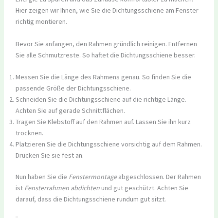
Hier zeigen wir Ihnen, wie Sie die Dichtungsschiene am Fenster
richtig montieren.
Bevor Sie anfangen, den Rahmen gründlich reinigen. Entfernen
Sie alle Schmutzreste. So haftet die Dichtungsschiene besser.
Messen Sie die Länge des Rahmens genau. So finden Sie die
passende Größe der Dichtungsschiene.
Schneiden Sie die Dichtungsschiene auf die richtige Länge.
Achten Sie auf gerade Schnittflächen.
Tragen Sie Klebstoff auf den Rahmen auf. Lassen Sie ihn kurz
trocknen.
Platzieren Sie die Dichtungsschiene vorsichtig auf dem Rahmen.
Drücken Sie sie fest an.
Nun haben Sie die
Fenstermontage
abgeschlossen. Der Rahmen
ist
Fensterrahmen abdichten
und gut geschützt. Achten Sie
darauf, dass die Dichtungsschiene rundum gut sitzt.