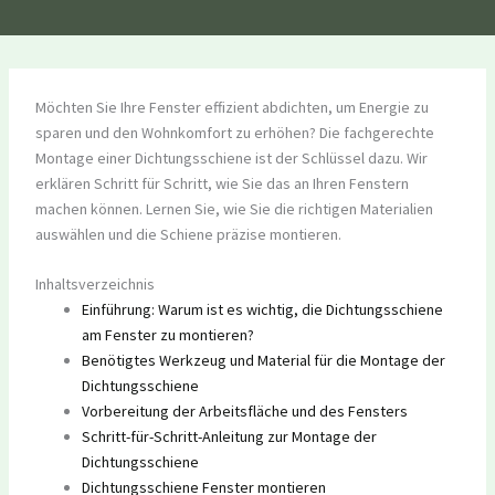
Möchten Sie Ihre Fenster effizient abdichten, um Energie zu
sparen und den Wohnkomfort zu erhöhen? Die fachgerechte
Montage einer Dichtungsschiene ist der Schlüssel dazu. Wir
erklären Schritt für Schritt, wie Sie das an Ihren Fenstern
machen können. Lernen Sie, wie Sie die richtigen Materialien
auswählen und die Schiene präzise montieren.
Inhaltsverzeichnis
Einführung: Warum ist es wichtig, die Dichtungsschiene
am Fenster zu montieren?
Benötigtes Werkzeug und Material für die Montage der
Dichtungsschiene
Vorbereitung der Arbeitsfläche und des Fensters
Schritt-für-Schritt-Anleitung zur Montage der
Dichtungsschiene
Dichtungsschiene Fenster montieren