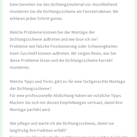
Dann bereiten Sie das Dichtungsmaterial vor. Anschließend
montieren Sie die Dichtungsschiene am Fensterrahmen. Wir
erklären jeden Schritt genau.
Welche Probleme können bei der Montage der
Dichtungsschiene auftreten und wie löse ich sie?
Probleme wie falsche Positionierung oder Schwierigkeiten
beim Zuschnitt können auftreten. Wir zeigen Ihnen, wie Sie
diese Probleme lösen und die Dichtungsschiene korrekt
montieren.
Welche Tipps und Tricks gibt es für eine fachgerechte Montage
der Dichtungsschiene?
Für eine professionelle Abdichtung haben wir nützliche Tipps.
Machen Sie sich mit diesen Empfehlungen vertraut, damit Ihre
Montage perfekt wird.
Wie pflege und warte ich die Dichtungsschiene, damit sie
langfristig ihre Funktion erfüllt?