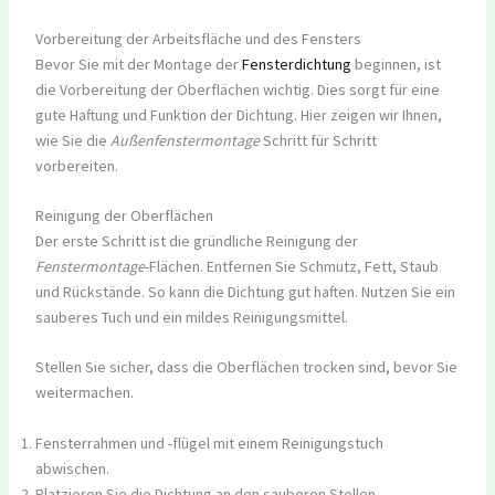
Vorbereitung der Arbeitsfläche und des Fensters
Bevor Sie mit der Montage der
Fensterdichtung
beginnen, ist
die Vorbereitung der Oberflächen wichtig. Dies sorgt für eine
gute Haftung und Funktion der Dichtung. Hier zeigen wir Ihnen,
wie Sie die
Außenfenstermontage
Schritt für Schritt
vorbereiten.
Reinigung der Oberflächen
Der erste Schritt ist die gründliche Reinigung der
Fenstermontage
-Flächen. Entfernen Sie Schmutz, Fett, Staub
und Rückstände. So kann die Dichtung gut haften. Nutzen Sie ein
sauberes Tuch und ein mildes Reinigungsmittel.
Stellen Sie sicher, dass die Oberflächen trocken sind, bevor Sie
weitermachen.
Fensterrahmen und -flügel mit einem Reinigungstuch
abwischen.
Platzieren Sie die Dichtung an den sauberen Stellen.