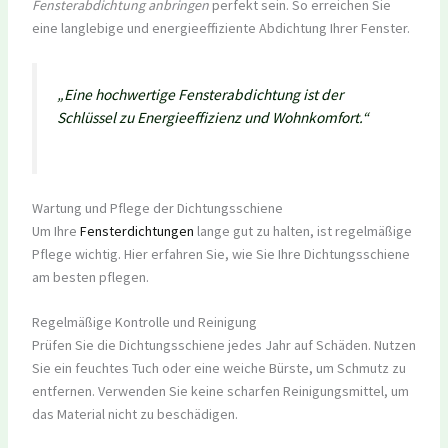
Fensterabdichtung anbringen
perfekt sein. So erreichen Sie
eine langlebige und energieeffiziente Abdichtung Ihrer Fenster.
„Eine hochwertige Fensterabdichtung ist der
Schlüssel zu Energieeffizienz und Wohnkomfort.“
Wartung und Pflege der Dichtungsschiene
Um Ihre
Fensterdichtungen
lange gut zu halten, ist regelmäßige
Pflege wichtig. Hier erfahren Sie, wie Sie Ihre Dichtungsschiene
am besten pflegen.
Regelmäßige Kontrolle und Reinigung
Prüfen Sie die Dichtungsschiene jedes Jahr auf Schäden. Nutzen
Sie ein feuchtes Tuch oder eine weiche Bürste, um Schmutz zu
entfernen. Verwenden Sie keine scharfen Reinigungsmittel, um
das Material nicht zu beschädigen.