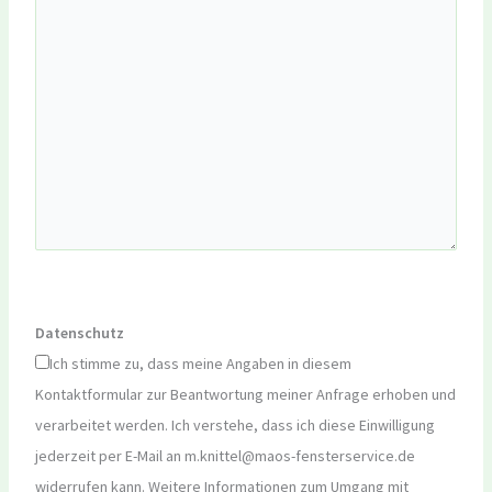
Datenschutz
Ich stimme zu, dass meine Angaben in diesem
Kontaktformular zur Beantwortung meiner Anfrage erhoben und
verarbeitet werden. Ich verstehe, dass ich diese Einwilligung
jederzeit per E-Mail an m.knittel@maos-fensterservice.de
widerrufen kann. Weitere Informationen zum Umgang mit