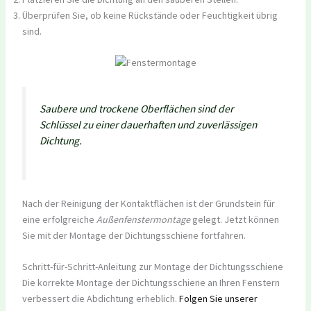
Überprüfen Sie, ob keine Rückstände oder Feuchtigkeit übrig
sind.
Saubere und trockene Oberflächen sind der
Schlüssel zu einer dauerhaften und zuverlässigen
Dichtung.
Nach der Reinigung der Kontaktflächen ist der Grundstein für
eine erfolgreiche
Außenfenstermontage
gelegt. Jetzt können
Sie mit der Montage der Dichtungsschiene fortfahren.
Schritt-für-Schritt-Anleitung zur Montage der Dichtungsschiene
Die korrekte Montage der Dichtungsschiene an Ihren Fenstern
verbessert die Abdichtung erheblich.
Folgen Sie unserer