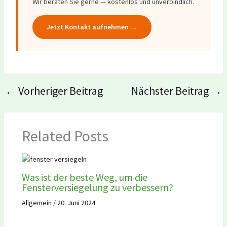
Wir beraten Sie gerne — kostenlos und unverbindlich.
Jetzt Kontakt aufnehmen →
←
Vorheriger Beitrag
Nächster Beitrag
→
Related Posts
Was ist der beste Weg, um die
Fensterversiegelung zu verbessern?
Allgemein
/
20. Juni 2024