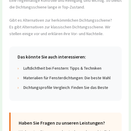
Eine regelmäßige Kontrolle und Reinigung sind wichtig. So bleibt
die Dichtungsschiene lange in Top-Zustand.
Gibt es Alternativen zur herkömmlichen Dichtungsschiene?
Es gibt Alternativen zur klassischen Dichtungsschiene. Wir
stellen einige vor und erklären ihre Vor- und Nachteile.
Das könnte Sie auch interessieren:
›
Luftdichtheit bei Fenstern: Tipps & Techniken
›
Materialien für Fensterdichtungen: Die beste Wahl
›
Dichtungsprofile Vergleich: Finden Sie das Beste
Haben Sie Fragen zu unseren Leistungen?