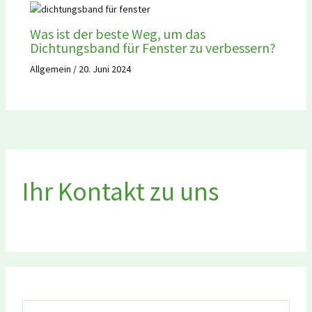
Was ist der beste Weg, um das
Dichtungsband für Fenster zu verbessern?
Allgemein
/
20. Juni 2024
Ihr Kontakt zu uns