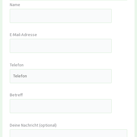
Name
E-Mail-Adresse
Telefon
Betreff
Deine Nachricht (optional)