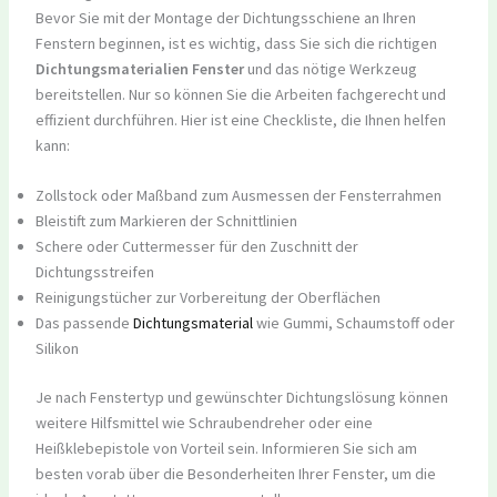
Bevor Sie mit der Montage der Dichtungsschiene an Ihren
Fenstern beginnen, ist es wichtig, dass Sie sich die richtigen
Dichtungsmaterialien Fenster
und das nötige Werkzeug
bereitstellen. Nur so können Sie die Arbeiten fachgerecht und
effizient durchführen. Hier ist eine Checkliste, die Ihnen helfen
kann:
Zollstock oder Maßband zum Ausmessen der Fensterrahmen
Bleistift zum Markieren der Schnittlinien
Schere oder Cuttermesser für den Zuschnitt der
Dichtungsstreifen
Reinigungstücher zur Vorbereitung der Oberflächen
Das passende
Dichtungsmaterial
wie Gummi, Schaumstoff oder
Silikon
Je nach Fenstertyp und gewünschter Dichtungslösung können
weitere Hilfsmittel wie Schraubendreher oder eine
Heißklebepistole von Vorteil sein. Informieren Sie sich am
besten vorab über die Besonderheiten Ihrer Fenster, um die