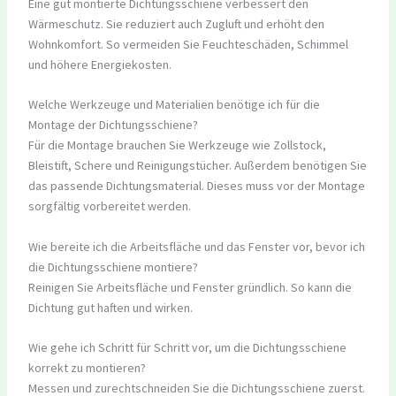
Eine gut montierte Dichtungsschiene verbessert den
Wärmeschutz. Sie reduziert auch Zugluft und erhöht den
Wohnkomfort. So vermeiden Sie Feuchteschäden, Schimmel
und höhere Energiekosten.
Welche Werkzeuge und Materialien benötige ich für die
Montage der Dichtungsschiene?
Für die Montage brauchen Sie Werkzeuge wie Zollstock,
Bleistift, Schere und Reinigungstücher. Außerdem benötigen Sie
das passende Dichtungsmaterial. Dieses muss vor der Montage
sorgfältig vorbereitet werden.
Wie bereite ich die Arbeitsfläche und das Fenster vor, bevor ich
die Dichtungsschiene montiere?
Reinigen Sie Arbeitsfläche und Fenster gründlich. So kann die
Dichtung gut haften und wirken.
Wie gehe ich Schritt für Schritt vor, um die Dichtungsschiene
korrekt zu montieren?
Messen und zurechtschneiden Sie die Dichtungsschiene zuerst.