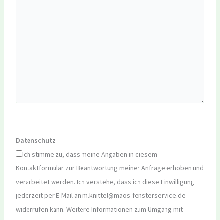
Datenschutz
Ich stimme zu, dass meine Angaben in diesem
Kontaktformular zur Beantwortung meiner Anfrage erhoben und
verarbeitet werden. Ich verstehe, dass ich diese Einwilligung
jederzeit per E-Mail an m.knittel@maos-fensterservice.de
widerrufen kann. Weitere Informationen zum Umgang mit