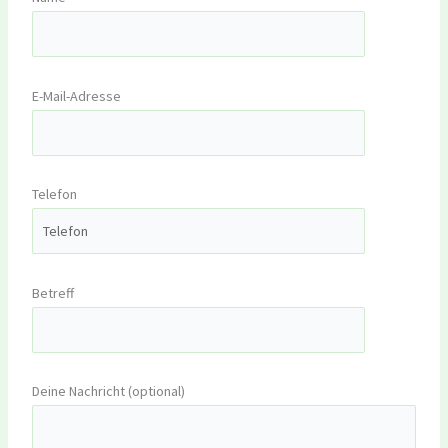
E-Mail-Adresse
Telefon
Betreff
Deine Nachricht (optional)