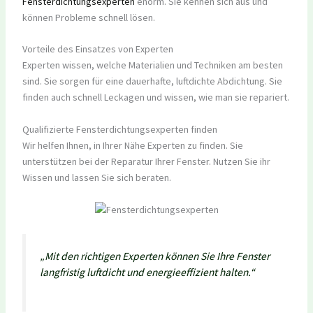
Fensterdichtungsexperten
enorm. Sie kennen sich aus und
können Probleme schnell lösen.
Vorteile des Einsatzes von Experten
Experten wissen, welche Materialien und Techniken am besten
sind. Sie sorgen für eine dauerhafte, luftdichte Abdichtung. Sie
finden auch schnell Leckagen und wissen, wie man sie repariert.
Qualifizierte Fensterdichtungsexperten finden
Wir helfen Ihnen, in Ihrer Nähe Experten zu finden. Sie
unterstützen bei der Reparatur Ihrer Fenster. Nutzen Sie ihr
Wissen und lassen Sie sich beraten.
„Mit den richtigen Experten können Sie Ihre Fenster
langfristig luftdicht und energieeffizient halten.“