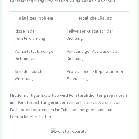
Fenster langfristig luftdicht und Sie genießen die Vorteile.
Häufiges Problem
Mögliche Lösung
Risse in der
Teilweiser Austausch der
Fensterdichtung
Dichtung
Verhärtete, brüchige
Vollständiger Austausch der
Dichtungen
Dichtung
Schäden durch
Professionelle Reparatur oder
Witterung
Erneuerung
Mit der richtigen Expertise wird
Fensterabdichtung reparieren
und
Fensterdichtung erneuern
einfach. Lassen Sie sich von
Fachleuten beraten, um Ihr Zuhause energieeffizient und
komfortabel zu halten.