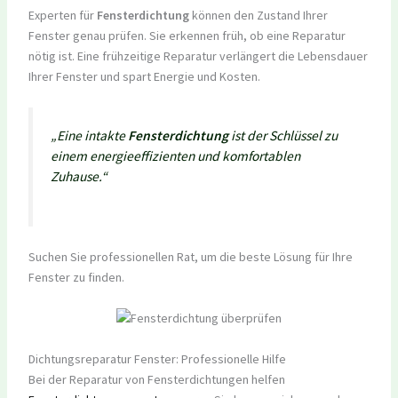
Experten für
Fensterdichtung
können den Zustand Ihrer
Fenster genau prüfen. Sie erkennen früh, ob eine Reparatur
nötig ist. Eine frühzeitige Reparatur verlängert die Lebensdauer
Ihrer Fenster und spart Energie und Kosten.
„Eine intakte
Fensterdichtung
ist der Schlüssel zu
einem energieeffizienten und komfortablen
Zuhause.“
Suchen Sie professionellen Rat, um die beste Lösung für Ihre
Fenster zu finden.
Dichtungsreparatur Fenster: Professionelle Hilfe
Bei der Reparatur von Fensterdichtungen helfen