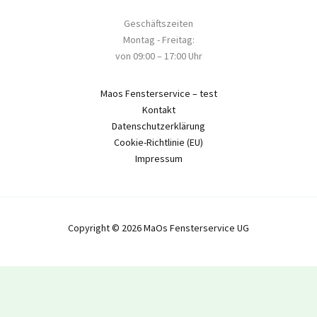
Geschäftszeiten
Montag - Freitag:
von 09:00 – 17:00 Uhr
Maos Fensterservice – test
Kontakt
Datenschutzerklärung
Cookie-Richtlinie (EU)
Impressum
Copyright © 2026 MaOs Fensterservice UG