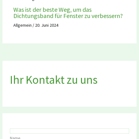
Was ist der beste Weg, um das
Dichtungsband für Fenster zu verbessern?
Allgemein
/
20. Juni 2024
Ihr Kontakt zu uns
Name