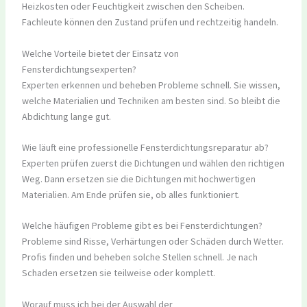
Heizkosten oder Feuchtigkeit zwischen den Scheiben.
Fachleute können den Zustand prüfen und rechtzeitig handeln.
Welche Vorteile bietet der Einsatz von
Fensterdichtungsexperten?
Experten erkennen und beheben Probleme schnell. Sie wissen,
welche Materialien und Techniken am besten sind. So bleibt die
Abdichtung lange gut.
Wie läuft eine professionelle Fensterdichtungsreparatur ab?
Experten prüfen zuerst die Dichtungen und wählen den richtigen
Weg. Dann ersetzen sie die Dichtungen mit hochwertigen
Materialien. Am Ende prüfen sie, ob alles funktioniert.
Welche häufigen Probleme gibt es bei Fensterdichtungen?
Probleme sind Risse, Verhärtungen oder Schäden durch Wetter.
Profis finden und beheben solche Stellen schnell. Je nach
Schaden ersetzen sie teilweise oder komplett.
Worauf muss ich bei der Auswahl der