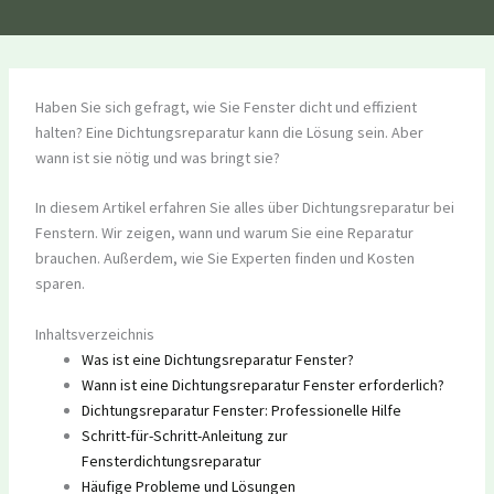
Haben Sie sich gefragt, wie Sie Fenster dicht und effizient
halten? Eine Dichtungsreparatur kann die Lösung sein. Aber
wann ist sie nötig und was bringt sie?
In diesem Artikel erfahren Sie alles über Dichtungsreparatur bei
Fenstern. Wir zeigen, wann und warum Sie eine Reparatur
brauchen. Außerdem, wie Sie Experten finden und Kosten
sparen.
Inhaltsverzeichnis
Was ist eine Dichtungsreparatur Fenster?
Wann ist eine Dichtungsreparatur Fenster erforderlich?
Dichtungsreparatur Fenster: Professionelle Hilfe
Schritt-für-Schritt-Anleitung zur
Fensterdichtungsreparatur
Häufige Probleme und Lösungen