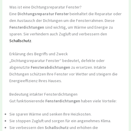
Was ist eine Dichtungsreparatur Fenster?
Eine
Dichtungsreparatur Fenster
beinhaltet die Reparatur oder
den Austausch der Dichtungen um die Fensterrahmen. Diese
Fensterdichtungen
sind wichtig, um Wärme und Energie zu
sparen. Sie verhindern auch Zugluft und verbessern den
Schallschutz
.
Erklärung des Begriffs und Zweck
„Dichtungsreparatur Fenster“ bedeutet, defekte oder
abgenutzte
Fensterabdichtungen
zu ersetzen. Intakte
Dichtungen schützen Ihre Fenster vor Wetter und steigern die
Energieeffizienz Ihres Hauses.
Bedeutung intakter Fensterdichtungen
Gut funktionierende
Fensterdichtungen
haben viele Vorteile:
Sie sparen Wärme und senken Ihre Heizkosten.
Sie stoppen Zugluft und sorgen für ein angenehmes Klima.
Sie verbessern den
Schallschutz
und erhöhen die