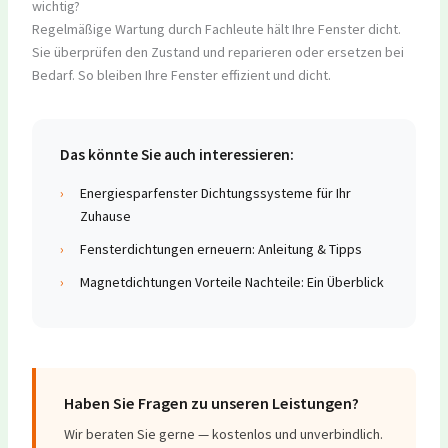
wichtig?
Regelmäßige Wartung durch Fachleute hält Ihre Fenster dicht.
Sie überprüfen den Zustand und reparieren oder ersetzen bei
Bedarf. So bleiben Ihre Fenster effizient und dicht.
Das könnte Sie auch interessieren:
›
Energiesparfenster Dichtungssysteme für Ihr
Zuhause
›
Fensterdichtungen erneuern: Anleitung & Tipps
›
Magnetdichtungen Vorteile Nachteile: Ein Überblick
Haben Sie Fragen zu unseren Leistungen?
Wir beraten Sie gerne — kostenlos und unverbindlich.