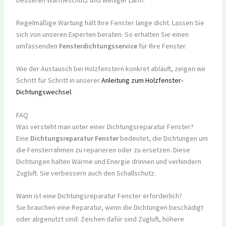
Regelmäßige Wartung hält Ihre Fenster lange dicht. Lassen Sie
sich von unseren Experten beraten. So erhalten Sie einen
umfassenden
Fensterdichtungsservice
für Ihre Fenster.
Wie der Austausch bei Holzfenstern konkret abläuft, zeigen wir
Schritt für Schritt in unserer
Anleitung zum Holzfenster-
Dichtungswechsel
.
FAQ
Was versteht man unter einer Dichtungsreparatur Fenster?
Eine
Dichtungsreparatur Fenster
bedeutet, die Dichtungen um
die Fensterrahmen zu reparieren oder zu ersetzen. Diese
Dichtungen halten Wärme und Energie drinnen und verhindern
Zugluft. Sie verbessern auch den Schallschutz.
Wann ist eine Dichtungsreparatur Fenster erforderlich?
Sie brauchen eine Reparatur, wenn die Dichtungen beschädigt
oder abgenutzt sind. Zeichen dafür sind Zugluft, höhere