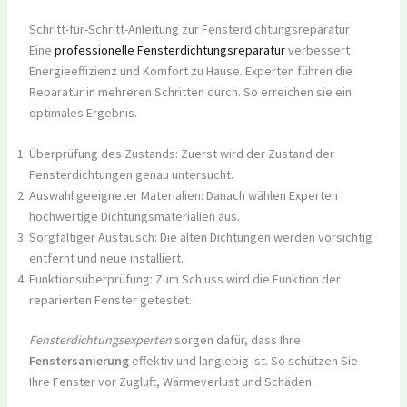
Schritt-für-Schritt-Anleitung zur Fensterdichtungsreparatur
Eine
professionelle Fensterdichtungsreparatur
verbessert
Energieeffizienz und Komfort zu Hause. Experten führen die
Reparatur in mehreren Schritten durch. So erreichen sie ein
optimales Ergebnis.
Überprüfung des Zustands: Zuerst wird der Zustand der
Fensterdichtungen genau untersucht.
Auswahl geeigneter Materialien: Danach wählen Experten
hochwertige Dichtungsmaterialien aus.
Sorgfältiger Austausch: Die alten Dichtungen werden vorsichtig
entfernt und neue installiert.
Funktionsüberprüfung: Zum Schluss wird die Funktion der
reparierten Fenster getestet.
Fensterdichtungsexperten
sorgen dafür, dass Ihre
Fenstersanierung
effektiv und langlebig ist. So schützen Sie
Ihre Fenster vor Zugluft, Wärmeverlust und Schäden.