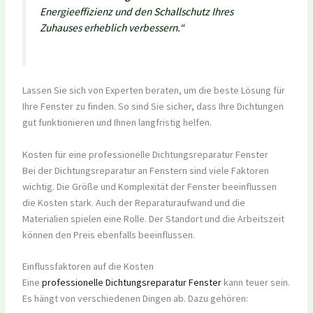
Energieeffizienz und den Schallschutz Ihres
Zuhauses erheblich verbessern.“
Lassen Sie sich von Experten beraten, um die beste Lösung für
Ihre Fenster zu finden. So sind Sie sicher, dass Ihre Dichtungen
gut funktionieren und Ihnen langfristig helfen.
Kosten für eine professionelle Dichtungsreparatur Fenster
Bei der Dichtungsreparatur an Fenstern sind viele Faktoren
wichtig. Die Größe und Komplexität der Fenster beeinflussen
die Kosten stark. Auch der Reparaturaufwand und die
Materialien spielen eine Rolle. Der Standort und die Arbeitszeit
können den Preis ebenfalls beeinflussen.
Einflussfaktoren auf die Kosten
Eine
professionelle Dichtungsreparatur Fenster
kann teuer sein.
Es hängt von verschiedenen Dingen ab. Dazu gehören: