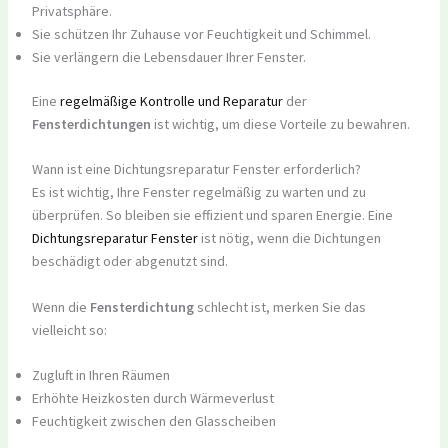
Privatsphäre.
Sie schützen Ihr Zuhause vor Feuchtigkeit und Schimmel.
Sie verlängern die Lebensdauer Ihrer Fenster.
Eine
regelmäßige Kontrolle und Reparatur
der
Fensterdichtungen
ist wichtig, um diese Vorteile zu bewahren.
Wann ist eine Dichtungsreparatur Fenster erforderlich?
Es ist wichtig, Ihre Fenster regelmäßig zu warten und zu
überprüfen. So bleiben sie effizient und sparen Energie. Eine
Dichtungsreparatur Fenster
ist nötig, wenn die Dichtungen
beschädigt oder abgenutzt sind.
Wenn die
Fensterdichtung
schlecht ist, merken Sie das
vielleicht so:
Zugluft in Ihren Räumen
Erhöhte Heizkosten durch Wärmeverlust
Feuchtigkeit zwischen den Glasscheiben