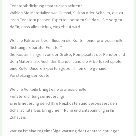
Fensterabdichtungsmaterialien achten?
Wählen Sie Materialien wie Gummi, Silikon oder Schaum, die zu
Ihren Fenstern passen. Experten beraten Sie dazu. Sie sorgen
dafür, dass alles richtig eingebaut wird.
Welche Faktoren beeinflussen die Kosten einer professionellen
Dichtungsreparatur Fenster?
Die Kosten hängen von der Größe, Komplexität der Fenster und
dem Material ab. Auch der Standort und die Arbeitszeit spielen
eine Rolle. Unsere Experten geben Ihnen eine genaue
Vorstellung der Kosten.
Welche Vorteile bringt eine professionelle
Fensterdichtungserneuerung?
Eine Erneuerung senkt Ihre Heizkosten und verbessert den
Schallschutz. Das bringt mehr Ruhe und Entspannung in Ihr
Zuhause.
Warum ist eine regelmäßige Wartung der Fensterdichtungen