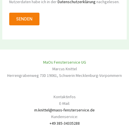
Nutzerdaten habe ich in der
Datenschutzerklärung
nachgelesen.
MaOs Fensterservice UG
Marcus Knittel
Herrengrabenweg 73D
19061
,
Schwerin
Mecklenburg-Vorpommern
Kontaktinfos
E-Mail:
m.knittel@maos-fensterservice.de
Kundenservice:
+49 385-34335288