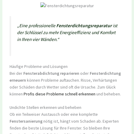
„Eine professionelle
Fensterdichtungsreparatur
ist
der Schlüssel zu mehr Energieeffizienz und Komfort
in Ihren vier Wänden.“
Häufige Probleme und Lösungen
Bei der
Fensterabdichtung reparieren
oder
Fensterdichtung
erneuern
können Probleme auftauchen. Risse, Verhärtungen
oder Schäden durch Wetter sind oft die Ursache. Zum Glück
können
Profis diese Probleme schnell erkennen
und beheben.
Undichte Stellen erkennen und beheben
Ob ein Teilweiser Austausch oder eine komplette
Fenstersanierung
nötig ist, hängt vom Schaden ab. Experten
finden die beste Lösung für Ihre Fenster. So bleiben Ihre