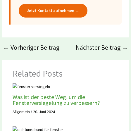
Jetzt Kontakt aufnehmen →
←
Vorheriger Beitrag
Nächster Beitrag
→
Related Posts
Was ist der beste Weg, um die
Fensterversiegelung zu verbessern?
Allgemein
/
20. Juni 2024