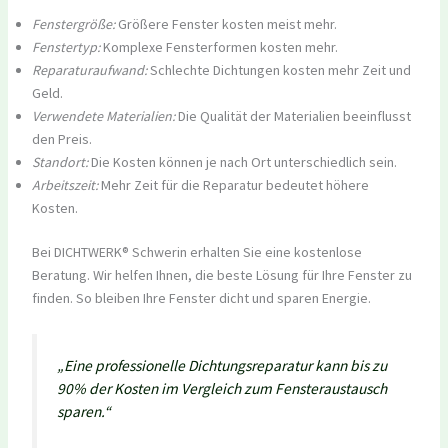
Fenstergröße:
Größere Fenster kosten meist mehr.
Fenstertyp:
Komplexe Fensterformen kosten mehr.
Reparaturaufwand:
Schlechte Dichtungen kosten mehr Zeit und
Geld.
Verwendete Materialien:
Die Qualität der Materialien beeinflusst
den Preis.
Standort:
Die Kosten können je nach Ort unterschiedlich sein.
Arbeitszeit:
Mehr Zeit für die Reparatur bedeutet höhere
Kosten.
Bei DICHTWERK® Schwerin erhalten Sie eine kostenlose
Beratung. Wir helfen Ihnen, die beste Lösung für Ihre Fenster zu
finden. So bleiben Ihre Fenster dicht und sparen Energie.
„Eine professionelle Dichtungsreparatur kann bis zu
90% der Kosten im Vergleich zum Fensteraustausch
sparen.“