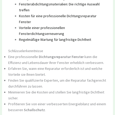
Fensterabdichtungsmaterialien: Die richtige Auswahl
treffen
Kosten für eine professionelle Dichtungsreparatur
Fenster
Vorteile einer professionellen
Fensterdichtungserneuerung
Regelmäßige Wartung für langfristige Dichtheit
Schlüsselerkenntnisse
Eine professionelle
Dichtungsreparatur Fenster
kann die
Effizienz und Lebensdauer Ihrer Fenster erheblich verbessern.
Erfahren Sie, wann eine Reparatur erforderlich ist und welche
Vorteile sie Ihnen bietet.
Finden Sie qualifizierte Experten, um die Reparatur fachgerecht
durchführen zu lassen.
Minimieren Sie die Kosten und stellen Sie langfristige Dichtheit
sicher.
Profitieren Sie von einer verbesserten Energiebilanz und einem
besseren
Schallschutz
.