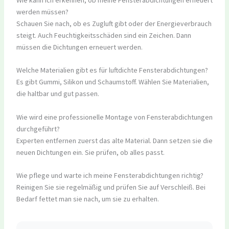
werden müssen?
Schauen Sie nach, ob es Zugluft gibt oder der Energieverbrauch
steigt. Auch Feuchtigkeitsschäden sind ein Zeichen. Dann
müssen die Dichtungen erneuert werden.
Welche Materialien gibt es für luftdichte Fensterabdichtungen?
Es gibt Gummi, Silikon und Schaumstoff. Wählen Sie Materialien,
die haltbar und gut passen.
Wie wird eine professionelle Montage von Fensterabdichtungen
durchgeführt?
Experten entfernen zuerst das alte Material. Dann setzen sie die
neuen Dichtungen ein. Sie prüfen, ob alles passt.
Wie pflege und warte ich meine Fensterabdichtungen richtig?
Reinigen Sie sie regelmäßig und prüfen Sie auf Verschleiß. Bei
Bedarf fettet man sie nach, um sie zu erhalten.