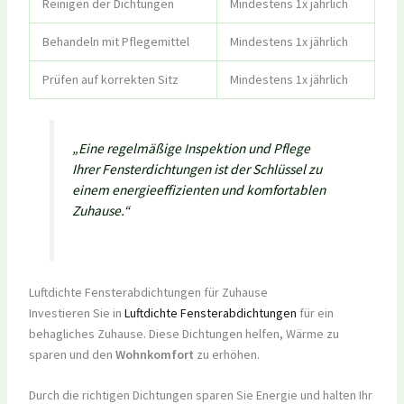
Reinigen der Dichtungen
Mindestens 1x jährlich
Behandeln mit Pflegemittel
Mindestens 1x jährlich
Prüfen auf korrekten Sitz
Mindestens 1x jährlich
„Eine regelmäßige Inspektion und Pflege
Ihrer Fensterdichtungen ist der Schlüssel zu
einem energieeffizienten und komfortablen
Zuhause.“
Luftdichte Fensterabdichtungen für Zuhause
Investieren Sie in
Luftdichte Fensterabdichtungen
für ein
behagliches Zuhause. Diese Dichtungen helfen, Wärme zu
sparen und den
Wohnkomfort
zu erhöhen.
Durch die richtigen Dichtungen sparen Sie Energie und halten Ihr