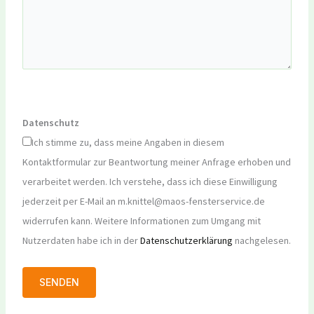
Datenschutz
Ich stimme zu, dass meine Angaben in diesem
Kontaktformular zur Beantwortung meiner Anfrage erhoben und
verarbeitet werden. Ich verstehe, dass ich diese Einwilligung
jederzeit per E-Mail an m.knittel@maos-fensterservice.de
widerrufen kann. Weitere Informationen zum Umgang mit
Nutzerdaten habe ich in der
Datenschutzerklärung
nachgelesen.