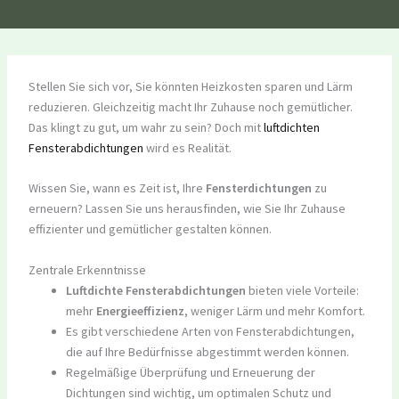
Stellen Sie sich vor, Sie könnten Heizkosten sparen und Lärm
reduzieren. Gleichzeitig macht Ihr Zuhause noch gemütlicher.
Das klingt zu gut, um wahr zu sein? Doch mit
luftdichten
Fensterabdichtungen
wird es Realität.
Wissen Sie, wann es Zeit ist, Ihre
Fensterdichtungen
zu
erneuern? Lassen Sie uns herausfinden, wie Sie Ihr Zuhause
effizienter und gemütlicher gestalten können.
Zentrale Erkenntnisse
Luftdichte Fensterabdichtungen
bieten viele Vorteile:
mehr
Energieeffizienz
, weniger Lärm und mehr Komfort.
Es gibt verschiedene Arten von Fensterabdichtungen,
die auf Ihre Bedürfnisse abgestimmt werden können.
Regelmäßige Überprüfung und Erneuerung der
Dichtungen sind wichtig, um optimalen Schutz und