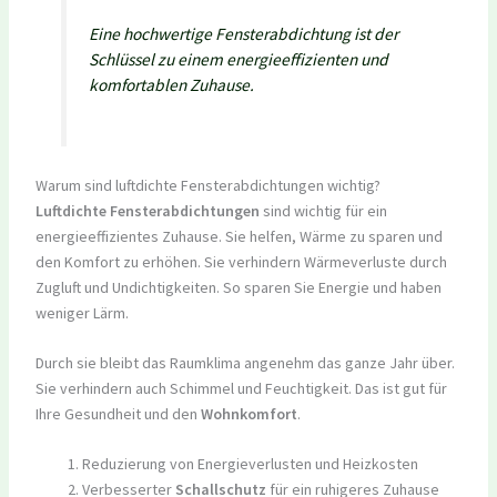
Eine hochwertige Fensterabdichtung ist der
Schlüssel zu einem energieeffizienten und
komfortablen Zuhause.
Warum sind luftdichte Fensterabdichtungen wichtig?
Luftdichte Fensterabdichtungen
sind wichtig für ein
energieeffizientes Zuhause. Sie helfen, Wärme zu sparen und
den Komfort zu erhöhen. Sie verhindern Wärmeverluste durch
Zugluft und Undichtigkeiten. So sparen Sie Energie und haben
weniger Lärm.
Durch sie bleibt das Raumklima angenehm das ganze Jahr über.
Sie verhindern auch Schimmel und Feuchtigkeit. Das ist gut für
Ihre Gesundheit und den
Wohnkomfort
.
Reduzierung von Energieverlusten und Heizkosten
Verbesserter
Schallschutz
für ein ruhigeres Zuhause