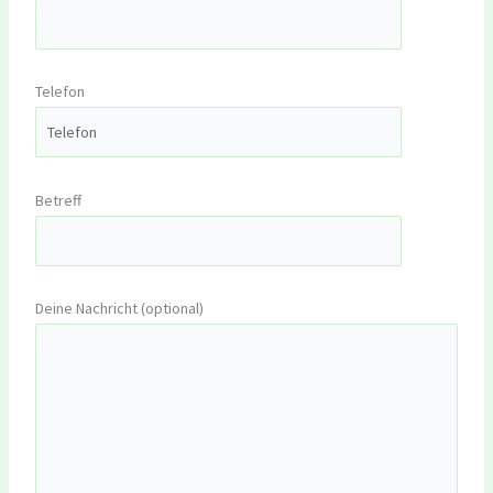
Telefon
Betreff
Deine Nachricht (optional)