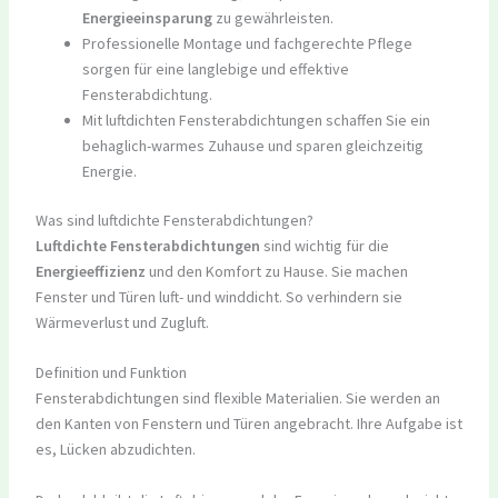
Energieeinsparung
zu gewährleisten.
Professionelle Montage und fachgerechte Pflege
sorgen für eine langlebige und effektive
Fensterabdichtung.
Mit luftdichten Fensterabdichtungen schaffen Sie ein
behaglich-warmes Zuhause und sparen gleichzeitig
Energie.
Was sind luftdichte Fensterabdichtungen?
Luftdichte Fensterabdichtungen
sind wichtig für die
Energieeffizienz
und den Komfort zu Hause. Sie machen
Fenster und Türen luft- und winddicht. So verhindern sie
Wärmeverlust und Zugluft.
Definition und Funktion
Fensterabdichtungen sind flexible Materialien. Sie werden an
den Kanten von Fenstern und Türen angebracht. Ihre Aufgabe ist
es, Lücken abzudichten.