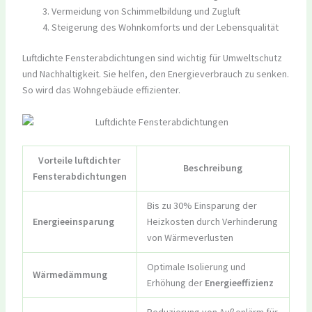
Vermeidung von Schimmelbildung und Zugluft
Steigerung des Wohnkomforts und der Lebensqualität
Luftdichte Fensterabdichtungen sind wichtig für Umweltschutz
und Nachhaltigkeit. Sie helfen, den Energieverbrauch zu senken.
So wird das Wohngebäude effizienter.
Vorteile luftdichter
Beschreibung
Fensterabdichtungen
Bis zu 30% Einsparung der
Energieeinsparung
Heizkosten durch Verhinderung
von Wärmeverlusten
Optimale Isolierung und
Wärmedämmung
Erhöhung der
Energieeffizienz