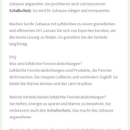
Zuhause angenehm. Sie profitieren auch von besserem
Schallschutz
. So wird Ihr Zuhause ruhiger und entspannter.
Machen Sie Ihr Zuhause mit Luftdichten zu einem gemütlichen
und effizienten Ort. Lassen Sie sich von Experten beraten, um
die beste Lösung zu finden. So genießen Sie die Vorteile
langfristig.
FAQ
Was sind luftdichte Fensterabdichtungen?
Luftdichte Fensterabdichtungen sind Produkte, die Fenster
dicht machen. Sie stoppen Luftlecks und verhindern Zugluft. So
bleibt die Wärme drinnen und der Lärm draußen.
Welche Vorteile bieten luftdichte Fensterabdichtungen?
Sie helfen, Energie zu sparen und Wärme zu bewahren. Sie
verbessern auch den
Schallschutz
. Das macht das Zuhause
angenehmer.
Wie kann ich erkennen, ob meine Fensterabdichtungen erneuert