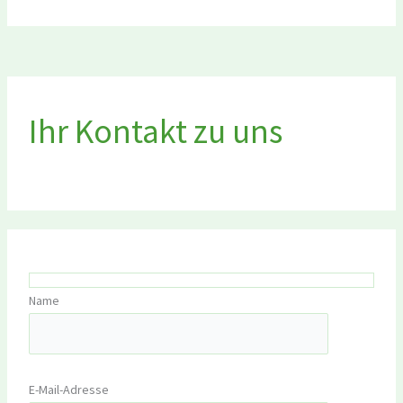
Ihr Kontakt zu uns
Name
E-Mail-Adresse