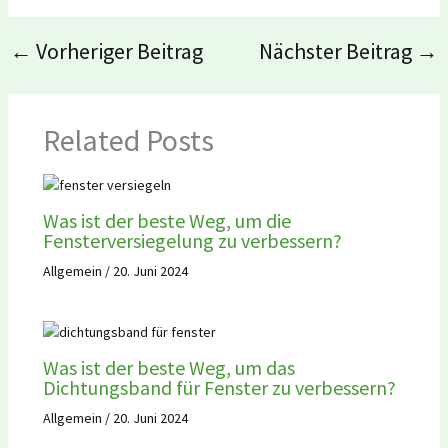
←
Vorheriger Beitrag
Nächster Beitrag
→
Related Posts
Was ist der beste Weg, um die
Fensterversiegelung zu verbessern?
Allgemein
/
20. Juni 2024
Was ist der beste Weg, um das
Dichtungsband für Fenster zu verbessern?
Allgemein
/
20. Juni 2024