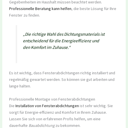
Gegebenheiten im Haushalt müssen beachtet werden.
Professionelle Beratung kann helfen
, die beste Lösung für Ihre
Fenster zu finden.
„Die richtige Wahl des Dichtungsmaterials ist
entscheidend für die Energieeffizienz und
den Komfort im Zuhause.“
Es ist wichtig, dass Fensterabdichtungen richtig installiert und
regelmäßig gewartet werden. So können sie gut arbeiten und
lange halten.
Professionelle Montage von Fensterabdichtungen
Die
Installation von Fensterabdichtungen
ist sehr wichtig. Sie
sorgt für Energie-effizienz und Komfort in Ihrem Zuhause.
Lassen Sie sich von erfahrenen Profis helfen, um eine
dauerhafte
Bauabdichtung
zu bekommen.