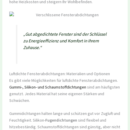
hohe Heizkosten und steigern Ihr Wohlbefinden.
„Gut abgedichtete Fenster sind der Schlüssel
zu Energieeffizienz und Komfort in Ihrem
Zuhause.“
Luftdichte Fensterabdichtungen: Materialien und Optionen
Es gibt viele Möglichkeiten für luftdichte Fensterabdichtungen.
Gummi-, Silikon- und Schaumstoffdichtungen
sind am häufigsten
genutzt. Jedes Material hat seine eigenen Stärken und
Schwächen.
Gummidichtungen halten lange und schützen gut vor Zugluft und
Feuchtigkeit. Silikon-
Fugendichtungen
sind flexibel und
hitzebeständig. Schaumstoffdichtungen sind günstig, aber nicht