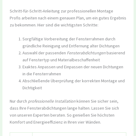
Schritt-für-Schritt-Anleitung zur professionellen Montage
Profis arbeiten nach einem genauen Plan, um ein gutes Ergebnis
zu bekommen. Hier sind die wichtigsten Schritte:
Sorgfältige Vorbereitung der Fensterrahmen durch
gründliche Reinigung und Entfernung alter Dichtungen
Auswahl der passenden
Fensterabdichtungen
basierend
auf Fenstertyp und Materialbeschaffenheit
Exaktes Anpassen und Einpassen der neuen Dichtungen
in die Fensterrahmen
Abschließende Überprüfung der korrekten Montage und
Dichtigkeit
Nur durch
professionelle Installation
können Sie sicher sein,
dass Ihre Fensterabdichtungen lange halten. Lassen Sie sich
von unseren Experten beraten. So genießen Sie höchsten
Komfort und Energieeffizienz in Ihren vier Wänden.