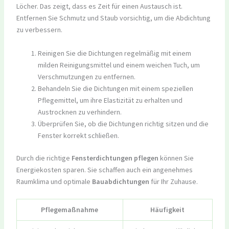
Löcher. Das zeigt, dass es Zeit für einen Austausch ist.
Entfernen Sie Schmutz und Staub vorsichtig, um die Abdichtung
zu verbessern.
Reinigen Sie die Dichtungen regelmäßig mit einem
milden Reinigungsmittel und einem weichen Tuch, um
Verschmutzungen zu entfernen.
Behandeln Sie die Dichtungen mit einem speziellen
Pflegemittel, um ihre Elastizität zu erhalten und
Austrocknen zu verhindern.
Überprüfen Sie, ob die Dichtungen richtig sitzen und die
Fenster korrekt schließen.
Durch die richtige
Fensterdichtungen pflegen
können Sie
Energiekosten sparen. Sie schaffen auch ein angenehmes
Raumklima und optimale
Bauabdichtungen
für Ihr Zuhause.
Pflegemaßnahme
Häufigkeit