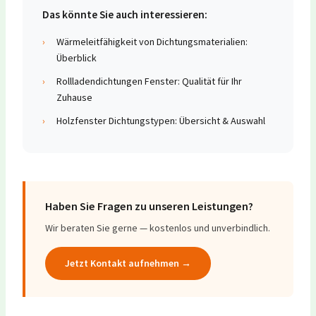
Das könnte Sie auch interessieren:
›
Wärmeleitfähigkeit von Dichtungsmaterialien:
Überblick
›
Rollladendichtungen Fenster: Qualität für Ihr
Zuhause
›
Holzfenster Dichtungstypen: Übersicht & Auswahl
Haben Sie Fragen zu unseren Leistungen?
Wir beraten Sie gerne — kostenlos und unverbindlich.
Jetzt Kontakt aufnehmen →