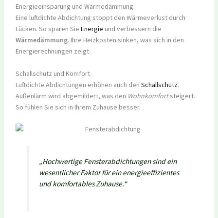
Energieeinsparung und Wärmedämmung
Eine luftdichte Abdichtung stoppt den Wärmeverlust durch
Lücken. So sparen Sie
Energie
und verbessern die
Wärmedämmung
. Ihre Heizkosten sinken, was sich in den
Energierechnungen zeigt.
Schallschutz und Komfort
Luftdichte Abdichtungen erhöhen auch den
Schallschutz
.
Außenlärm wird abgemildert, was den
Wohnkomfort
steigert.
So fühlen Sie sich in Ihrem Zuhause besser.
„Hochwertige Fensterabdichtungen sind ein
wesentlicher Faktor für ein energieeffizientes
und komfortables Zuhause.“