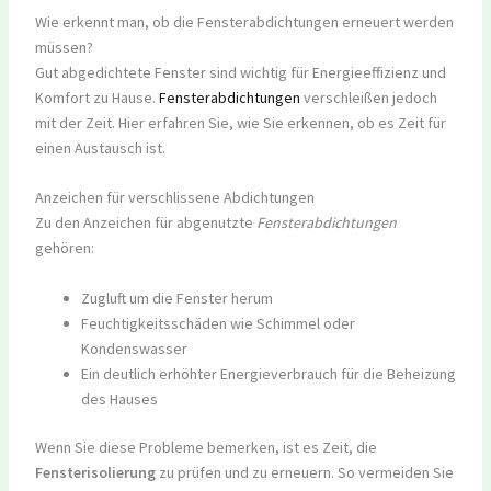
Wie erkennt man, ob die Fensterabdichtungen erneuert werden
müssen?
Gut abgedichtete Fenster sind wichtig für Energieeffizienz und
Komfort zu Hause.
Fensterabdichtungen
verschleißen jedoch
mit der Zeit. Hier erfahren Sie, wie Sie erkennen, ob es Zeit für
einen Austausch ist.
Anzeichen für verschlissene Abdichtungen
Zu den Anzeichen für abgenutzte
Fensterabdichtungen
gehören:
Zugluft um die Fenster herum
Feuchtigkeitsschäden wie Schimmel oder
Kondenswasser
Ein deutlich erhöhter Energieverbrauch für die Beheizung
des Hauses
Wenn Sie diese Probleme bemerken, ist es Zeit, die
Fensterisolierung
zu prüfen und zu erneuern. So vermeiden Sie