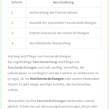
Schritt
Beschreibung
1
Vorbereitung der Fensterrahmen
2
Auswahl der passenden Fensterabdichtungen
3
Exaktes Einpassen der neuen Dichtungen
4
Abschließende Überprüfung
Wartung und Pflege von Fensterdichtungen
Die regelmäßige
Fensterwartung
und Pflege von
Fensterdichtungen
sind sehr wichtig. Sie helfen, die
Lebensdauer zu verlängern und die Funktion zu verbessern. Es
ist egal, ob Sie
Holzfensterdichtungen
oder andere Materialien
nutzen. Es gibt einige wichtige Schritte, die Sie beachten
sollten.
Überprüfen Sie Ihre
Fensterdichtungen
mindestens einmal
jährlich. Achten Sie auf
Abnutzungserscheinungen
, Risse oder