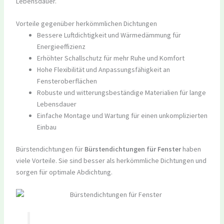
Lebensdauer.
Vorteile gegenüber herkömmlichen Dichtungen
Bessere Luftdichtigkeit und Wärmedämmung für
Energieeffizienz
Erhöhter Schallschutz für mehr Ruhe und Komfort
Hohe Flexibilität und Anpassungsfähigkeit an
Fensteroberflächen
Robuste und witterungsbeständige Materialien für lange
Lebensdauer
Einfache Montage und Wartung für einen unkomplizierten
Einbau
Bürstendichtungen für
Bürstendichtungen für Fenster
haben
viele Vorteile. Sie sind besser als herkömmliche Dichtungen und
sorgen für optimale Abdichtung.