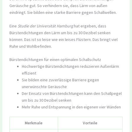
Geräusche gut. So verhindern sie, dass Lärm von außen
eindringt. Sie bilden eine starke Barriere gegen Schallwellen.
Eine
Studie der Universität Hamburg
hat ergeben, dass
Bürstendichtungen den Lärm um bis zu 30 Dezibel senken
können. Das ist so leise wie ein leises Flüstern. Das bringt viel
Ruhe und Wohlbefinden.
Bürstendichtungen für einen optimalen Schallschutz
Hochwertige Bürstendichtungen reduzieren Außenlärm
effizient
Sie bilden eine zuverlässige Barriere gegen
unerwünschte Geräusche
Der Einsatz von Bürstendichtungen kann den Schallpegel
um bis zu 30 Dezibel senken
Mehr Ruhe und Entspannung in den eigenen vier Wänden
Merkmale
Vorteile