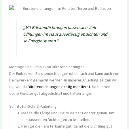
„Mit Bürstendichtungen lassen sich viele
Öffnungen im Haus zuverlässig abdichten und
so Energie sparen.“
Montage und Einbau von Bürstendichtungen
Der Einbau von Bürstendichtungen ist einfach und kann auch von
Heimwerkern gemacht werden. In unserer Anleitung zeigen wir
dir, wie du
Bürstendichtungen richtig montierst
. So bleiben
deine Fenster gut abgedichtet und halten lange.
Schritt-für-Schritt-Anleitung
Messe die Länge und Breite deiner Fenster genau, um
die passenden Dichtungen zu bestellen.
Reinige die Fensterkante gut, damit die Dichtung gut