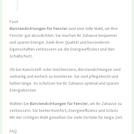
Fazit
Bürstendichtungen für Fenster
sind eine tolle Wahl, um Ihre
Fenster gut abzudichten. Sie machen Ihr Zuhause bequemer
und sparen Energie. Dank ihrer Qualität und besonderen
Eigenschaften verbessern sie die Energieeffizienz und den
Schallschutz.
Ob bei Kunststoff- oder Holzfenstern, Bürstendichtungen sind
vielseitig und einfach zu montieren. Sie sind pflegeleicht und
halten lange. So schützen Sie Ihr Zuhause optimal und sparen
Energiekosten.
Wählen Sie
Bürstendichtungen für Fenster
, um Ihr Zuhause zu
verbessern. Sie bieten Komfort, Energieeffizienz und Schutz.
Mit der richtigen Wahl genießen Sie viele Vorteile für lange Zeit.
FAQ