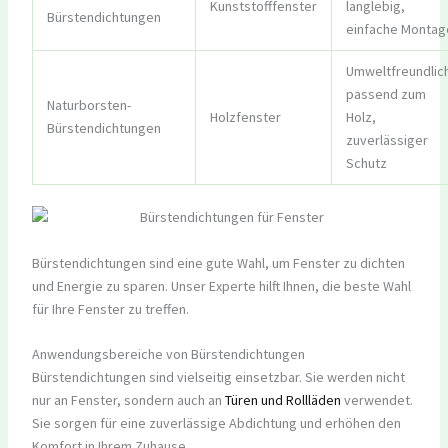
Kunststofffenster
langlebig,
Bürstendichtungen
einfache Montag
Umweltfreundlic
passend zum
Naturborsten-
Holzfenster
Holz,
Bürstendichtungen
zuverlässiger
Schutz
Bürstendichtungen sind eine gute Wahl, um Fenster zu dichten
und Energie zu sparen. Unser Experte hilft Ihnen, die beste Wahl
für Ihre Fenster zu treffen.
Anwendungsbereiche von Bürstendichtungen
Bürstendichtungen sind vielseitig einsetzbar. Sie werden nicht
nur an Fenster, sondern auch an
Türen und Rollläden
verwendet.
Sie sorgen für eine zuverlässige Abdichtung und erhöhen den
Komfort in Ihrem Zuhause.