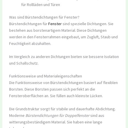
für Rollläden und Türen
Was sind Bürstendichtungen für Fenster?
Bürstendichtungen für
Fenster
sind spezielle Dichtungen. Sie
bestehen aus borstenartigem Material. Diese Dichtungen
werden in den Fensterrahmen eingebaut, um Zugluft, Staub und
Feuchtigkeit abzuhalten.
Im Vergleich zu anderen Dichtungen bieten sie bessere Isolation
und Schallschutz.
Funktionsweise und Materialeigenschaften
Die Funktionsweise von Bürstendichtungen basiert auf flexiblen
Borsten. Diese Borsten passen sich perfekt an die
Fensteroberflächen an. Sie füllen auch kleinste Lücken.
Die Grundstruktur sorgt für stabile und dauerhafte Abdichtung.
Moderne
Bürstendichtungen für Doppelfenster
sind aus
witterungsbeständigem Material. Sie haben eine lange