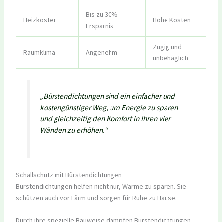
Bis zu 30%
Heizkosten
Hohe Kosten
Ersparnis
Zugig und
Raumklima
Angenehm
unbehaglich
„Bürstendichtungen sind ein einfacher und
kostengünstiger Weg, um Energie zu sparen
und gleichzeitig den Komfort in Ihren vier
Wänden zu erhöhen.“
Schallschutz mit Bürstendichtungen
Bürstendichtungen helfen nicht nur, Wärme zu sparen. Sie
schützen auch vor Lärm und sorgen für Ruhe zu Hause.
Durch ihre spezielle Bauweise dämpfen Bürstendichtungen