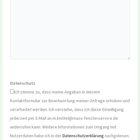
Datenschutz
Ich stimme zu, dass meine Angaben in diesem
Kontaktformular zur Beantwortung meiner Anfrage erhoben und
verarbeitet werden. Ich verstehe, dass ich diese Einwilligung
jederzeit per E-Mail an m.knittel@maos-fensterservice.de
widerrufen kann. Weitere Informationen zum Umgang mit
Nutzerdaten habe ich in der
Datenschutzerklärung
nachgelesen.