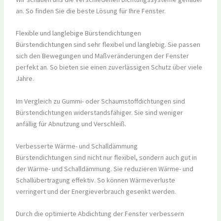
an. So finden Sie die beste Lösung für Ihre Fenster.
Flexible und langlebige Bürstendichtungen
Bürstendichtungen sind sehr flexibel und langlebig. Sie passen
sich den Bewegungen und Maßveränderungen der Fenster
perfekt an. So bieten sie einen zuverlässigen Schutz über viele
Jahre.
Im Vergleich zu Gummi- oder Schaumstoffdichtungen sind
Bürstendichtungen widerstandsfähiger. Sie sind weniger
anfällig für Abnutzung und Verschleiß.
Verbesserte Wärme- und Schalldämmung
Bürstendichtungen sind nicht nur flexibel, sondern auch gut in
der Wärme- und Schalldämmung. Sie reduzieren Wärme- und
Schallübertragung effektiv. So können Wärmeverluste
verringert und der Energieverbrauch gesenkt werden.
Durch die optimierte Abdichtung der Fenster verbessern