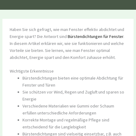
Haben Sie sich gefragt, wie man Fenster effektiv abdichtet und
Energie spart? Die Antwort sind
Bürstendichtungen für Fenster
.
In diesem Artikel erklären wir, wie sie funktionieren und welche
Vorteile sie bieten. Sie lernen, wie man Fenster optimal
abdichtet, Energie spart und den Komfort zuhause erhöht.
Wichtigste Erkenntnisse
Bürstendichtungen bieten eine optimale Abdichtung für
Fenster und Türen
Sie schützen vor Wind, Regen und Zugluft und sparen so
Energie
Verschiedene Materialien wie Gummi oder Schaum
erfüllen unterschiedliche Anforderungen
Korrekte Montage und regelmäßige Pflege sind
entscheidend für die Langlebigkeit
Bürstendichtungen sind vielseitig einsetzbar, z.B. auch