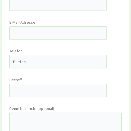
E-Mail-Adresse
Telefon
Betreff
Deine Nachricht (optional)