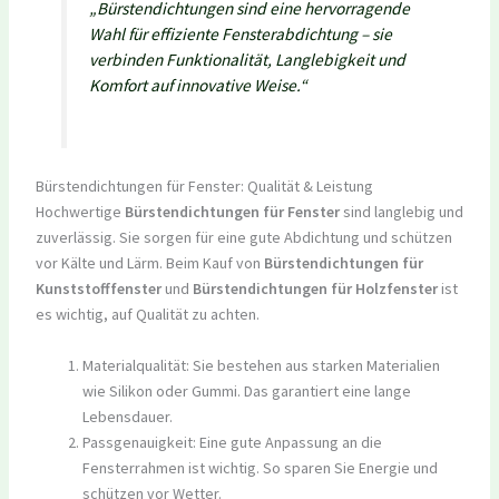
„Bürstendichtungen sind eine hervorragende
Wahl für effiziente Fensterabdichtung – sie
verbinden Funktionalität, Langlebigkeit und
Komfort auf innovative Weise.“
Bürstendichtungen für Fenster: Qualität & Leistung
Hochwertige
Bürstendichtungen für Fenster
sind langlebig und
zuverlässig. Sie sorgen für eine gute Abdichtung und schützen
vor Kälte und Lärm. Beim Kauf von
Bürstendichtungen für
Kunststofffenster
und
Bürstendichtungen für Holzfenster
ist
es wichtig, auf Qualität zu achten.
Materialqualität: Sie bestehen aus starken Materialien
wie Silikon oder Gummi. Das garantiert eine lange
Lebensdauer.
Passgenauigkeit: Eine gute Anpassung an die
Fensterrahmen ist wichtig. So sparen Sie Energie und
schützen vor Wetter.