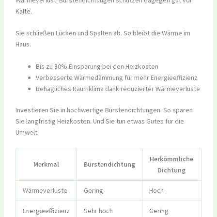
Kälte.
Sie schließen Lücken und Spalten ab. So bleibt die Wärme im
Haus.
Bis zu 30% Einsparung bei den Heizkosten
Verbesserte Wärmedämmung für mehr Energieeffizienz
Behagliches Raumklima dank reduzierter Wärmeverluste
Investieren Sie in hochwertige Bürstendichtungen. So sparen
Sie langfristig Heizkosten. Und Sie tun etwas Gutes für die
Umwelt.
Herkömmliche
Merkmal
Bürstendichtung
Dichtung
Wärmeverluste
Gering
Hoch
Energieeffizienz
Sehr hoch
Gering