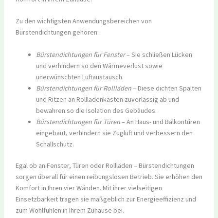
Zu den wichtigsten Anwendungsbereichen von
Bürstendichtungen gehören:
Bürstendichtungen für Fenster
– Sie schließen Lücken
und verhindern so den Wärmeverlust sowie
unerwünschten Luftaustausch.
Bürstendichtungen für Rollläden
– Diese dichten Spalten
und Ritzen an Rollladenkästen zuverlässig ab und
bewahren so die Isolation des Gebäudes.
Bürstendichtungen für Türen
– An Haus- und Balkontüren
eingebaut, verhindern sie Zugluft und verbessern den
Schallschutz.
Egal ob an Fenster, Türen oder Rollläden – Bürstendichtungen
sorgen überall für einen reibungslosen Betrieb. Sie erhöhen den
Komfort in Ihren vier Wänden. Mit ihrer vielseitigen
Einsetzbarkeit tragen sie maßgeblich zur Energieeffizienz und
zum Wohlfühlen in Ihrem Zuhause bei.