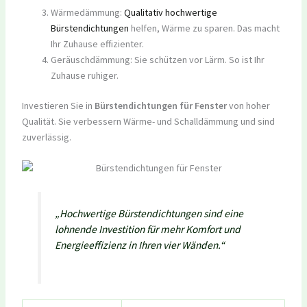
Wärmedämmung:
Qualitativ hochwertige
Bürstendichtungen
helfen, Wärme zu sparen. Das macht
Ihr Zuhause effizienter.
Geräuschdämmung: Sie schützen vor Lärm. So ist Ihr
Zuhause ruhiger.
Investieren Sie in
Bürstendichtungen für Fenster
von hoher
Qualität. Sie verbessern Wärme- und Schalldämmung und sind
zuverlässig.
„Hochwertige Bürstendichtungen sind eine
lohnende Investition für mehr Komfort und
Energieeffizienz in Ihren vier Wänden.“