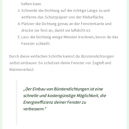
haften kann.
Schneide die Dichtung auf die richtige Länge zu und
entferne das Schutzpapier von der Klebefläche.
Platzier die Dichtung genau an der Fensterkante und
drücke sie fest an, damit sie luftdicht ist.
Lass die Dichtung einige Minuten trocknen, bevor du das
Fenster schließt.
Durch diese einfachen Schritte kannst du
Bürstendichtungen
selbst einbauen
. So schützen deine Fenster vor Zugluft und
Wärmeverlust.
„Der Einbau von Bürstendichtungen ist eine
schnelle und kostengünstige Möglichkeit, die
Energieeffizienz deiner Fenster zu
verbessern.“