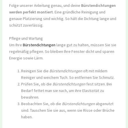
Folge unserer Anleitung genau, und deine
Bürstendichtungen
werden perfekt montiert
. Eine gründliche Reinigung und
genaue Platzierung sind wichtig. So hält die Dichtung lange und
schützt zuverlässig.
Pflege und Wartung
Um Ihre
Bürstendichtungen
lange gut zu halten, müssen Sie sie
regelmäßig pflegen. So bleiben Ihre Fenster dicht und sparen
Energie sowie Lärm.
Reinigen Sie die
Bürstendichtungen
oft mit mildem
Reiniger und weichem Tuch. So entfernen Sie Schmutz.
Prüfen Sie, ob die
Bürstendichtungen
fest sitzen. Bei
Bedarf fettet man sie nach, um ihre Elastizität zu
bewahren.
Beobachten Sie, ob die
Bürstendichtungen
abgenutzt
sind. Tauschen Sie sie aus, wenn sie Risse oder Brüche
haben.