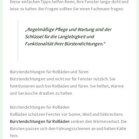
Diese einfachen Tipps helfen Ihnen, Ihre Fenster lange dicht und
leise zu halten. Bei Fragen sollten Sie einen Fachmann fragen.
„Regelmäßige Pflege und Wartung sind der
Schlüssel für die Langlebigkeit und
Funktionalität Ihrer Bürstendichtungen.“
Bürstendichtungen für Rollläden und Türen
Bürstendichtungen sind nicht nur für Fenster nützlich. Sie
funktionieren auch bei Rollläden und Türen. Sie helfen, Wärme
und Geräusche draußen zu halten.
Bürstendichtungen für Rollläden
Rollläden schützen Fenster vor Sonne, Wind und Einbrechern.
Bürstendichtungen für Rollläden
senken den Wärmeverlust. Die
Bürsten passen sich den Führungsschienen an und halten Kälte
fern.