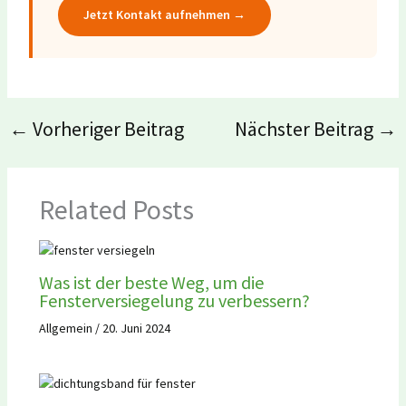
Jetzt Kontakt aufnehmen →
←
Vorheriger Beitrag
Nächster Beitrag
→
Related Posts
Was ist der beste Weg, um die
Fensterversiegelung zu verbessern?
Allgemein
/
20. Juni 2024