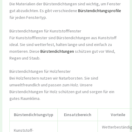
Die Materialien der Bürstendichtungen sind wichtig, um Fenster
gut abzudichten. Es gibt verschiedene
Bürstendichtungsprofile
für jeden Fenstertyp.
Bürstendichtungen für Kunststofffenster
Für Kunststofffenster sind Bürstendichtungen aus Kunststoff
ideal. Sie sind wetterfest, halten lange und sind einfach zu
montieren. Diese
Bürstendichtungen
schützen gut vor Wind,
Regen und Staub.
Bürstendichtungen für Holzfenster
Bei Holzfenstern nutzen wir Naturborsten. Sie sind
umweltfreundlich und passen zum Holz. Unsere
Bürstendichtungen für Holz schützen gut und sorgen für ein
gutes Raumklima.
Bürstendichtungstyp
Einsatzbereich
Vorteile
Wetterbeständig
Kunststoff-