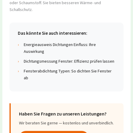
oder Schaumstoff. Sie bieten besseren Wärme- und
Schallschutz.
Das könnte Sie auch interessieren:
›
Energieausweis Dichtungen Einfluss: Ihre
Auswirkung
›
Dichtungsmessung Fenster: Effizienz prüfen lassen
›
Fensterabdichtung Typen: So dichten Sie Fenster
ab
Haben Sie Fragen zu unseren Leistungen?
Wir beraten Sie gerne — kostenlos und unverbindlich.