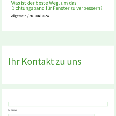
Was ist der beste Weg, um das
Dichtungsband für Fenster zu verbessern?
Allgemein
/
20. Juni 2024
Ihr Kontakt zu uns
Name