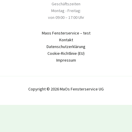
Geschäftszeiten
Montag - Freitag:
von 09:00 – 17:00 Uhr
Maos Fensterservice – test
Kontakt
Datenschutzerklärung
Cookie-Richtlinie (EU)
Impressum
Copyright © 2026 MaOs Fensterservice UG