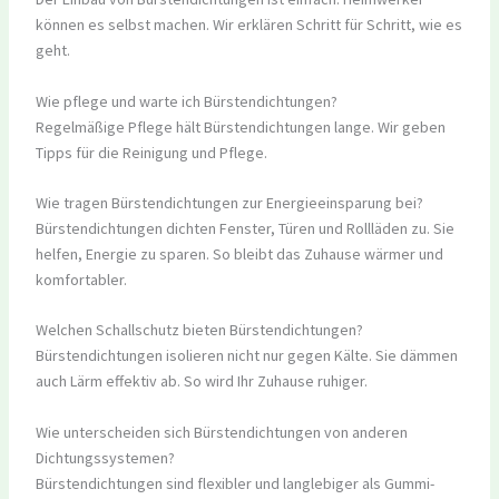
können es selbst machen. Wir erklären Schritt für Schritt, wie es
geht.
Wie pflege und warte ich Bürstendichtungen?
Regelmäßige Pflege hält Bürstendichtungen lange. Wir geben
Tipps für die Reinigung und Pflege.
Wie tragen Bürstendichtungen zur Energieeinsparung bei?
Bürstendichtungen dichten Fenster, Türen und Rollläden zu. Sie
helfen, Energie zu sparen. So bleibt das Zuhause wärmer und
komfortabler.
Welchen Schallschutz bieten Bürstendichtungen?
Bürstendichtungen isolieren nicht nur gegen Kälte. Sie dämmen
auch Lärm effektiv ab. So wird Ihr Zuhause ruhiger.
Wie unterscheiden sich Bürstendichtungen von anderen
Dichtungssystemen?
Bürstendichtungen sind flexibler und langlebiger als Gummi-