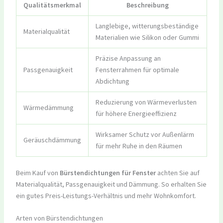
Qualitätsmerkmal
Beschreibung
Langlebige, witterungsbeständige
Materialqualität
Materialien wie Silikon oder Gummi
Präzise Anpassung an
Passgenauigkeit
Fensterrahmen für optimale
Abdichtung
Reduzierung von Wärmeverlusten
Wärmedämmung
für höhere Energieeffizienz
Wirksamer Schutz vor Außenlärm
Geräuschdämmung
für mehr Ruhe in den Räumen
Beim Kauf von
Bürstendichtungen für Fenster
achten Sie auf
Materialqualität, Passgenauigkeit und Dämmung. So erhalten Sie
ein gutes Preis-Leistungs-Verhältnis und mehr Wohnkomfort.
Arten von Bürstendichtungen