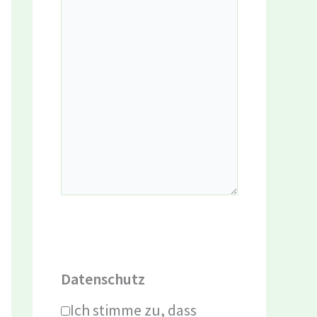
Datenschutz
Ich stimme zu, dass