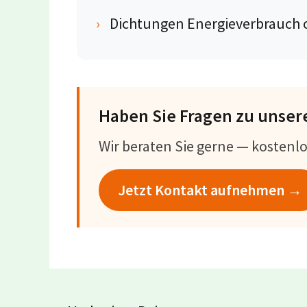
›
Dichtungen Energieverbrauch o
Haben Sie Fragen zu unser
Wir beraten Sie gerne — kostenl
Jetzt Kontakt aufnehmen →