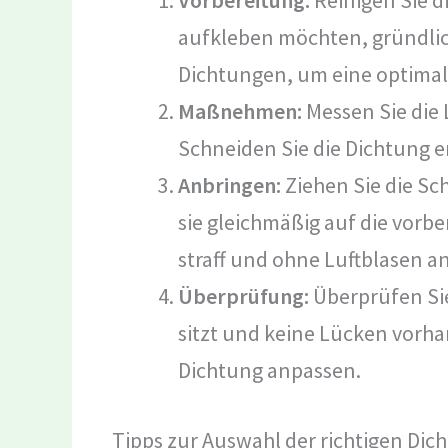
aufkleben möchten, gründlic
Dichtungen, um eine optimal
Maßnehmen:
Messen Sie die 
Schneiden Sie die Dichtung 
Anbringen:
Ziehen Sie die Sc
sie gleichmäßig auf die vorbe
straff und ohne Luftblasen a
Überprüfung:
Überprüfen Sie
sitzt und keine Lücken vorha
Dichtung anpassen.
Tipps zur Auswahl der richtigen Dic