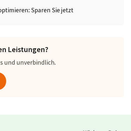
ptimieren: Sparen Sie jetzt
en Leistungen?
os und unverbindlich.