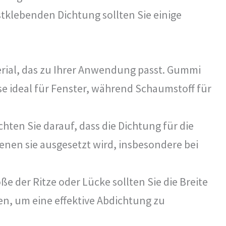
tklebenden Dichtung sollten Sie einige
rial, das zu Ihrer Anwendung passt. Gummi
ise ideal für Fenster, während Schaumstoff für
hten Sie darauf, dass die Dichtung für die
enen sie ausgesetzt wird, insbesondere bei
e der Ritze oder Lücke sollten Sie die Breite
n, um eine effektive Abdichtung zu