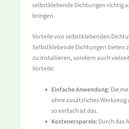
selbstklebende Dichtungen richtig a
bringen.
Vorteile von selbstklebenden Dicht
Selbstklebende Dichtungen bieten zah
zu installieren, sondern auch vielsei
Vorteile:
Einfache Anwendung:
Die me
ohne zusätzliches Werkzeug 
so einfach ist das.
Kostenersparnis:
Durch das A