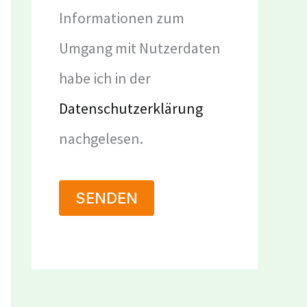
Informationen zum
Umgang mit Nutzerdaten
habe ich in der
Datenschutzerklärung
nachgelesen.