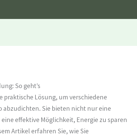
ng: So geht’s
e praktische Lösung, um verschiedene
 abzudichten. Sie bieten nicht nur eine
ine effektive Möglichkeit, Energie zu sparen
em Artikel erfahren Sie, wie Sie