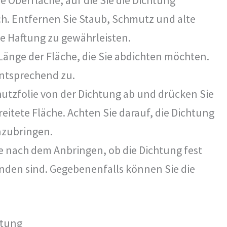
h. Entfernen Sie Staub, Schmutz und alte
e Haftung zu gewährleisten.
Länge der Fläche, die Sie abdichten möchten.
entsprechend zu.
hutzfolie von der Dichtung ab und drücken Sie
reitete Fläche. Achten Sie darauf, die Dichtung
nzubringen.
 nach dem Anbringen, ob die Dichtung fest
nden sind. Gegebenenfalls können Sie die
htung