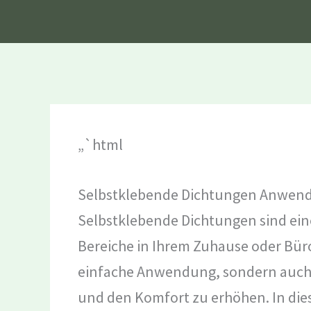
„`html
Selbstklebende Dichtungen Anwendu
Selbstklebende Dichtungen sind ein
Bereiche in Ihrem Zuhause oder Büro
einfache Anwendung, sondern auch e
und den Komfort zu erhöhen. In dies