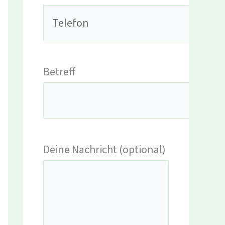
Betreff
Deine Nachricht (optional)