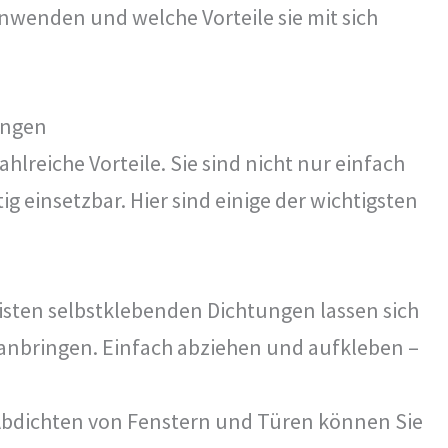
nwenden und welche Vorteile sie mit sich
ungen
lreiche Vorteile. Sie sind nicht nur einfach
tig einsetzbar. Hier sind einige der wichtigsten
isten selbstklebenden Dichtungen lassen sich
anbringen. Einfach abziehen und aufkleben –
bdichten von Fenstern und Türen können Sie