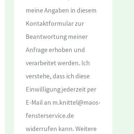
meine Angaben in diesem
Kontaktformular zur
Beantwortung meiner
Anfrage erhoben und
verarbeitet werden. Ich
verstehe, dass ich diese
Einwilligung jederzeit per
E-Mail an m.knittel@maos-
fensterservice.de
widerrufen kann. Weitere