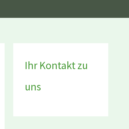
Ihr Kontakt zu
uns