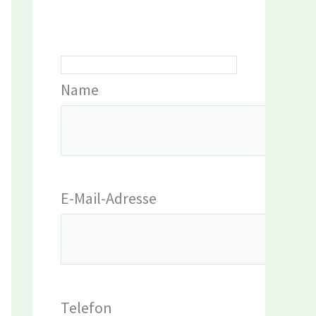
Name
E-Mail-Adresse
Telefon