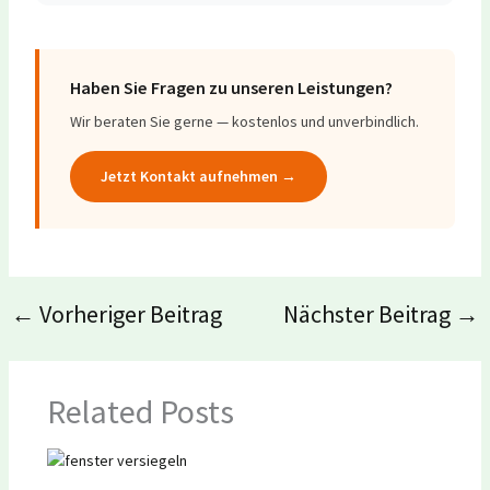
Haben Sie Fragen zu unseren Leistungen?
Wir beraten Sie gerne — kostenlos und unverbindlich.
Jetzt Kontakt aufnehmen →
←
Vorheriger Beitrag
Nächster Beitrag
→
Related Posts