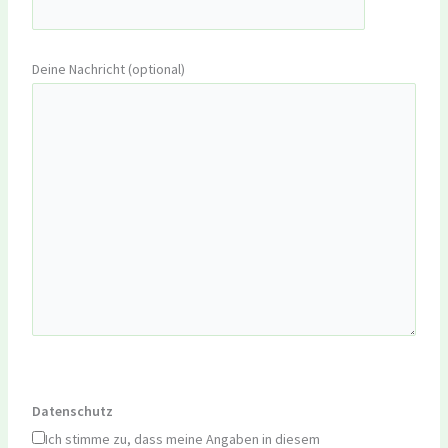
Deine Nachricht (optional)
Datenschutz
Ich stimme zu, dass meine Angaben in diesem