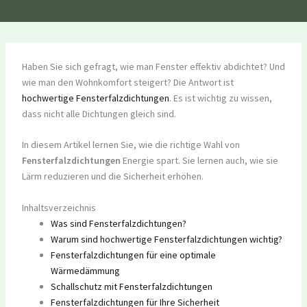
Haben Sie sich gefragt, wie man Fenster effektiv abdichtet? Und
wie man den Wohnkomfort steigert? Die Antwort ist
hochwertige Fensterfalzdichtungen
. Es ist wichtig zu wissen,
dass nicht alle Dichtungen gleich sind.
In diesem Artikel lernen Sie, wie die richtige Wahl von
Fensterfalzdichtungen
Energie spart. Sie lernen auch, wie sie
Lärm reduzieren und die Sicherheit erhöhen.
Inhaltsverzeichnis
Was sind Fensterfalzdichtungen?
Warum sind hochwertige Fensterfalzdichtungen wichtig?
Fensterfalzdichtungen für eine optimale
Wärmedämmung
Schallschutz mit Fensterfalzdichtungen
Fensterfalzdichtungen für Ihre Sicherheit