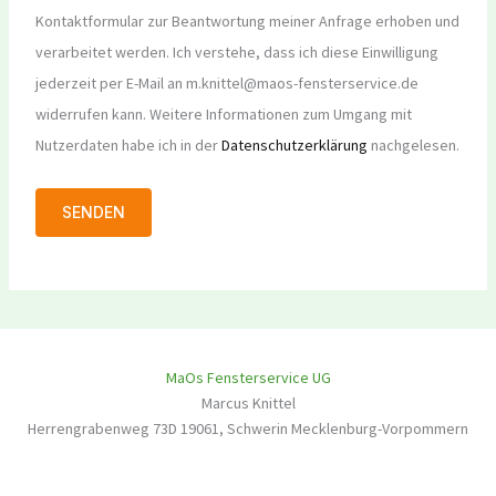
Kontaktformular zur Beantwortung meiner Anfrage erhoben und
verarbeitet werden. Ich verstehe, dass ich diese Einwilligung
jederzeit per E-Mail an m.knittel@maos-fensterservice.de
widerrufen kann. Weitere Informationen zum Umgang mit
Nutzerdaten habe ich in der
Datenschutzerklärung
nachgelesen.
MaOs Fensterservice UG
Marcus Knittel
Herrengrabenweg 73D
19061
,
Schwerin
Mecklenburg-Vorpommern