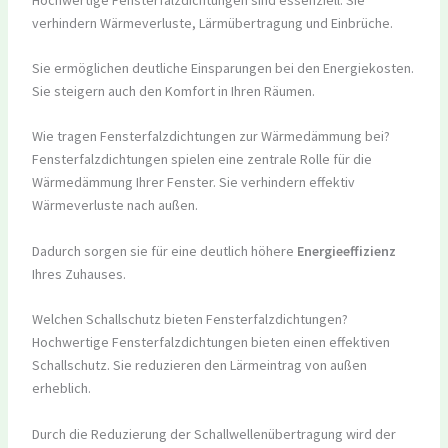
verhindern Wärmeverluste, Lärmübertragung und Einbrüche.
Sie ermöglichen deutliche Einsparungen bei den Energiekosten.
Sie steigern auch den Komfort in Ihren Räumen.
Wie tragen Fensterfalzdichtungen zur Wärmedämmung bei?
Fensterfalzdichtungen spielen eine zentrale Rolle für die
Wärmedämmung Ihrer Fenster. Sie verhindern effektiv
Wärmeverluste nach außen.
Dadurch sorgen sie für eine deutlich höhere
Energieeffizienz
Ihres Zuhauses.
Welchen Schallschutz bieten Fensterfalzdichtungen?
Hochwertige Fensterfalzdichtungen bieten einen effektiven
Schallschutz. Sie reduzieren den Lärmeintrag von außen
erheblich.
Durch die Reduzierung der Schallwellenübertragung wird der