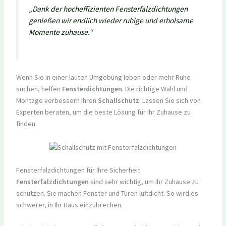
„Dank der hocheffizienten Fensterfalzdichtungen
genießen wir endlich wieder ruhige und erholsame
Momente zuhause.“
Wenn Sie in einer lauten Umgebung leben oder mehr Ruhe
suchen, helfen
Fensterdichtungen
. Die richtige Wahl und
Montage verbessern Ihren
Schallschutz
. Lassen Sie sich von
Experten beraten, um die beste Lösung für Ihr Zuhause zu
finden.
Fensterfalzdichtungen für Ihre Sicherheit
Fensterfalzdichtungen
sind sehr wichtig, um Ihr Zuhause zu
schützen. Sie machen Fenster und Türen luftdicht. So wird es
schwerer, in Ihr Haus einzubrechen.