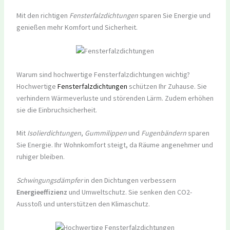
Mit den richtigen
Fensterfalzdichtungen
sparen Sie Energie und
genießen mehr Komfort und Sicherheit.
Warum sind hochwertige Fensterfalzdichtungen wichtig?
Hochwertige
Fensterfalzdichtungen
schützen Ihr Zuhause. Sie
verhindern Wärmeverluste und störenden Lärm. Zudem erhöhen
sie die Einbruchsicherheit.
Mit
Isolierdichtungen
,
Gummilippen
und
Fugenbändern
sparen
Sie Energie. Ihr Wohnkomfort steigt, da Räume angenehmer und
ruhiger bleiben.
Schwingungsdämpfer
in den Dichtungen verbessern
Energieeffizienz
und Umweltschutz. Sie senken den CO2-
Ausstoß und unterstützen den Klimaschutz.