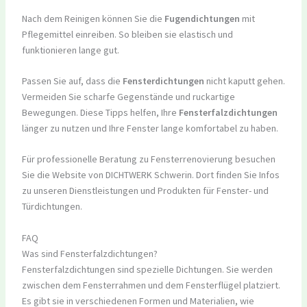
Nach dem Reinigen können Sie die
Fugendichtungen
mit
Pflegemittel einreiben. So bleiben sie elastisch und
funktionieren lange gut.
Passen Sie auf, dass die
Fensterdichtungen
nicht kaputt gehen.
Vermeiden Sie scharfe Gegenstände und ruckartige
Bewegungen. Diese Tipps helfen, Ihre
Fensterfalzdichtungen
länger zu nutzen und Ihre Fenster lange komfortabel zu haben.
Für professionelle Beratung zu Fensterrenovierung besuchen
Sie die Website von DICHTWERK Schwerin. Dort finden Sie Infos
zu unseren Dienstleistungen und Produkten für Fenster- und
Türdichtungen.
FAQ
Was sind Fensterfalzdichtungen?
Fensterfalzdichtungen sind spezielle Dichtungen. Sie werden
zwischen dem Fensterrahmen und dem Fensterflügel platziert.
Es gibt sie in verschiedenen Formen und Materialien, wie