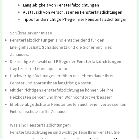
Langlebigkeit von Fensterfalzdichtungen
Austausch von verschlissenen Fensterfalzdichtungen
Tipps für die richtige Pflege Ihrer Fensterfalzdichtungen
Schlüsselerkenntnisse
Fensterfalzdichtungen
sind entscheidend für den
Energiehaushalt,
Schallschutz
und die Sicherheit Ihres
Zuhauses.
Die richtige Auswahl und
Pflege
der
Fensterfalzdichtungen
trägt zu Ihrer Lebensqualität bei.
Hochwertige Dichtungen erhöhen die Lebensdauer Ihrer
Fenster und sparen Ihnen langfristig Kosten.
Mit den richtigen Fensterfalzdichtungen können Sie Ihre
Heizkosten senken und Ihren Wohnkomfort verbessern.
Effektiv abgedichtete Fenster bieten auch einen verbesserten
Einbruchschutz für Ihr Zuhause.
Was sind Fensterfalzdichtungen?
Fensterfalzdichtungen sind wichtige Teile Ihrer Fenster. Sie