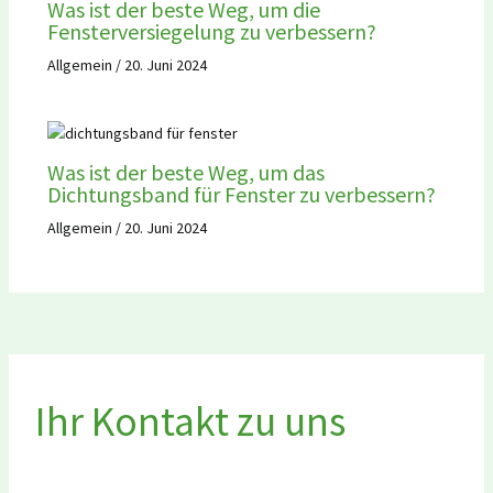
Was ist der beste Weg, um die
Fensterversiegelung zu verbessern?
Allgemein
/
20. Juni 2024
Was ist der beste Weg, um das
Dichtungsband für Fenster zu verbessern?
Allgemein
/
20. Juni 2024
Ihr Kontakt zu uns