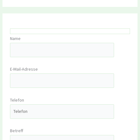
Name
E-Mail-Adresse
Telefon
Betreff