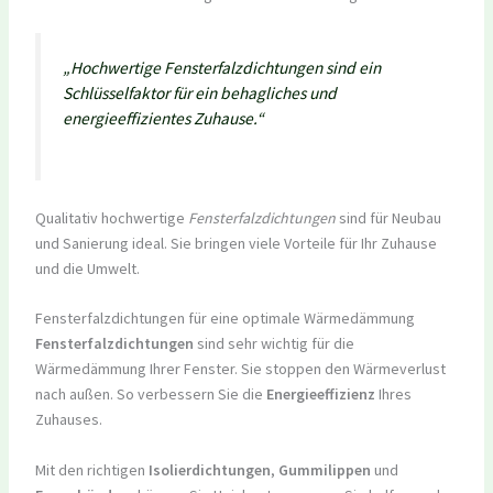
„Hochwertige Fensterfalzdichtungen sind ein
Schlüsselfaktor für ein behagliches und
energieeffizientes Zuhause.“
Qualitativ hochwertige
Fensterfalzdichtungen
sind für Neubau
und Sanierung ideal. Sie bringen viele Vorteile für Ihr Zuhause
und die Umwelt.
Fensterfalzdichtungen für eine optimale Wärmedämmung
Fensterfalzdichtungen
sind sehr wichtig für die
Wärmedämmung Ihrer Fenster. Sie stoppen den Wärmeverlust
nach außen. So verbessern Sie die
Energieeffizienz
Ihres
Zuhauses.
Mit den richtigen
Isolierdichtungen
,
Gummilippen
und