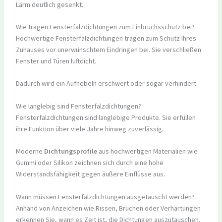
Lärm deutlich gesenkt.
Wie tragen Fensterfalzdichtungen zum Einbruchsschutz bei?
Hochwertige Fensterfalzdichtungen tragen zum Schutz Ihres
Zuhauses vor unerwünschtem Eindringen bei. Sie verschließen
Fenster und Türen luftdicht.
Dadurch wird ein Aufhebeln erschwert oder sogar verhindert.
Wie langlebig sind Fensterfalzdichtungen?
Fensterfalzdichtungen sind langlebige Produkte. Sie erfüllen
ihre Funktion über viele Jahre hinweg zuverlässig.
Moderne
Dichtungsprofile
aus hochwertigen Materialien wie
Gummi oder Silikon zeichnen sich durch eine hohe
Widerstandsfähigkeit gegen äußere Einflüsse aus.
Wann müssen Fensterfalzdichtungen ausgetauscht werden?
Anhand von Anzeichen wie Rissen, Brüchen oder Verhärtungen
erkennen Sie, wann es Zeit ist, die Dichtungen auszutauschen.