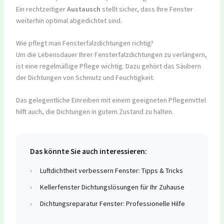
Ein rechtzeitiger
Austausch
stellt sicher, dass Ihre Fenster
weiterhin optimal abgedichtet sind.
Wie pflegt man Fensterfalzdichtungen richtig?
Um die Lebensdauer Ihrer Fensterfalzdichtungen zu verlängern,
ist eine regelmäßige Pflege wichtig. Dazu gehört das Säubern
der Dichtungen von Schmutz und Feuchtigkeit.
Das gelegentliche Einreiben mit einem geeigneten Pflegemittel
hilft auch, die Dichtungen in gutem Zustand zu halten.
Das könnte Sie auch interessieren:
›
Luftdichtheit verbessern Fenster: Tipps & Tricks
›
Kellerfenster Dichtungslösungen für Ihr Zuhause
›
Dichtungsreparatur Fenster: Professionelle Hilfe