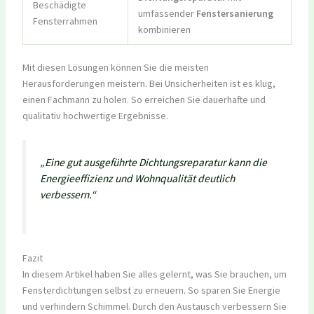
Beschädigte
umfassender
Fenstersanierung
Fensterrahmen
kombinieren
Mit diesen Lösungen können Sie die meisten
Herausforderungen meistern. Bei Unsicherheiten ist es klug,
einen Fachmann zu holen. So erreichen Sie dauerhafte und
qualitativ hochwertige Ergebnisse.
„Eine gut ausgeführte Dichtungsreparatur kann die
Energieeffizienz und Wohnqualität deutlich
verbessern.“
Fazit
In diesem Artikel haben Sie alles gelernt, was Sie brauchen, um
Fensterdichtungen selbst zu erneuern. So sparen Sie Energie
und verhindern Schimmel. Durch den Austausch verbessern Sie