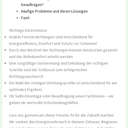
beauftragen?
Häufige Probleme und deren Lösungen
Fazit
Wichtige Erkenntnisse
Intakte Fensterdichtungen sind entscheidend für
Energieeffizienz, Komfort und Schutz vor Schimmel
Durch den Wechsel der Dichtungen können Heizkosten gesenkt
und der Wohnkomfort erhöht werden
Eine sorgfältige Vorbereitung und Einhaltung der richtigen
Schritte sind der Schlüssel zum erfolgreichen
Dichtungsaustausch
Die Wahl der richtigen Dichtungsprofile ist entscheidend für ein
optimales Ergebnis
Ob Selbstmontage oder Beauftragung eines Fachmanns – wir
geben dir wertvolle Entscheidungshilfen
Lass uns gemeinsam deine Fenster fit für die Zukunft machen.
Wir senken den Energieverbrauch in deinem Zuhause. Beginnen