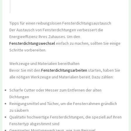
Tipps für einen reibungslosen Fensterdichtungsaustausch
Der Austausch von Fensterdichtungen verbessert die
Energieeffizienz Ihres Zuhauses. Um den
Fensterdichtungswechsel
einfach zu machen, sollten Sie einige
Schritte vorbereiten.
Werkzeuge und Materialien bereithalten
Bevor Sie mit den
Fensterdichtungsarbeiten
starten, haben Sie
alle nötigen Werkzeuge und Materialien bereit. Dazu zählen:
Scharfe Cutter oder Messer zum Entfernen der alten
Dichtungen
Reinigungsmittel und Tücher, um die Fensterrahmen gründlich
zu säubern
Qualitativ hochwertige Fensterdichtungen, die speziell auf Ihren
Fenstertyp abgestimmt sind
Geeignetes Montagewerkzeug, wie zum Beispiel