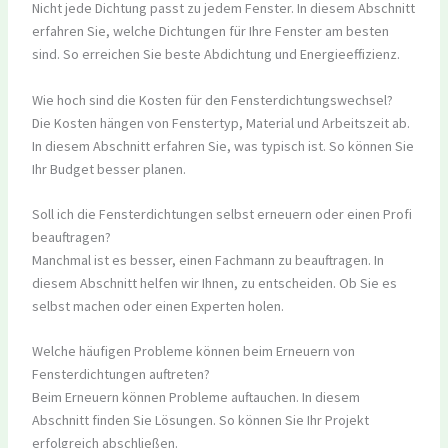
Nicht jede Dichtung passt zu jedem Fenster. In diesem Abschnitt
erfahren Sie, welche Dichtungen für Ihre Fenster am besten
sind. So erreichen Sie beste Abdichtung und Energieeffizienz.
Wie hoch sind die Kosten für den Fensterdichtungswechsel?
Die Kosten hängen von Fenstertyp, Material und Arbeitszeit ab.
In diesem Abschnitt erfahren Sie, was typisch ist. So können Sie
Ihr Budget besser planen.
Soll ich die Fensterdichtungen selbst erneuern oder einen Profi
beauftragen?
Manchmal ist es besser, einen Fachmann zu beauftragen. In
diesem Abschnitt helfen wir Ihnen, zu entscheiden. Ob Sie es
selbst machen oder einen Experten holen.
Welche häufigen Probleme können beim Erneuern von
Fensterdichtungen auftreten?
Beim Erneuern können Probleme auftauchen. In diesem
Abschnitt finden Sie Lösungen. So können Sie Ihr Projekt
erfolgreich abschließen.