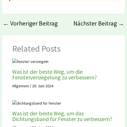
←
Vorheriger Beitrag
Nächster Beitrag
→
Related Posts
Was ist der beste Weg, um die
Fensterversiegelung zu verbessern?
Allgemein
/
20. Juni 2024
Was ist der beste Weg, um das
Dichtungsband für Fenster zu verbessern?