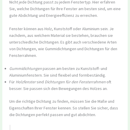
Nicht jede Dichtung passt zu jedem Fenstertyp. Hier erfahren
Sie, welche Dichtungen für Ihre Fenster am besten sind, um eine
gute Abdichtung und Energieeffizienz zu erreichen.
Fenster können aus Holz, Kunststoff oder Aluminium sein. Je
nachdem, aus welchem Material sie bestehen, brauchen sie
unterschiedliche Dichtungen. Es gibt auch verschiedene Arten
von Dichtungen, wie Gummidichtungen und Dichtungen für den
Fensterrahmen.
Gummidichtungen
passen am besten zu Kunststoff- und
Aluminiumfenstern. Sie sind flexibel und formbeständig.
Für
Holzfenster
sind
Dichtungen für den Fensterrahmen
oft
besser. Sie passen sich den Bewegungen des Holzes an.
Um die richtige Dichtung zu finden, müssen Sie die Maße und
Eigenschaften Ihrer Fenster kennen. So stellen Sie sicher, dass
die Dichtungen perfekt passen und gut abdichten.