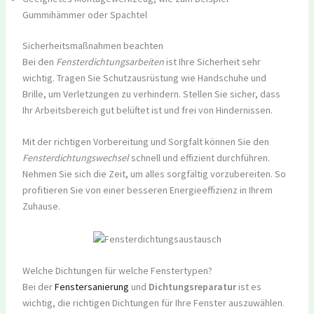
Gummihämmer oder Spachtel
Sicherheitsmaßnahmen beachten
Bei den
Fensterdichtungsarbeiten
ist Ihre Sicherheit sehr
wichtig. Tragen Sie Schutzausrüstung wie Handschuhe und
Brille, um Verletzungen zu verhindern. Stellen Sie sicher, dass
Ihr Arbeitsbereich gut belüftet ist und frei von Hindernissen.
Mit der richtigen Vorbereitung und Sorgfalt können Sie den
Fensterdichtungswechsel
schnell und effizient durchführen.
Nehmen Sie sich die Zeit, um alles sorgfältig vorzubereiten. So
profitieren Sie von einer besseren Energieeffizienz in Ihrem
Zuhause.
Welche Dichtungen für welche Fenstertypen?
Bei der
Fenstersanierung
und
Dichtungsreparatur
ist es
wichtig, die richtigen Dichtungen für Ihre Fenster auszuwählen.