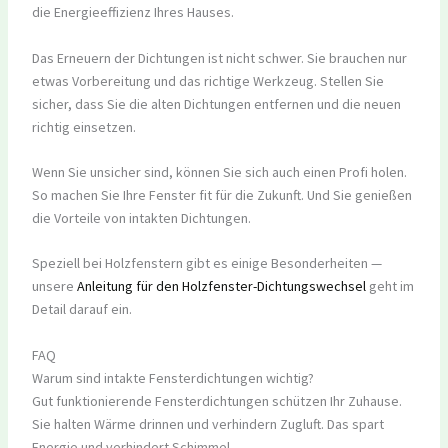
die Energieeffizienz Ihres Hauses.
Das Erneuern der Dichtungen ist nicht schwer. Sie brauchen nur
etwas Vorbereitung und das richtige Werkzeug. Stellen Sie
sicher, dass Sie die alten Dichtungen entfernen und die neuen
richtig einsetzen.
Wenn Sie unsicher sind, können Sie sich auch einen Profi holen.
So machen Sie Ihre Fenster fit für die Zukunft. Und Sie genießen
die Vorteile von intakten Dichtungen.
Speziell bei Holzfenstern gibt es einige Besonderheiten —
unsere
Anleitung für den Holzfenster-Dichtungswechsel
geht im
Detail darauf ein.
FAQ
Warum sind intakte Fensterdichtungen wichtig?
Gut funktionierende Fensterdichtungen schützen Ihr Zuhause.
Sie halten Wärme drinnen und verhindern Zugluft. Das spart
Energie und verhindert Schimmel.