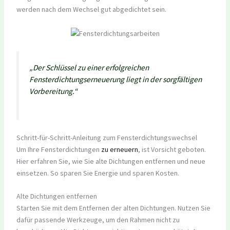
werden nach dem Wechsel gut abgedichtet sein.
„Der Schlüssel zu einer erfolgreichen
Fensterdichtungserneuerung liegt in der sorgfältigen
Vorbereitung.“
Schritt-für-Schritt-Anleitung zum Fensterdichtungswechsel
Um Ihre Fensterdichtungen
zu erneuern
, ist Vorsicht geboten.
Hier erfahren Sie, wie Sie alte Dichtungen entfernen und neue
einsetzen. So sparen Sie Energie und sparen Kosten.
Alte Dichtungen entfernen
Starten Sie mit dem Entfernen der alten Dichtungen. Nutzen Sie
dafür passende Werkzeuge, um den Rahmen nicht zu