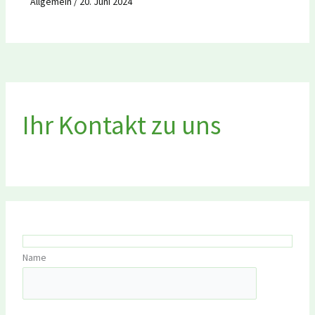
Allgemein
/
20. Juni 2024
Ihr Kontakt zu uns
Name