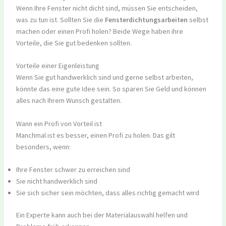
Wenn Ihre Fenster nicht dicht sind, müssen Sie entscheiden,
was zu tun ist. Sollten Sie die
Fensterdichtungsarbeiten
selbst
machen oder einen Profi holen? Beide Wege haben ihre
Vorteile, die Sie gut bedenken sollten.
Vorteile einer Eigenleistung
Wenn Sie gut handwerklich sind und gerne selbst arbeiten,
könnte das eine gute Idee sein. So sparen Sie Geld und können
alles nach Ihrem Wunsch gestalten.
Wann ein Profi von Vorteil ist
Manchmal ist es besser, einen Profi zu holen. Das gilt
besonders, wenn:
Ihre Fenster schwer zu erreichen sind
Sie nicht handwerklich sind
Sie sich sicher sein möchten, dass alles richtig gemacht wird
Ein Experte kann auch bei der Materialauswahl helfen und