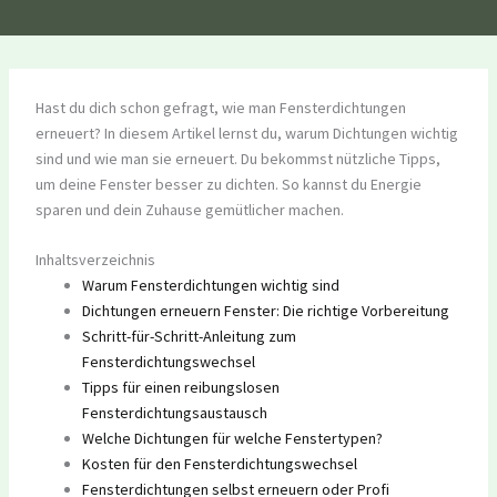
Hast du dich schon gefragt, wie man Fensterdichtungen
erneuert? In diesem Artikel lernst du, warum Dichtungen wichtig
sind und wie man sie erneuert. Du bekommst nützliche Tipps,
um deine Fenster besser zu dichten. So kannst du Energie
sparen und dein Zuhause gemütlicher machen.
Inhaltsverzeichnis
Warum Fensterdichtungen wichtig sind
Dichtungen erneuern Fenster: Die richtige Vorbereitung
Schritt-für-Schritt-Anleitung zum
Fensterdichtungswechsel
Tipps für einen reibungslosen
Fensterdichtungsaustausch
Welche Dichtungen für welche Fenstertypen?
Kosten für den Fensterdichtungswechsel
Fensterdichtungen selbst erneuern oder Profi