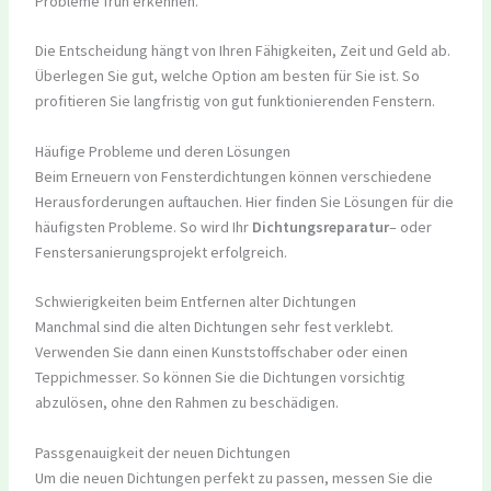
Probleme früh erkennen.
Die Entscheidung hängt von Ihren Fähigkeiten, Zeit und Geld ab.
Überlegen Sie gut, welche Option am besten für Sie ist. So
profitieren Sie langfristig von gut funktionierenden Fenstern.
Häufige Probleme und deren Lösungen
Beim Erneuern von Fensterdichtungen können verschiedene
Herausforderungen auftauchen. Hier finden Sie Lösungen für die
häufigsten Probleme. So wird Ihr
Dichtungsreparatur
– oder
Fenstersanierungsprojekt erfolgreich.
Schwierigkeiten beim Entfernen alter Dichtungen
Manchmal sind die alten Dichtungen sehr fest verklebt.
Verwenden Sie dann einen Kunststoffschaber oder einen
Teppichmesser. So können Sie die Dichtungen vorsichtig
abzulösen, ohne den Rahmen zu beschädigen.
Passgenauigkeit der neuen Dichtungen
Um die neuen Dichtungen perfekt zu passen, messen Sie die