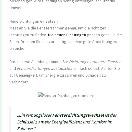
beschädigen. Alte Dichtungen richtig entsorgen, schützt die
Umwelt.
Neue Dichtungen einsetzen
Messen Sie die Fensterrahmen genau, um die richtigen
Dichtungen zu finden.
Die neuen Dichtungen
passen genau in die
Rillen. Drücken Sie sie vorsichtig, um eine gute Abdichtung zu
erreichen.
Durch diese Anleitung können Sie
Dichtungen erneuern Fenster
und
Fensterdichtungen austauschen
einfach selbst. Achten Sie
auf Genauigkeit, um Energie zu sparen und Schäden zu
verhindern.
„Ein reibungsloser
Fensterdichtungswechsel
ist der
Schlüssel zu mehr Energieeffizienz und Komfort im
Zuhause.“