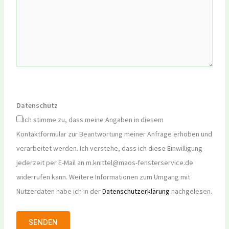
Datenschutz
Ich stimme zu, dass meine Angaben in diesem
Kontaktformular zur Beantwortung meiner Anfrage erhoben und
verarbeitet werden. Ich verstehe, dass ich diese Einwilligung
jederzeit per E-Mail an m.knittel@maos-fensterservice.de
widerrufen kann. Weitere Informationen zum Umgang mit
Nutzerdaten habe ich in der
Datenschutzerklärung
nachgelesen.