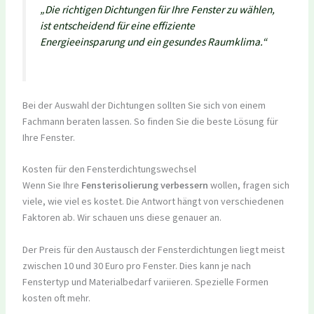
„Die richtigen Dichtungen für Ihre Fenster zu wählen,
ist entscheidend für eine effiziente
Energieeinsparung und ein gesundes Raumklima.“
Bei der Auswahl der Dichtungen sollten Sie sich von einem
Fachmann beraten lassen. So finden Sie die beste Lösung für
Ihre Fenster.
Kosten für den Fensterdichtungswechsel
Wenn Sie Ihre
Fensterisolierung verbessern
wollen, fragen sich
viele, wie viel es kostet. Die Antwort hängt von verschiedenen
Faktoren ab. Wir schauen uns diese genauer an.
Der Preis für den Austausch der Fensterdichtungen liegt meist
zwischen 10 und 30 Euro pro Fenster. Dies kann je nach
Fenstertyp und Materialbedarf variieren. Spezielle Formen
kosten oft mehr.