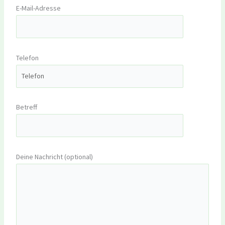
E-Mail-Adresse
Telefon
Betreff
Deine Nachricht (optional)