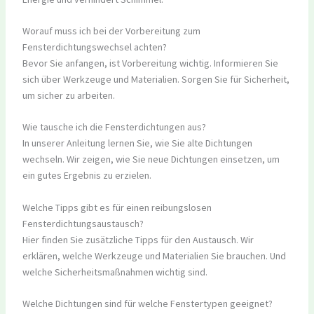
Worauf muss ich bei der Vorbereitung zum
Fensterdichtungswechsel achten?
Bevor Sie anfangen, ist Vorbereitung wichtig. Informieren Sie
sich über Werkzeuge und Materialien. Sorgen Sie für Sicherheit,
um sicher zu arbeiten.
Wie tausche ich die Fensterdichtungen aus?
In unserer Anleitung lernen Sie, wie Sie alte Dichtungen
wechseln. Wir zeigen, wie Sie neue Dichtungen einsetzen, um
ein gutes Ergebnis zu erzielen.
Welche Tipps gibt es für einen reibungslosen
Fensterdichtungsaustausch?
Hier finden Sie zusätzliche Tipps für den Austausch. Wir
erklären, welche Werkzeuge und Materialien Sie brauchen. Und
welche Sicherheitsmaßnahmen wichtig sind.
Welche Dichtungen sind für welche Fenstertypen geeignet?