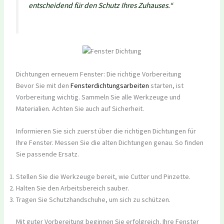
entscheidend für den Schutz Ihres Zuhauses.“
Dichtungen erneuern Fenster: Die richtige Vorbereitung
Bevor Sie mit den
Fensterdichtungsarbeiten
starten, ist
Vorbereitung wichtig. Sammeln Sie alle Werkzeuge und
Materialien. Achten Sie auch auf Sicherheit.
Informieren Sie sich zuerst über die richtigen Dichtungen für
Ihre Fenster. Messen Sie die alten Dichtungen genau. So finden
Sie passende Ersatz.
Stellen Sie die Werkzeuge bereit, wie Cutter und Pinzette.
Halten Sie den Arbeitsbereich sauber.
Tragen Sie Schutzhandschuhe, um sich zu schützen.
Mit guter Vorbereitung beginnen Sie erfolgreich. Ihre Fenster