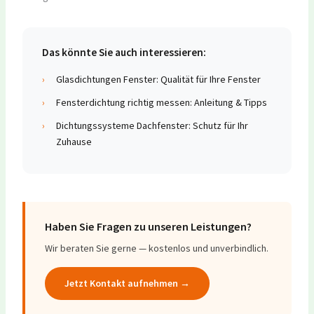
Das könnte Sie auch interessieren:
›
Glasdichtungen Fenster: Qualität für Ihre Fenster
›
Fensterdichtung richtig messen: Anleitung & Tipps
›
Dichtungssysteme Dachfenster: Schutz für Ihr
Zuhause
Haben Sie Fragen zu unseren Leistungen?
Wir beraten Sie gerne — kostenlos und unverbindlich.
Jetzt Kontakt aufnehmen →