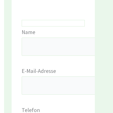
Name
E-Mail-Adresse
Telefon