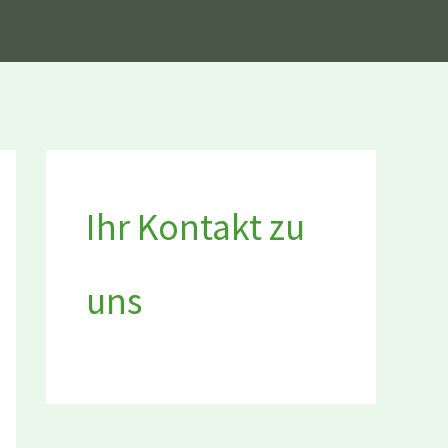
Ihr Kontakt zu
uns