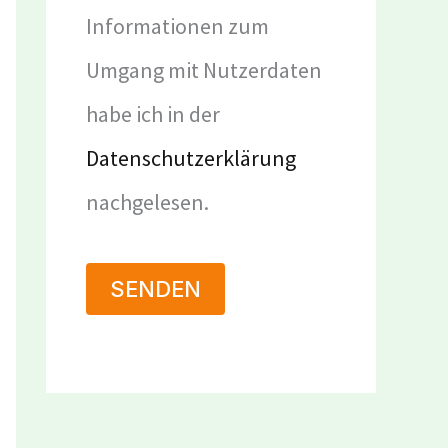
Informationen zum
Umgang mit Nutzerdaten
habe ich in der
Datenschutzerklärung
nachgelesen.