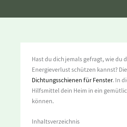
Hast du dich jemals gefragt, wie du 
Energieverlust schützen kannst? Die
Dichtungsschienen für Fenster
. In 
Hilfsmittel dein Heim in ein gemütl
können.
Inhaltsverzeichnis