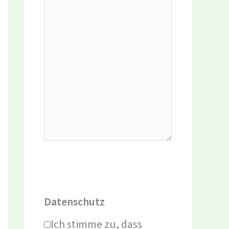
Datenschutz
Ich stimme zu, dass