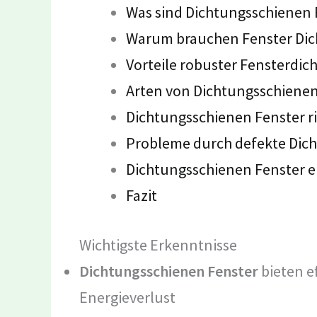
Was sind Dichtungsschienen 
Warum brauchen Fenster Di
Vorteile robuster Fensterdi
Arten von Dichtungsschienen
Dichtungsschienen Fenster r
Probleme durch defekte Dic
Dichtungsschienen Fenster 
Fazit
Wichtigste Erkenntnisse
Dichtungsschienen Fenster
bieten e
Energieverlust