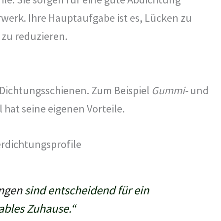
erk. Ihre Hauptaufgabe ist es, Lücken zu
zu reduzieren.
 Dichtungsschienen. Zum Beispiel
Gummi-
und
l hat seine eigenen Vorteile.
ungen
sind entscheidend für ein
ables Zuhause.“