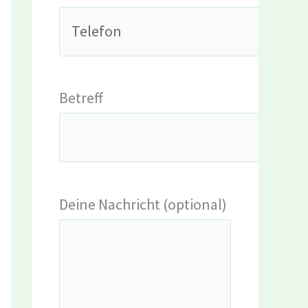
Betreff
Deine Nachricht (optional)