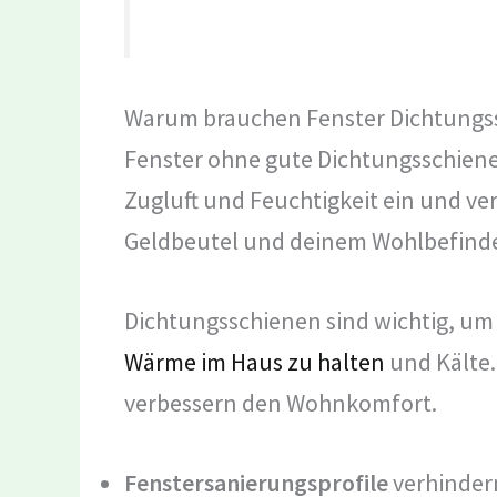
Warum brauchen Fenster Dichtungs
Fenster ohne gute Dichtungsschien
Zugluft und Feuchtigkeit ein und ver
Geldbeutel und deinem Wohlbefind
Dichtungsschienen sind wichtig, um 
Wärme im Haus zu halten
und Kälte.
verbessern den Wohnkomfort.
Fenstersanierungsprofile
verhindern