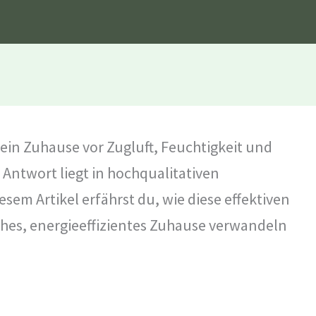
dein Zuhause vor Zugluft, Feuchtigkeit und
 Antwort liegt in hochqualitativen
diesem Artikel erfährst du, wie diese effektiven
iches, energieeffizientes Zuhause verwandeln