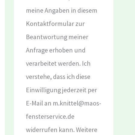
meine Angaben in diesem
Kontaktformular zur
Beantwortung meiner
Anfrage erhoben und
verarbeitet werden. Ich
verstehe, dass ich diese
Einwilligung jederzeit per
E-Mail an m.knittel@maos-
fensterservice.de
widerrufen kann. Weitere