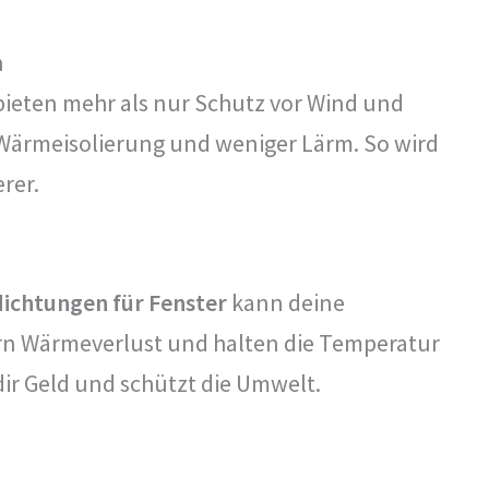
n
ieten mehr als nur Schutz vor Wind und
 Wärmeisolierung und weniger Lärm. So wird
rer.
chtungen für Fenster
kann deine
rn Wärmeverlust und halten die Temperatur
dir Geld und schützt die Umwelt.