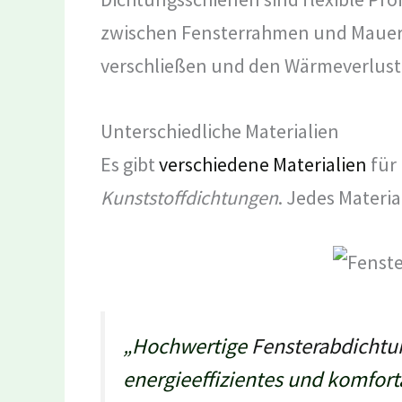
zwischen Fensterrahmen und Mauerw
verschließen und den Wärmeverlust 
Unterschiedliche Materialien
Es gibt
verschiedene Materialien
für
Kunststoffdichtungen
. Jedes Materia
„Hochwertige
Fensterabdicht
energieeffizientes und komfort