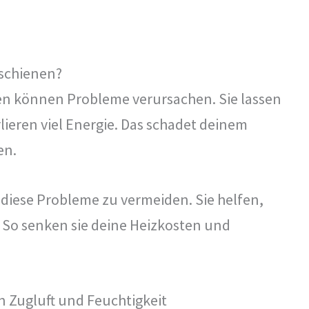
schienen?
en können Probleme verursachen. Sie lassen
lieren viel Energie. Das schadet deinem
en.
diese Probleme zu vermeiden. Sie helfen,
 So senken sie deine Heizkosten und
 Zugluft und Feuchtigkeit