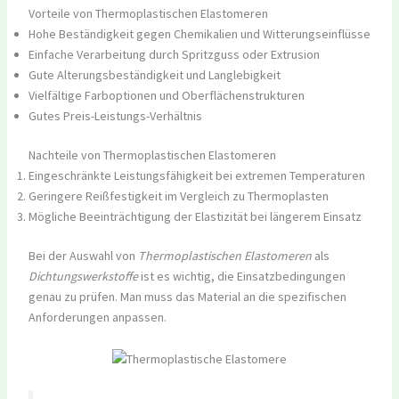
Vorteile von Thermoplastischen Elastomeren
Hohe Beständigkeit gegen Chemikalien und Witterungseinflüsse
Einfache Verarbeitung durch Spritzguss oder Extrusion
Gute Alterungsbeständigkeit und Langlebigkeit
Vielfältige Farboptionen und Oberflächenstrukturen
Gutes Preis-Leistungs-Verhältnis
Nachteile von Thermoplastischen Elastomeren
Eingeschränkte Leistungsfähigkeit bei extremen Temperaturen
Geringere Reißfestigkeit im Vergleich zu Thermoplasten
Mögliche Beeinträchtigung der Elastizität bei längerem Einsatz
Bei der Auswahl von
Thermoplastischen Elastomeren
als
Dichtungswerkstoffe
ist es wichtig, die Einsatzbedingungen
genau zu prüfen. Man muss das Material an die spezifischen
Anforderungen anpassen.