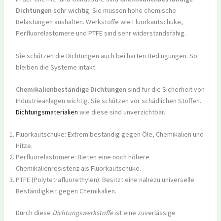
Dichtungen
sehr wichtig. Sie müssen hohe chemische
Belastungen aushalten. Werkstoffe wie Fluorkautschuke,
Perfluorelastomere und PTFE sind sehr widerstandsfähig.
Sie schützen die Dichtungen auch bei harten Bedingungen. So
bleiben die Systeme intakt.
Chemikalienbeständige Dichtungen
sind für die Sicherheit von
Industrieanlagen wichtig. Sie schützen vor schädlichen Stoffen.
Dichtungsmaterialien
wie diese sind unverzichtbar.
Fluorkautschuke: Extrem beständig gegen Öle, Chemikalien und
Hitze.
Perfluorelastomere: Bieten eine noch höhere
Chemikalienresistenz als Fluorkautschuke.
PTFE (Polytetrafluorethylen): Besitzt eine nahezu universelle
Beständigkeit gegen Chemikalien.
Durch diese
Dichtungswerkstoffe
ist eine zuverlässige