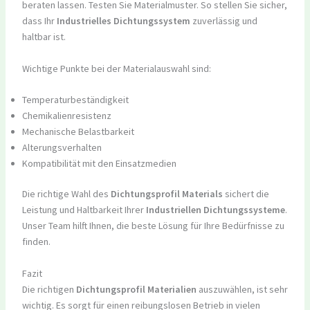
beraten lassen. Testen Sie Materialmuster. So stellen Sie sicher,
dass Ihr
Industrielles Dichtungssystem
zuverlässig und
haltbar ist.
Wichtige Punkte bei der Materialauswahl sind:
Temperaturbeständigkeit
Chemikalienresistenz
Mechanische Belastbarkeit
Alterungsverhalten
Kompatibilität mit den Einsatzmedien
Die richtige Wahl des
Dichtungsprofil Materials
sichert die
Leistung und Haltbarkeit Ihrer
Industriellen Dichtungssysteme
.
Unser Team hilft Ihnen, die beste Lösung für Ihre Bedürfnisse zu
finden.
Fazit
Die richtigen
Dichtungsprofil Materialien
auszuwählen, ist sehr
wichtig. Es sorgt für einen reibungslosen Betrieb in vielen