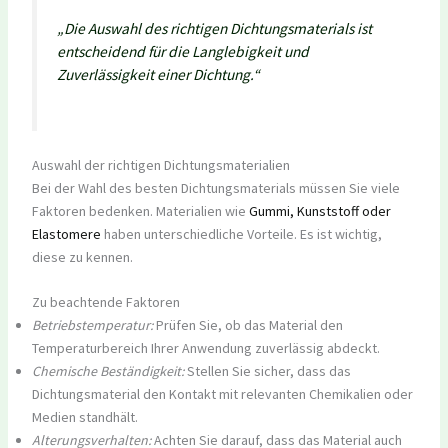
„Die Auswahl des richtigen Dichtungsmaterials ist
entscheidend für die Langlebigkeit und
Zuverlässigkeit einer Dichtung.“
Auswahl der richtigen Dichtungsmaterialien
Bei der Wahl des besten Dichtungsmaterials müssen Sie viele
Faktoren bedenken. Materialien wie
Gummi, Kunststoff oder
Elastomere
haben unterschiedliche Vorteile. Es ist wichtig,
diese zu kennen.
Zu beachtende Faktoren
Betriebstemperatur:
Prüfen Sie, ob das Material den
Temperaturbereich Ihrer Anwendung zuverlässig abdeckt.
Chemische Beständigkeit:
Stellen Sie sicher, dass das
Dichtungsmaterial den Kontakt mit relevanten Chemikalien oder
Medien standhält.
Alterungsverhalten:
Achten Sie darauf, dass das Material auch