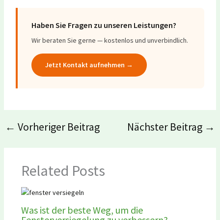
Haben Sie Fragen zu unseren Leistungen?
Wir beraten Sie gerne — kostenlos und unverbindlich.
Jetzt Kontakt aufnehmen →
←
Vorheriger Beitrag
Nächster Beitrag
→
Related Posts
Was ist der beste Weg, um die
Fensterversiegelung zu verbessern?