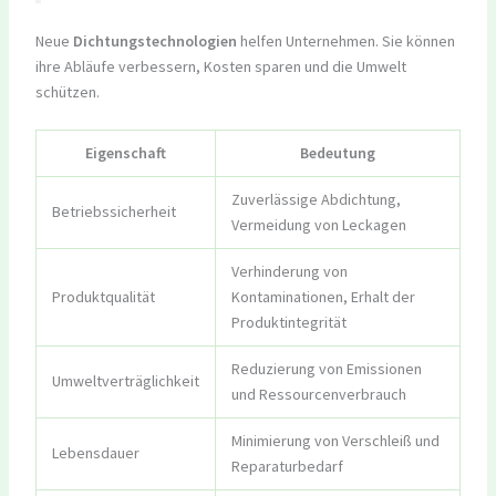
Neue
Dichtungstechnologien
helfen Unternehmen. Sie können
ihre Abläufe verbessern, Kosten sparen und die Umwelt
schützen.
Eigenschaft
Bedeutung
Zuverlässige Abdichtung,
Betriebssicherheit
Vermeidung von Leckagen
Verhinderung von
Produktqualität
Kontaminationen, Erhalt der
Produktintegrität
Reduzierung von Emissionen
Umweltverträglichkeit
und Ressourcenverbrauch
Minimierung von Verschleiß und
Lebensdauer
Reparaturbedarf