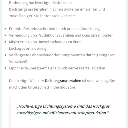
Bedeutung hochwertiger Materialien
Dichtungsmaterialien
machen Systeme effizienter und
zuverlässiger. Sie bieten viele Vorteile:
Erhöhte Betriebssicherheit durch präzise Abdichtung
Vermeidung von Produktionsausfällen und Qualitätseinbußen
Minimierung von Umweltbelastungen durch
Leckageverhinderung
Verlängerte Lebensdauer der Komponenten durch geringeren
Verschleiß
Optimierte Energieeffizienz durch verbesserte Isolation
Die richtige Wahl der
Dichtungsmaterialien
ist sehr wichtig. Sie
macht den Unterschied in der Industrie.
„Hochwertige Dichtungssysteme sind das Rückgrat
zuverlässiger und effizienter Industrieproduktion.“