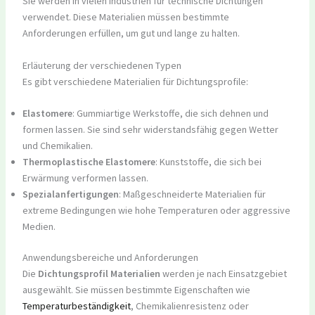
Sie werden in vielen Industrien für technische Dichtungen
verwendet. Diese Materialien müssen bestimmte
Anforderungen erfüllen, um gut und lange zu halten.
Erläuterung der verschiedenen Typen
Es gibt verschiedene Materialien für Dichtungsprofile:
Elastomere
: Gummiartige Werkstoffe, die sich dehnen und
formen lassen. Sie sind sehr widerstandsfähig gegen Wetter
und Chemikalien.
Thermoplastische Elastomere
: Kunststoffe, die sich bei
Erwärmung verformen lassen.
Spezialanfertigungen
: Maßgeschneiderte Materialien für
extreme Bedingungen wie hohe Temperaturen oder aggressive
Medien.
Anwendungsbereiche und Anforderungen
Die
Dichtungsprofil Materialien
werden je nach Einsatzgebiet
ausgewählt. Sie müssen bestimmte Eigenschaften wie
Temperaturbeständigkeit
, Chemikalienresistenz oder