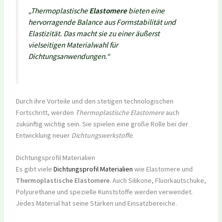
„Thermoplastische
Elastomere
bieten eine
hervorragende Balance aus Formstabilität und
Elastizität. Das macht sie zu einer äußerst
vielseitigen Materialwahl für
Dichtungsanwendungen.“
Durch ihre Vorteile und den stetigen technologischen
Fortschritt, werden
Thermoplastische Elastomere
auch
zukünftig wichtig sein. Sie spielen eine große Rolle bei der
Entwicklung neuer
Dichtungswerkstoffe
.
Dichtungsprofil Materialien
Es gibt viele
Dichtungsprofil Materialien
wie Elastomere und
Thermoplastische Elastomere
. Auch Silikone, Fluorkautschuke,
Polyurethane und spezielle Kunststoffe werden verwendet.
Jedes Material hat seine Stärken und Einsatzbereiche.