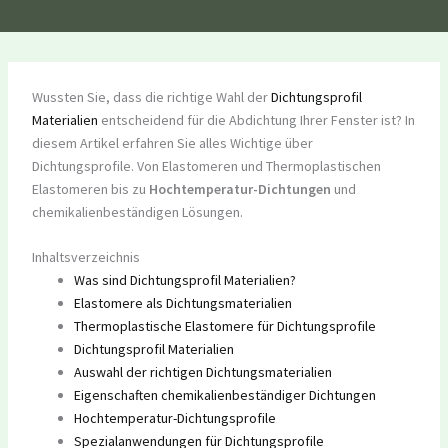
Wussten Sie, dass die richtige Wahl der
Dichtungsprofil
Materialien
entscheidend für die Abdichtung Ihrer Fenster ist? In
diesem Artikel erfahren Sie alles Wichtige über
Dichtungsprofile. Von Elastomeren und Thermoplastischen
Elastomeren bis zu
Hochtemperatur-Dichtungen
und
chemikalienbeständigen Lösungen.
Inhaltsverzeichnis
Was sind Dichtungsprofil Materialien?
Elastomere als Dichtungsmaterialien
Thermoplastische Elastomere für Dichtungsprofile
Dichtungsprofil Materialien
Auswahl der richtigen Dichtungsmaterialien
Eigenschaften chemikalienbeständiger Dichtungen
Hochtemperatur-Dichtungsprofile
Spezialanwendungen für Dichtungsprofile