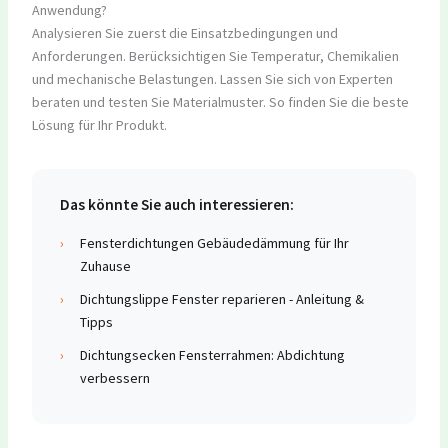
Anwendung?
Analysieren Sie zuerst die Einsatzbedingungen und
Anforderungen. Berücksichtigen Sie Temperatur, Chemikalien
und mechanische Belastungen. Lassen Sie sich von Experten
beraten und testen Sie Materialmuster. So finden Sie die beste
Lösung für Ihr Produkt.
Das könnte Sie auch interessieren:
›
Fensterdichtungen Gebäudedämmung für Ihr
Zuhause
›
Dichtungslippe Fenster reparieren - Anleitung &
Tipps
›
Dichtungsecken Fensterrahmen: Abdichtung
verbessern