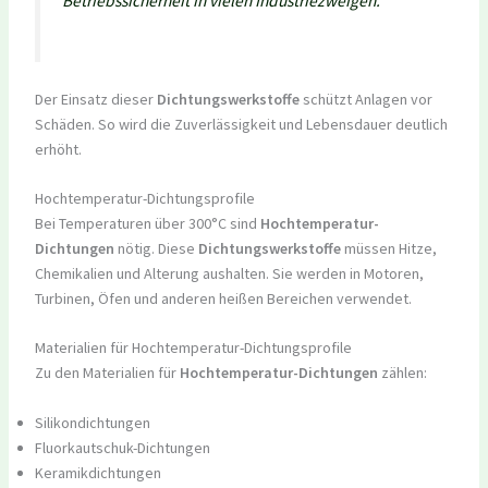
Betriebssicherheit in vielen Industriezweigen.“
Der Einsatz dieser
Dichtungswerkstoffe
schützt Anlagen vor
Schäden. So wird die Zuverlässigkeit und Lebensdauer deutlich
erhöht.
Hochtemperatur-Dichtungsprofile
Bei Temperaturen über 300°C sind
Hochtemperatur-
Dichtungen
nötig. Diese
Dichtungswerkstoffe
müssen Hitze,
Chemikalien und Alterung aushalten. Sie werden in Motoren,
Turbinen, Öfen und anderen heißen Bereichen verwendet.
Materialien für Hochtemperatur-Dichtungsprofile
Zu den Materialien für
Hochtemperatur-Dichtungen
zählen:
Silikondichtungen
Fluorkautschuk-Dichtungen
Keramikdichtungen