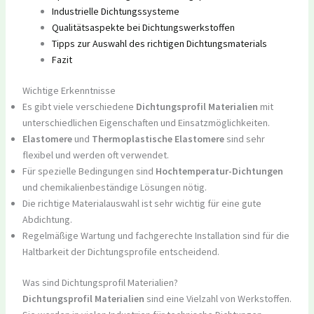
Industrielle Dichtungssysteme
Qualitätsaspekte bei Dichtungswerkstoffen
Tipps zur Auswahl des richtigen Dichtungsmaterials
Fazit
Wichtige Erkenntnisse
Es gibt viele verschiedene
Dichtungsprofil Materialien
mit
unterschiedlichen Eigenschaften und Einsatzmöglichkeiten.
Elastomere
und
Thermoplastische Elastomere
sind sehr
flexibel und werden oft verwendet.
Für spezielle Bedingungen sind
Hochtemperatur-Dichtungen
und chemikalienbeständige Lösungen nötig.
Die richtige Materialauswahl ist sehr wichtig für eine gute
Abdichtung.
Regelmäßige Wartung und fachgerechte Installation sind für die
Haltbarkeit der Dichtungsprofile entscheidend.
Was sind Dichtungsprofil Materialien?
Dichtungsprofil Materialien
sind eine Vielzahl von Werkstoffen.