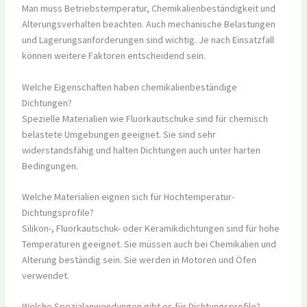
Man muss Betriebstemperatur, Chemikalienbeständigkeit und
Alterungsverhalten beachten. Auch mechanische Belastungen
und Lagerungsanforderungen sind wichtig. Je nach Einsatzfall
können weitere Faktoren entscheidend sein.
Welche Eigenschaften haben chemikalienbeständige
Dichtungen?
Spezielle Materialien wie Fluorkautschuke sind für chemisch
belastete Umgebungen geeignet. Sie sind sehr
widerstandsfähig und halten Dichtungen auch unter harten
Bedingungen.
Welche Materialien eignen sich für Hochtemperatur-
Dichtungsprofile?
Silikon-, Fluorkautschuk- oder Keramikdichtungen sind für hohe
Temperaturen geeignet. Sie müssen auch bei Chemikalien und
Alterung beständig sein. Sie werden in Motoren und Öfen
verwendet.
Welche Spezialanwendungen gibt es für Dichtungsprofile?