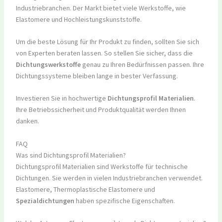
Industriebranchen. Der Markt bietet viele Werkstoffe, wie
Elastomere und Hochleistungskunststoffe.
Um die beste Lösung für Ihr Produkt zu finden, sollten Sie sich
von Experten beraten lassen. So stellen Sie sicher, dass die
Dichtungswerkstoffe
genau zu Ihren Bedürfnissen passen. Ihre
Dichtungssysteme bleiben lange in bester Verfassung.
Investieren Sie in hochwertige
Dichtungsprofil Materialien
.
Ihre Betriebssicherheit und Produktqualität werden Ihnen
danken.
FAQ
Was sind Dichtungsprofil Materialien?
Dichtungsprofil Materialien sind Werkstoffe für technische
Dichtungen. Sie werden in vielen Industriebranchen verwendet.
Elastomere, Thermoplastische Elastomere und
Spezialdichtungen
haben spezifische Eigenschaften.