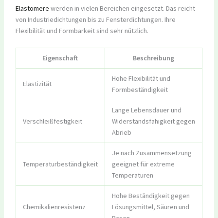
Elastomere
werden in vielen Bereichen eingesetzt. Das reicht
von Industriedichtungen bis zu Fensterdichtungen. Ihre
Flexibilität und Formbarkeit sind sehr nützlich.
Eigenschaft
Beschreibung
Hohe Flexibilität und
Elastizität
Formbeständigkeit
Lange Lebensdauer und
Verschleißfestigkeit
Widerstandsfähigkeit gegen
Abrieb
Je nach Zusammensetzung
Temperaturbeständigkeit
geeignet für extreme
Temperaturen
Hohe Beständigkeit gegen
Chemikalienresistenz
Lösungsmittel, Säuren und
Basen