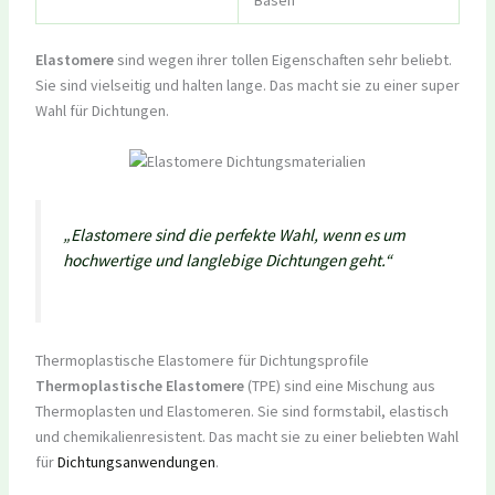
Elastomere
sind wegen ihrer tollen Eigenschaften sehr beliebt.
Sie sind vielseitig und halten lange. Das macht sie zu einer super
Wahl für Dichtungen.
„Elastomere sind die perfekte Wahl, wenn es um
hochwertige und langlebige Dichtungen geht.“
Thermoplastische Elastomere für Dichtungsprofile
Thermoplastische Elastomere
(TPE) sind eine Mischung aus
Thermoplasten und Elastomeren. Sie sind formstabil, elastisch
und chemikalienresistent. Das macht sie zu einer beliebten Wahl
für
Dichtungsanwendungen
.