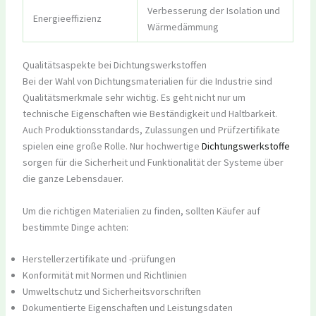
Verbesserung der Isolation und
Energieeffizienz
Wärmedämmung
Qualitätsaspekte bei Dichtungswerkstoffen
Bei der Wahl von Dichtungsmaterialien für die Industrie sind
Qualitätsmerkmale sehr wichtig. Es geht nicht nur um
technische Eigenschaften wie Beständigkeit und Haltbarkeit.
Auch Produktionsstandards, Zulassungen und Prüfzertifikate
spielen eine große Rolle. Nur hochwertige
Dichtungswerkstoffe
sorgen für die Sicherheit und Funktionalität der Systeme über
die ganze Lebensdauer.
Um die richtigen Materialien zu finden, sollten Käufer auf
bestimmte Dinge achten:
Herstellerzertifikate und -prüfungen
Konformität mit Normen und Richtlinien
Umweltschutz und Sicherheitsvorschriften
Dokumentierte Eigenschaften und Leistungsdaten