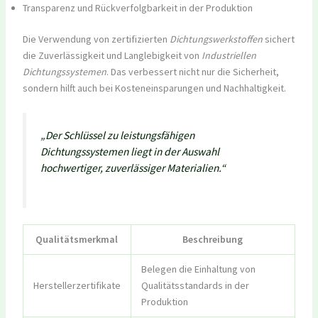
Transparenz und Rückverfolgbarkeit in der Produktion
Die Verwendung von zertifizierten
Dichtungswerkstoffen
sichert
die Zuverlässigkeit und Langlebigkeit von
Industriellen
Dichtungssystemen
. Das verbessert nicht nur die Sicherheit,
sondern hilft auch bei Kosteneinsparungen und Nachhaltigkeit.
„Der Schlüssel zu leistungsfähigen
Dichtungssystemen liegt in der Auswahl
hochwertiger, zuverlässiger Materialien.“
Qualitätsmerkmal
Beschreibung
Belegen die Einhaltung von
Herstellerzertifikate
Qualitätsstandards in der
Produktion