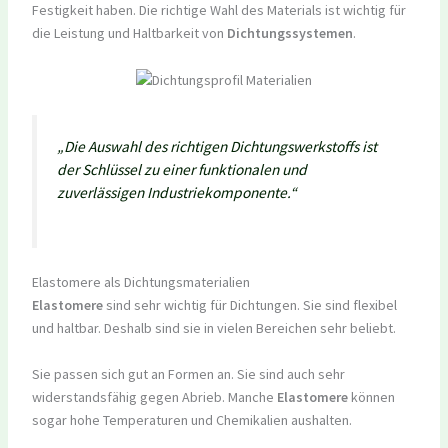
Festigkeit haben. Die richtige Wahl des Materials ist wichtig für
die Leistung und Haltbarkeit von
Dichtungssystemen
.
„Die Auswahl des richtigen Dichtungswerkstoffs ist
der Schlüssel zu einer funktionalen und
zuverlässigen Industriekomponente.“
Elastomere als Dichtungsmaterialien
Elastomere
sind sehr wichtig für Dichtungen. Sie sind flexibel
und haltbar. Deshalb sind sie in vielen Bereichen sehr beliebt.
Sie passen sich gut an Formen an. Sie sind auch sehr
widerstandsfähig gegen Abrieb. Manche
Elastomere
können
sogar hohe Temperaturen und Chemikalien aushalten.