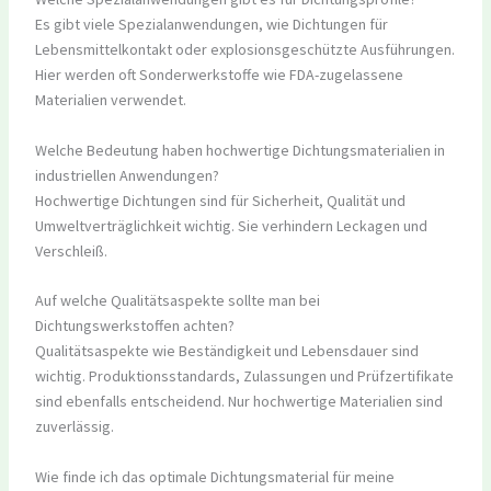
Es gibt viele Spezialanwendungen, wie Dichtungen für
Lebensmittelkontakt oder explosionsgeschützte Ausführungen.
Hier werden oft Sonderwerkstoffe wie FDA-zugelassene
Materialien verwendet.
Welche Bedeutung haben hochwertige Dichtungsmaterialien in
industriellen Anwendungen?
Hochwertige Dichtungen sind für Sicherheit, Qualität und
Umweltverträglichkeit wichtig. Sie verhindern Leckagen und
Verschleiß.
Auf welche Qualitätsaspekte sollte man bei
Dichtungswerkstoffen achten?
Qualitätsaspekte wie Beständigkeit und Lebensdauer sind
wichtig. Produktionsstandards, Zulassungen und Prüfzertifikate
sind ebenfalls entscheidend. Nur hochwertige Materialien sind
zuverlässig.
Wie finde ich das optimale Dichtungsmaterial für meine