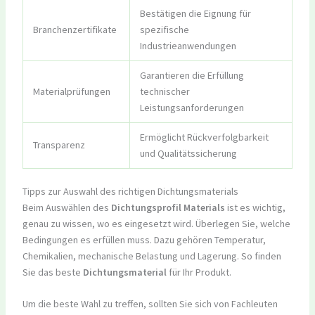
Bestätigen die Eignung für
Branchenzertifikate
spezifische
Industrieanwendungen
Garantieren die Erfüllung
Materialprüfungen
technischer
Leistungsanforderungen
Ermöglicht Rückverfolgbarkeit
Transparenz
und Qualitätssicherung
Tipps zur Auswahl des richtigen Dichtungsmaterials
Beim Auswählen des
Dichtungsprofil Materials
ist es wichtig,
genau zu wissen, wo es eingesetzt wird. Überlegen Sie, welche
Bedingungen es erfüllen muss. Dazu gehören Temperatur,
Chemikalien, mechanische Belastung und Lagerung. So finden
Sie das beste
Dichtungsmaterial
für Ihr Produkt.
Um die beste Wahl zu treffen, sollten Sie sich von Fachleuten