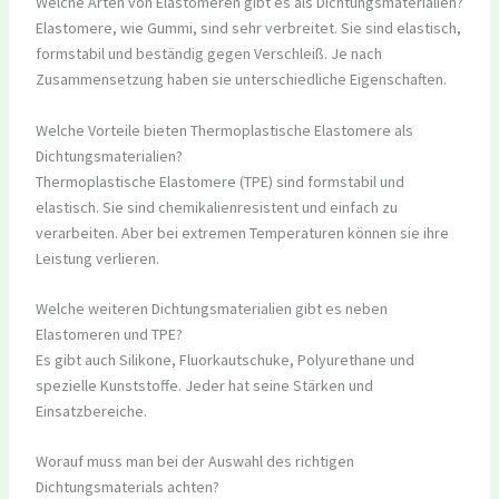
Welche Arten von Elastomeren gibt es als Dichtungsmaterialien?
Elastomere, wie Gummi, sind sehr verbreitet. Sie sind elastisch,
formstabil und beständig gegen Verschleiß. Je nach
Zusammensetzung haben sie unterschiedliche Eigenschaften.
Welche Vorteile bieten Thermoplastische Elastomere als
Dichtungsmaterialien?
Thermoplastische Elastomere (TPE) sind formstabil und
elastisch. Sie sind chemikalienresistent und einfach zu
verarbeiten. Aber bei extremen Temperaturen können sie ihre
Leistung verlieren.
Welche weiteren Dichtungsmaterialien gibt es neben
Elastomeren und TPE?
Es gibt auch Silikone, Fluorkautschuke, Polyurethane und
spezielle Kunststoffe. Jeder hat seine Stärken und
Einsatzbereiche.
Worauf muss man bei der Auswahl des richtigen
Dichtungsmaterials achten?