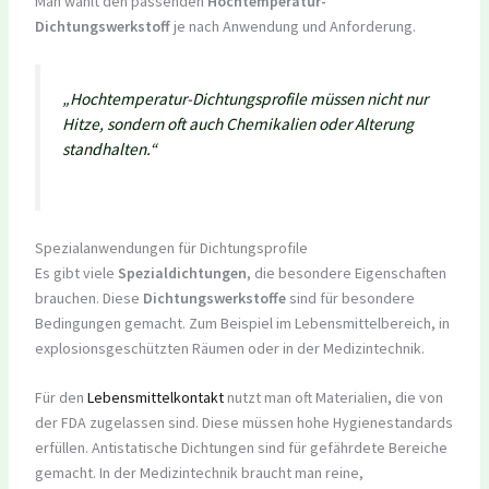
Man wählt den passenden
Hochtemperatur-
Dichtungswerkstoff
je nach Anwendung und Anforderung.
„Hochtemperatur-Dichtungsprofile müssen nicht nur
Hitze, sondern oft auch Chemikalien oder Alterung
standhalten.“
Spezialanwendungen für Dichtungsprofile
Es gibt viele
Spezialdichtungen
, die besondere Eigenschaften
brauchen. Diese
Dichtungswerkstoffe
sind für besondere
Bedingungen gemacht. Zum Beispiel im Lebensmittelbereich, in
explosionsgeschützten Räumen oder in der Medizintechnik.
Für den
Lebensmittelkontakt
nutzt man oft Materialien, die von
der FDA zugelassen sind. Diese müssen hohe Hygienestandards
erfüllen. Antistatische Dichtungen sind für gefährdete Bereiche
gemacht. In der Medizintechnik braucht man reine,