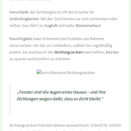
Verschleiß
der Dichtungen ist oft die Ursache für
Undichtigkeiten
. Mit der Zeit können sie sich verformen oder
reißen. Das führt zu
Zugluft
und mehr
Wärmeverlust
.
Feuchtigkeit
kann Schimmel und Schäden am Rahmen
verursachen. Um das zu verhindern, sollten Sie regelmäßig
prüfen. Ein Austausch der
Dichtungsecken
kann helfen,
Kosten
zu sparen und Komfort zu erhöhen.
„Fenster sind die Augen eines Hauses – und ihre
Dichtungen sorgen dafür, dass es dicht bleibt.“
Dichtungsecken Fensterrahmen auswechseln: Schritt für Schritt