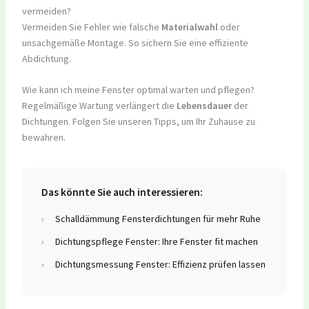
vermeiden?
Vermeiden Sie Fehler wie falsche
Materialwahl
oder
unsachgemäße Montage. So sichern Sie eine effiziente
Abdichtung.
Wie kann ich meine Fenster optimal warten und pflegen?
Regelmäßige Wartung verlängert die
Lebensdauer
der
Dichtungen. Folgen Sie unseren Tipps, um Ihr Zuhause zu
bewahren.
Das könnte Sie auch interessieren:
›
Schalldämmung Fensterdichtungen für mehr Ruhe
›
Dichtungspflege Fenster: Ihre Fenster fit machen
›
Dichtungsmessung Fenster: Effizienz prüfen lassen