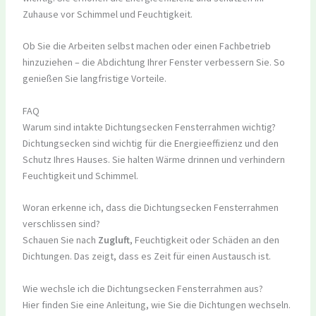
Zuhause vor Schimmel und Feuchtigkeit.
Ob Sie die Arbeiten selbst machen oder einen Fachbetrieb
hinzuziehen – die Abdichtung Ihrer Fenster verbessern Sie. So
genießen Sie langfristige Vorteile.
FAQ
Warum sind intakte Dichtungsecken Fensterrahmen wichtig?
Dichtungsecken sind wichtig für die Energieeffizienz und den
Schutz Ihres Hauses. Sie halten Wärme drinnen und verhindern
Feuchtigkeit und Schimmel.
Woran erkenne ich, dass die Dichtungsecken Fensterrahmen
verschlissen sind?
Schauen Sie nach
Zugluft
, Feuchtigkeit oder Schäden an den
Dichtungen. Das zeigt, dass es Zeit für einen Austausch ist.
Wie wechsle ich die Dichtungsecken Fensterrahmen aus?
Hier finden Sie eine Anleitung, wie Sie die Dichtungen wechseln.