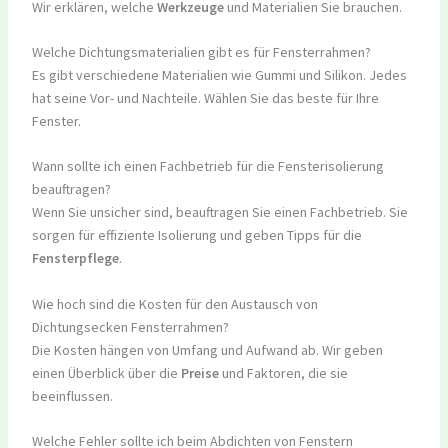
Wir erklären, welche
Werkzeuge
und Materialien Sie brauchen.
Welche Dichtungsmaterialien gibt es für Fensterrahmen?
Es gibt verschiedene Materialien wie Gummi und Silikon. Jedes
hat seine Vor- und Nachteile. Wählen Sie das beste für Ihre
Fenster.
Wann sollte ich einen Fachbetrieb für die Fensterisolierung
beauftragen?
Wenn Sie unsicher sind, beauftragen Sie einen Fachbetrieb. Sie
sorgen für effiziente Isolierung und geben Tipps für die
Fensterpflege
.
Wie hoch sind die Kosten für den Austausch von
Dichtungsecken Fensterrahmen?
Die Kosten hängen von Umfang und Aufwand ab. Wir geben
einen Überblick über die
Preise
und Faktoren, die sie
beeinflussen.
Welche Fehler sollte ich beim Abdichten von Fenstern