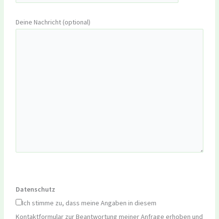
Deine Nachricht (optional)
Datenschutz
Ich stimme zu, dass meine Angaben in diesem
Kontaktformular zur Beantwortung meiner Anfrage erhoben und