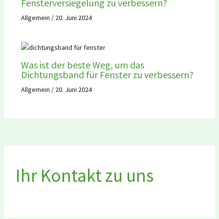
Fensterversiegelung zu verbessern?
Allgemein
/
20. Juni 2024
Was ist der beste Weg, um das
Dichtungsband für Fenster zu verbessern?
Allgemein
/
20. Juni 2024
Ihr Kontakt zu uns