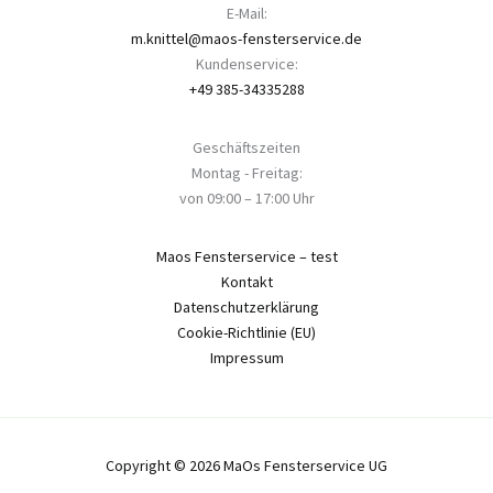
E-Mail:
m.knittel@maos-fensterservice.de
Kundenservice:
+49 385-34335288
Geschäftszeiten
Montag - Freitag:
von 09:00 – 17:00 Uhr
Maos Fensterservice – test
Kontakt
Datenschutzerklärung
Cookie-Richtlinie (EU)
Impressum
Copyright © 2026 MaOs Fensterservice UG