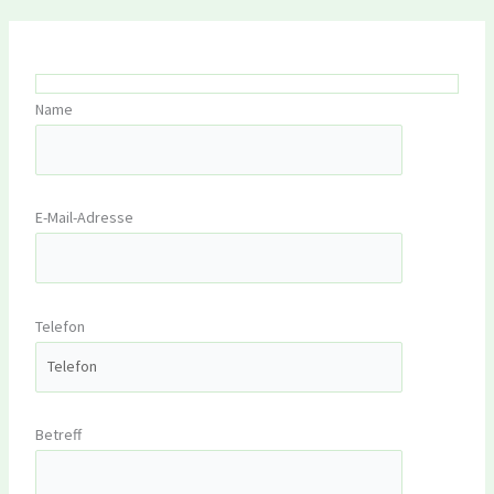
Name
E-Mail-Adresse
Telefon
Betreff