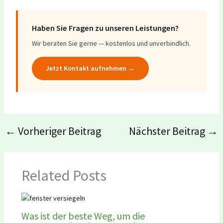
Haben Sie Fragen zu unseren Leistungen?
Wir beraten Sie gerne — kostenlos und unverbindlich.
Jetzt Kontakt aufnehmen →
←
Vorheriger Beitrag
Nächster Beitrag
→
Related Posts
Was ist der beste Weg, um die