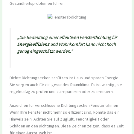
Gesundheitsproblemen führen.
„Die Bedeutung einer effektiven Fensterdichtung für
Energieeffizienz
und Wohnkomfort kann nicht hoch
genug eingeschätzt werden.“
Dichte Dichtungsecken schützen Ihr Haus und sparen Energie.
Sie sorgen auch für ein gesundes Raumklima. Es ist wichtig, sie
regelmäßig zu prüfen und zu reparieren oder zu erneuern.
Anzeichen für verschlissene Dichtungsecken Fensterrahmen
Wenn Ihre Fenster nicht mehr so effizient sind, könnte das ein
Hinweis sein. Achten Sie auf
Zugluft
,
Feuchtigkeit
oder
Schäden an den Dichtungen. Diese Zeichen zeigen, dass es Zeit
für einen
Austausch
ist.