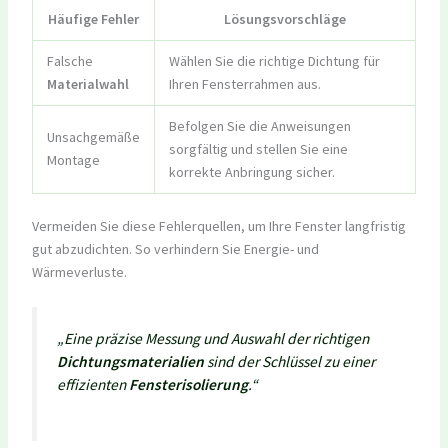
Häufige Fehler
Lösungsvorschläge
Falsche
Wählen Sie die richtige Dichtung für
Materialwahl
Ihren Fensterrahmen aus.
Befolgen Sie die Anweisungen
Unsachgemäße
sorgfältig und stellen Sie eine
Montage
korrekte Anbringung sicher.
Vermeiden Sie diese Fehlerquellen, um Ihre Fenster langfristig
gut abzudichten. So verhindern Sie Energie- und
Wärmeverluste.
„Eine präzise Messung und Auswahl der richtigen
Dichtungsmaterialien
sind der Schlüssel zu einer
effizienten
Fensterisolierung
.“