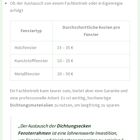
Ob der Austausch von einem Fachbetrieb oder in Eigenregie
erfolgt
Durchschnittliche Kosten pro
Fenstertyp
Fenster
Holzfenster
15 – 35 €
Kunststofffenster
10 – 25 €
Metallfenster
20 – 50 €
Ein Fachbetrieb kann teurer sein, bietet aber eine Garantie und
eine professionelle Arbeit. Es ist wichtig, hochwertige
Dichtungsmaterialien
zu nutzen, um langfristig zu sparen.
„Der Austausch der
Dichtungsecken
Fensterrahmen
ist eine lohnenswerte Investition,