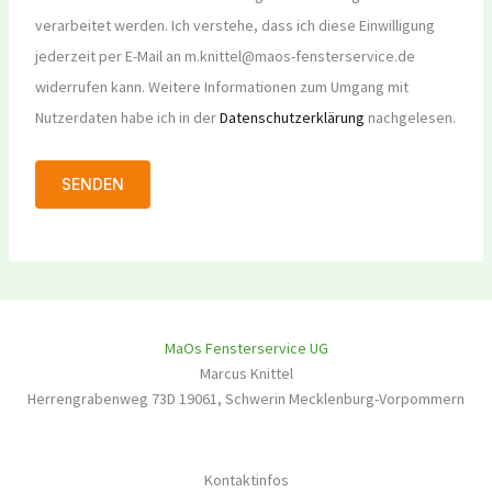
verarbeitet werden. Ich verstehe, dass ich diese Einwilligung
jederzeit per E-Mail an m.knittel@maos-fensterservice.de
widerrufen kann. Weitere Informationen zum Umgang mit
Nutzerdaten habe ich in der
Datenschutzerklärung
nachgelesen.
MaOs Fensterservice UG
Marcus Knittel
Herrengrabenweg 73D
19061
,
Schwerin
Mecklenburg-Vorpommern
Kontaktinfos